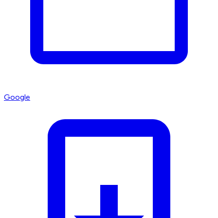
Google