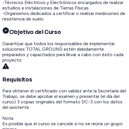
-Técnicos Eléctricos y Electrónicos encargados de realizar
estudios e instalaciones de Tierras Físicas.
-Organismos dedicados a certificar o realizar mediciones de
resistencia de suelo.
Objetivo del Curso
Garantizar que todos los responsables de implementar
soluciones TOTAL GROUND estén debidamente
preparados y capacitados para llevar a cabo con éxito cada
proyecto.
Requisitos
Para obtener el certificado con validez ante la Secretaría del
Trabajo, se debe aprobar el examen y presentar (el día del
curso) 3 copias originales del formato DC-3 con los datos
del asistente.
Nota:
Es posible que el curso se cancele si no se reúne un grupo