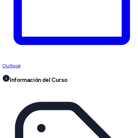
Outlook
Información del Curso