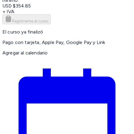
mínimo.
USD $354.85
+ IVA
Registrarme al curso
El curso ya finalizó
Pago con tarjeta, Apple Pay, Google Pay y Link
Agregar al calendario