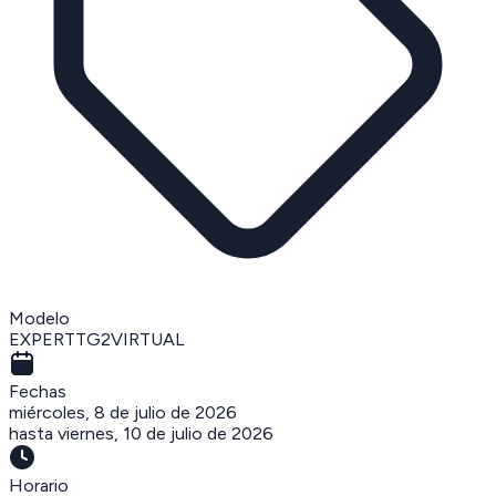
Modelo
EXPERTTG2VIRTUAL
Fechas
miércoles, 8 de julio de 2026
hasta
viernes, 10 de julio de 2026
Horario