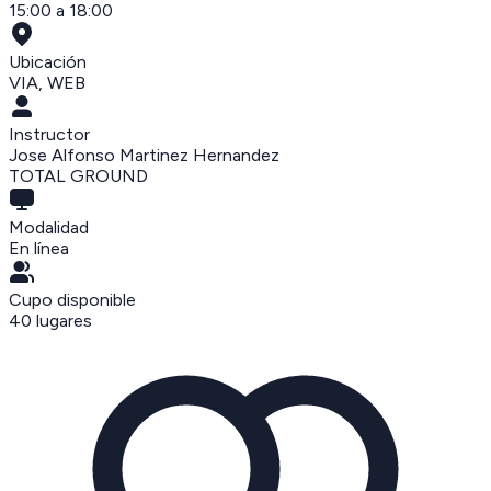
15:00 a 18:00
Ubicación
VIA
,
WEB
Instructor
Jose Alfonso Martinez Hernandez
TOTAL GROUND
Modalidad
En línea
Cupo disponible
40
lugares