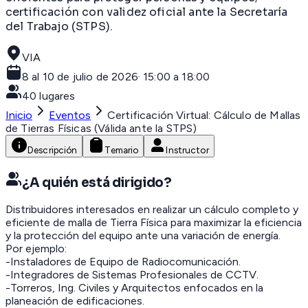
certificación con validez oficial ante la Secretaría
del Trabajo (STPS).
VIA
8 al 10 de julio de 2026
·
15:00 a 18:00
40
lugares
Inicio
Eventos
Certificación Virtual: Cálculo de Mallas
de Tierras Físicas (Válida ante la STPS)
Descripción
Temario
Instructor
¿A quién está dirigido?
Distribuidores interesados en realizar un cálculo completo y
eficiente de malla de Tierra Física para maximizar la eficiencia
y la protección del equipo ante una variación de energía.
Por ejemplo:
-Instaladores de Equipo de Radiocomunicación.
-Integradores de Sistemas Profesionales de CCTV.
-Torreros, Ing. Civiles y Arquitectos enfocados en la
planeación de edificaciones.