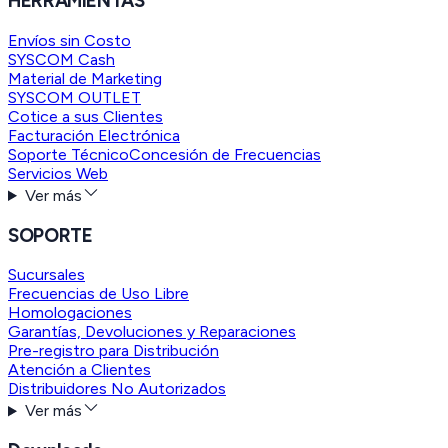
HERRAMIENTAS
Envíos sin Costo
SYSCOM Cash
Material de Marketing
SYSCOM OUTLET
Cotice a sus Clientes
Facturación Electrónica
Soporte Técnico
Concesión de Frecuencias
Servicios Web
Ver más
SOPORTE
Sucursales
Frecuencias de Uso Libre
Homologaciones
Garantías, Devoluciones y Reparaciones
Pre-registro para Distribución
Atención a Clientes
Distribuidores No Autorizados
Ver más