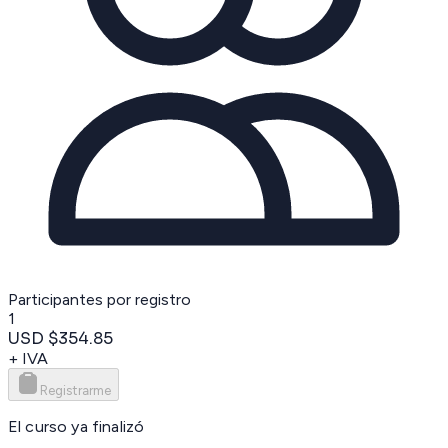
Participantes por registro
1
USD $354.85
+ IVA
Registrarme
El curso ya finalizó