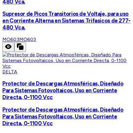
480 Vca.
Supresor de Picos Transitorios de Voltaje, para uso
en Corriente Alterna en Sistemas Trifasicos de 277-
480 Vca.
MO603
MO603
DELTA
Protector de Descargas Atmosféricas, Diseñado
Para Sistemas Fotovoltaicos, Uso en Corriente
Directa, 0-1100 Vcc
Protector de Descargas Atmosféricas, Diseñado
Para Sistemas Fotovoltaicos, Uso en Corriente
Directa, 0-1100 Vcc