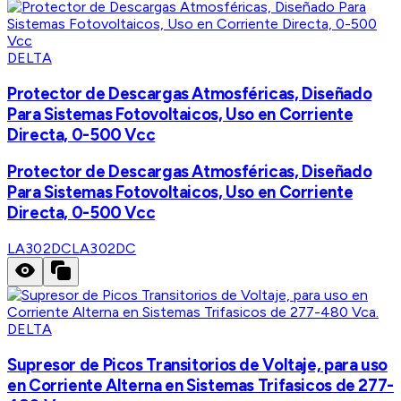
DELTA
Protector de Descargas Atmosféricas, Diseñado
Para Sistemas Fotovoltaicos, Uso en Corriente
Directa, 0-500 Vcc
Protector de Descargas Atmosféricas, Diseñado
Para Sistemas Fotovoltaicos, Uso en Corriente
Directa, 0-500 Vcc
LA302DC
LA302DC
DELTA
Supresor de Picos Transitorios de Voltaje, para uso
en Corriente Alterna en Sistemas Trifasicos de 277-