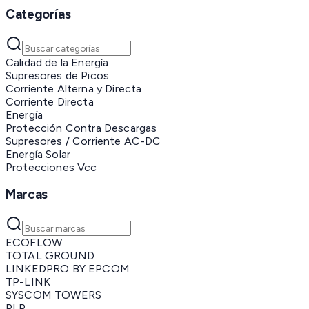
Categorías
Calidad de la Energía
Supresores de Picos
Corriente Alterna y Directa
Corriente Directa
Energía
Protección Contra Descargas
Supresores / Corriente AC-DC
Energía Solar
Protecciones Vcc
Marcas
ECOFLOW
TOTAL GROUND
LINKEDPRO BY EPCOM
TP-LINK
SYSCOM TOWERS
PLP