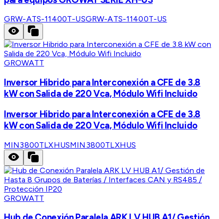
GRW-ATS-11400T-US
GRW-ATS-11400T-US
GROWATT
Inversor Hibrido para Interconexión a CFE de 3.8
kW con Salida de 220 Vca, Módulo Wifi Incluido
Inversor Hibrido para Interconexión a CFE de 3.8
kW con Salida de 220 Vca, Módulo Wifi Incluido
MIN3800TLXHUS
MIN3800TLXHUS
GROWATT
Hub de Conexión Paralela ARK LV HUB A1/ Gestión