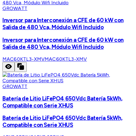
GROWATT
Inversor para Interconexión a CFE de 60 kW con
Salida de 480 Vca, Módulo Wifi Incluido
Inversor para Interconexión a CFE de 60 kW con
Salida de 480 Vca, Módulo Wifi Incluido
MAC60KTL3-XMV
MAC60KTL3-XMV
GROWATT
Batería de Litio LiFePO4 650Vdc Batería 5kWh,
Compatible con Serie XHUS
Batería de Litio LiFePO4 650Vdc Batería 5kWh,
Compatible con Serie XHUS