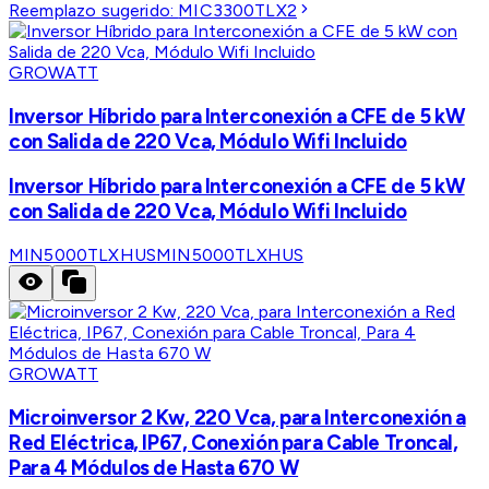
Reemplazo sugerido:
MIC3300TLX2
GROWATT
Inversor Híbrido para Interconexión a CFE de 5 kW
con Salida de 220 Vca, Módulo Wifi Incluido
Inversor Híbrido para Interconexión a CFE de 5 kW
con Salida de 220 Vca, Módulo Wifi Incluido
MIN5000TLXHUS
MIN5000TLXHUS
GROWATT
Microinversor 2 Kw, 220 Vca, para Interconexión a
Red Eléctrica, IP67, Conexión para Cable Troncal,
Para 4 Módulos de Hasta 670 W