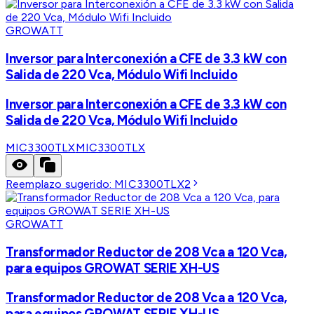
GROWATT
Inversor para Interconexión a CFE de 3.3 kW con
Salida de 220 Vca, Módulo Wifi Incluido
Inversor para Interconexión a CFE de 3.3 kW con
Salida de 220 Vca, Módulo Wifi Incluido
MIC3300TLX
MIC3300TLX
Reemplazo sugerido:
MIC3300TLX2
GROWATT
Transformador Reductor de 208 Vca a 120 Vca,
para equipos GROWAT SERIE XH-US
Transformador Reductor de 208 Vca a 120 Vca,
para equipos GROWAT SERIE XH-US