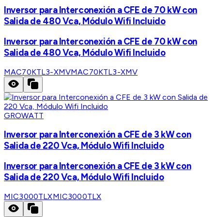
Inversor para Interconexión a CFE de 70 kW con
Salida de 480 Vca, Módulo Wifi Incluido
Inversor para Interconexión a CFE de 70 kW con
Salida de 480 Vca, Módulo Wifi Incluido
MAC70KTL3-XMV
MAC70KTL3-XMV
GROWATT
Inversor para Interconexión a CFE de 3 kW con
Salida de 220 Vca, Módulo Wifi Incluido
Inversor para Interconexión a CFE de 3 kW con
Salida de 220 Vca, Módulo Wifi Incluido
MIC3000TLX
MIC3000TLX