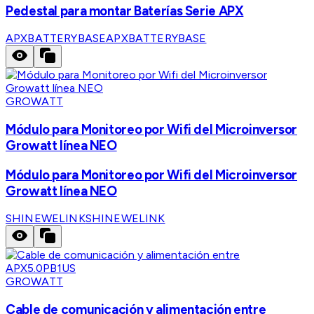
Pedestal para montar Baterías Serie APX
APXBATTERYBASE
APXBATTERYBASE
GROWATT
Módulo para Monitoreo por Wifi del Microinversor
Growatt línea NEO
Módulo para Monitoreo por Wifi del Microinversor
Growatt línea NEO
SHINEWELINK
SHINEWELINK
GROWATT
Cable de comunicación y alimentación entre