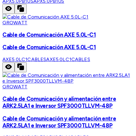
APX5.0PB1US
APX5.0PB1US
GROWATT
Cable de Comunicación AXE 5.0L-C1
Cable de Comunicación AXE 5.0L-C1
AXE5.0LC1CABLES
AXE5.0LC1CABLES
GROWATT
Cable de Comunicación y alimentación entre
ARK2.5LA1 e Inversor SPF3000TLLVM-48P
Cable de Comunicación y alimentación entre
ARK2.5LA1 e Inversor SPF3000TLLVM-48P