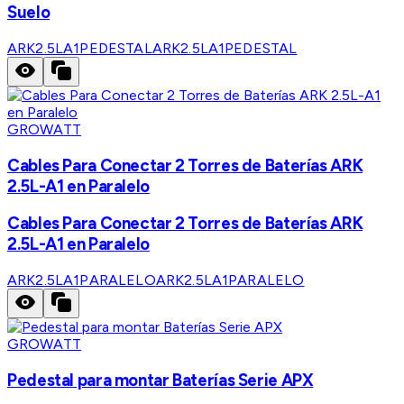
Suelo
ARK2.5LA1PEDESTAL
ARK2.5LA1PEDESTAL
GROWATT
Cables Para Conectar 2 Torres de Baterías ARK
2.5L-A1 en Paralelo
Cables Para Conectar 2 Torres de Baterías ARK
2.5L-A1 en Paralelo
ARK2.5LA1PARALELO
ARK2.5LA1PARALELO
GROWATT
Pedestal para montar Baterías Serie APX