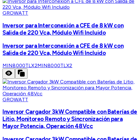
GROWATT
Inversor para Interconexión a CFE de 8 kW con
Salida de 220 Vca, Módulo Wifi Incluido
Inversor para Interconexión a CFE de 8 kW con
Salida de 220 Vca, Módulo Wifi Incluido
MIN8000TLX2
MIN8000TLX2
GROWATT
Inversor Cargador 3kW Compatible con Baterías de
Litio, Monitoreo Remoto y Sincronización para
Mayor Potencia, Operación 48Vcc
Inversor Cargador 3kW Compatible con Baterías de