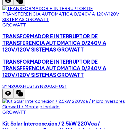
GROWATT
TRANSFORMADOR E INTERRUPTOR DE
TRANSFERENCIA AUTOMATICA D/240V A
120V/120V SISTEMAS GROWATT
TRANSFORMADOR E INTERRUPTOR DE
TRANSFERENCIA AUTOMATICA D/240V A
120V/120V SISTEMAS GROWATT
SYN200XHUS1
SYN200XHUS1
GROWATT
Kit Solar Interconexion / 2.5kW 220Vca /