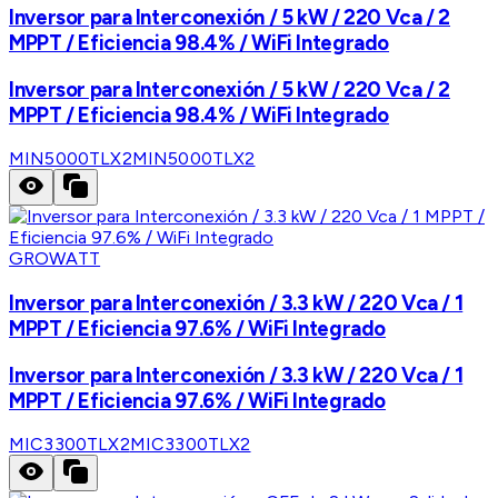
Inversor para Interconexión / 5 kW / 220 Vca / 2
MPPT / Eficiencia 98.4% / WiFi Integrado
Inversor para Interconexión / 5 kW / 220 Vca / 2
MPPT / Eficiencia 98.4% / WiFi Integrado
MIN5000TLX2
MIN5000TLX2
GROWATT
Inversor para Interconexión / 3.3 kW / 220 Vca / 1
MPPT / Eficiencia 97.6% / WiFi Integrado
Inversor para Interconexión / 3.3 kW / 220 Vca / 1
MPPT / Eficiencia 97.6% / WiFi Integrado
MIC3300TLX2
MIC3300TLX2