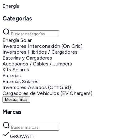
Energía
Categorías
Energía Solar
Inversores Interconexión (On Grid)
Inversores Híbridos / Cargadores
Baterías y Cargadores
Accesorios / Cables / Jumpers
Kits Solares
Baterías
Baterías Solares
Inversores Aislados (Off Grid)
Cargadores de Vehículos (EV Chargers)
Mostrar más
Marcas
GROWATT