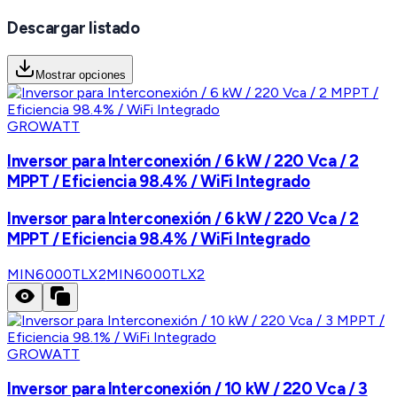
Descargar listado
Mostrar opciones
GROWATT
Inversor para Interconexión / 6 kW / 220 Vca / 2
MPPT / Eficiencia 98.4% / WiFi Integrado
Inversor para Interconexión / 6 kW / 220 Vca / 2
MPPT / Eficiencia 98.4% / WiFi Integrado
MIN6000TLX2
MIN6000TLX2
GROWATT
Inversor para Interconexión / 10 kW / 220 Vca / 3