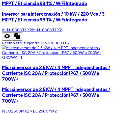
MPPT / Eficiencia 98.1% / WiFi Integrado
Inversor para Interconexión / 10 kW / 220 Vca / 3
MPPT / Eficiencia 98.1% / WiFi Integrado
MIN10000TLX2
MIN10000TLX2
Reemplazo sugerido:
HNS10000TL
GROWATT
Microinversor de 2.5 KW / 4 MPPT Independientes /
Corriente ISC 20A / Protección IP67 / 500W a
700W+
Microinversor de 2.5 KW / 4 MPPT Independientes /
Corriente ISC 20A / Protección IP67 / 500W a
700W+
NEO2500MX2
NEO2500MX2