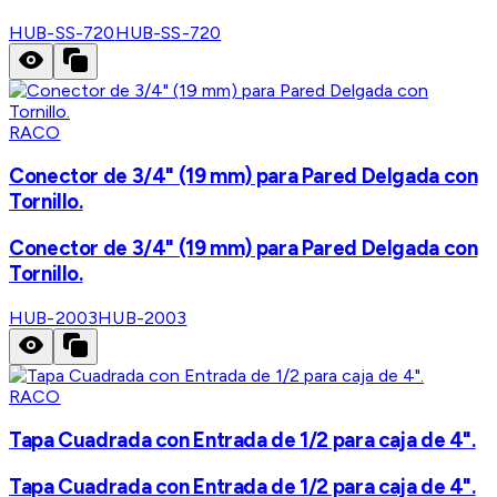
HUB-SS-720
HUB-SS-720
RACO
Conector de 3/4" (19 mm) para Pared Delgada con
Tornillo.
Conector de 3/4" (19 mm) para Pared Delgada con
Tornillo.
HUB-2003
HUB-2003
RACO
Tapa Cuadrada con Entrada de 1/2 para caja de 4".
Tapa Cuadrada con Entrada de 1/2 para caja de 4".