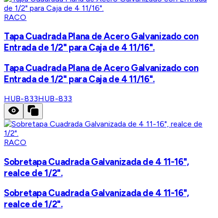
RACO
Tapa Cuadrada Plana de Acero Galvanizado con
Entrada de 1/2" para Caja de 4 11/16".
Tapa Cuadrada Plana de Acero Galvanizado con
Entrada de 1/2" para Caja de 4 11/16".
HUB-833
HUB-833
RACO
Sobretapa Cuadrada Galvanizada de 4 11-16",
realce de 1/2".
Sobretapa Cuadrada Galvanizada de 4 11-16",
realce de 1/2".