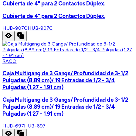
Cubierta de 4" para 2 Contactos Dúplex.
Cubierta de 4" para 2 Contactos Dúplex.
HUB-907C
HUB-907C
RACO
Caja Multigang de 3 Gangs/ Profundidad de 3-1/2
Pulgadas (8.89 cm)/ 19 Entradas de 1/2 - 3/4
Pulgadas (1.27 - 1.91 cm)
Caja Multigang de 3 Gangs/ Profundidad de 3-1/2
Pulgadas (8.89 cm)/ 19 Entradas de 1/2 - 3/4
Pulgadas (1.27 - 1.91 cm)
HUB-697
HUB-697