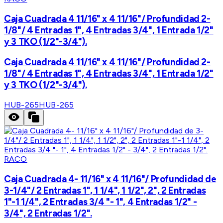
Caja Cuadrada 4 11/16" x 4 11/16"/ Profundidad 2-
1/8"/ 4 Entradas 1", 4 Entradas 3/4", 1 Entrada 1/2"
y 3 TKO (1/2"-3/4").
Caja Cuadrada 4 11/16" x 4 11/16"/ Profundidad 2-
1/8"/ 4 Entradas 1", 4 Entradas 3/4", 1 Entrada 1/2"
y 3 TKO (1/2"-3/4").
HUB-265
HUB-265
RACO
Caja Cuadrada 4- 11/16" x 4 11/16"/ Profundidad de
3-1/4"/ 2 Entradas 1", 1 1/4", 1 1/2", 2", 2 Entradas
1"-1 1/4", 2 Entradas 3/4 "- 1", 4 Entradas 1/2" -
3/4", 2 Entradas 1/2".