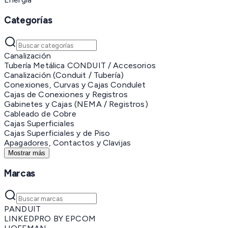
Categorías
Canalización
Tubería Metálica CONDUIT / Accesorios
Canalización (Conduit / Tubería)
Conexiones, Curvas y Cajas Condulet
Cajas de Conexiones y Registros
Gabinetes y Cajas (NEMA / Registros)
Cableado de Cobre
Cajas Superficiales
Cajas Superficiales y de Piso
Apagadores, Contactos y Clavijas
Mostrar más
Marcas
PANDUIT
LINKEDPRO BY EPCOM