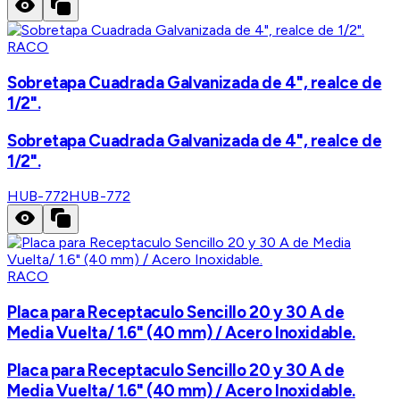
RACO
Sobretapa Cuadrada Galvanizada de 4", realce de
1/2".
Sobretapa Cuadrada Galvanizada de 4", realce de
1/2".
HUB-772
HUB-772
RACO
Placa para Receptaculo Sencillo 20 y 30 A de
Media Vuelta/ 1.6" (40 mm) / Acero Inoxidable.
Placa para Receptaculo Sencillo 20 y 30 A de
Media Vuelta/ 1.6" (40 mm) / Acero Inoxidable.