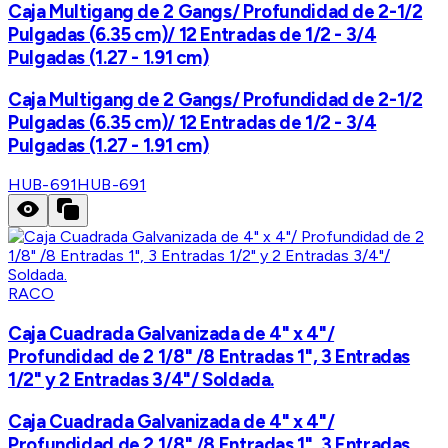
Caja Multigang de 2 Gangs/ Profundidad de 2-1/2
Pulgadas (6.35 cm)/ 12 Entradas de 1/2 - 3/4
Pulgadas (1.27 - 1.91 cm)
Caja Multigang de 2 Gangs/ Profundidad de 2-1/2
Pulgadas (6.35 cm)/ 12 Entradas de 1/2 - 3/4
Pulgadas (1.27 - 1.91 cm)
HUB-691
HUB-691
RACO
Caja Cuadrada Galvanizada de 4" x 4"/
Profundidad de 2 1/8" /8 Entradas 1", 3 Entradas
1/2" y 2 Entradas 3/4"/ Soldada.
Caja Cuadrada Galvanizada de 4" x 4"/
Profundidad de 2 1/8" /8 Entradas 1", 3 Entradas