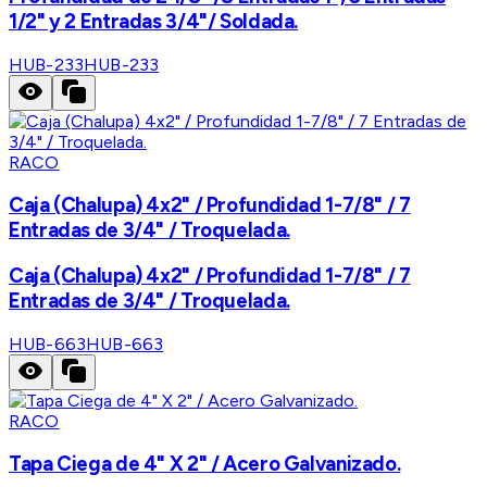
1/2" y 2 Entradas 3/4"/ Soldada.
HUB-233
HUB-233
RACO
Caja (Chalupa) 4x2" / Profundidad 1-7/8" / 7
Entradas de 3/4" / Troquelada.
Caja (Chalupa) 4x2" / Profundidad 1-7/8" / 7
Entradas de 3/4" / Troquelada.
HUB-663
HUB-663
RACO
Tapa Ciega de 4" X 2" / Acero Galvanizado.