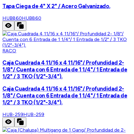
Tapa Ciega de 4" X 2" / Acero Galvanizado.
HUB860
HUB860
RACO
Caja Cuadrada 4 11/16 x 4 11/16"/ Profundidad 2-
1/8"/ Cuenta con 6 Entrada de 1 1/4"/ 1 Entrada de
1/2" / 3 TKO (1/2"-3/4").
Caja Cuadrada 4 11/16 x 4 11/16"/ Profundidad 2-
1/8"/ Cuenta con 6 Entrada de 1 1/4"/ 1 Entrada de
1/2" / 3 TKO (1/2"-3/4").
HUB-259
HUB-259