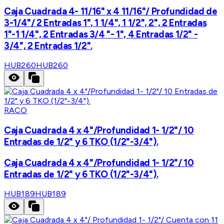
Caja Cuadrada 4- 11/16" x 4 11/16"/ Profundidad de
3-1/4"/ 2 Entradas 1", 1 1/4", 1 1/2", 2", 2 Entradas
1"-1 1/4", 2 Entradas 3/4 "- 1", 4 Entradas 1/2" -
3/4", 2 Entradas 1/2".
HUB260
HUB260
RACO
Caja Cuadrada 4 x 4"/Profundidad 1- 1/2"/ 10
Entradas de 1/2" y 6 TKO (1/2"-3/4").
Caja Cuadrada 4 x 4"/Profundidad 1- 1/2"/ 10
Entradas de 1/2" y 6 TKO (1/2"-3/4").
HUB189
HUB189