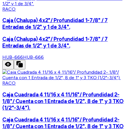
RACO
Caja (Chalupa) 4x2"/ Profundidad 1-7/8" / 7
Entradas de 1/2" y 1 de 3/4".
Caja (Chalupa) 4x2"/ Profundidad 1-7/8" / 7
Entradas de 1/2" y 1 de 3/4".
HUB-666
HUB-666
RACO
Caja Cuadrada 4 11/16 x 4 11/16"/ Profundidad 2-
1/8"/ Cuenta con 1 Entrada de 1/2", 8 de 1" y 3 TKO
(1/2"-3/4").
Caja Cuadrada 4 11/16 x 4 11/16"/ Profundidad 2-
1/8"/ Cuenta con 1 Entrada de 1/2", 8 de 1" y 3 TKO