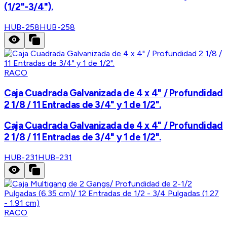
(1/2"-3/4").
HUB-258
HUB-258
RACO
Caja Cuadrada Galvanizada de 4 x 4" / Profundidad
2 1/8 / 11 Entradas de 3/4" y 1 de 1/2".
Caja Cuadrada Galvanizada de 4 x 4" / Profundidad
2 1/8 / 11 Entradas de 3/4" y 1 de 1/2".
HUB-231
HUB-231
RACO