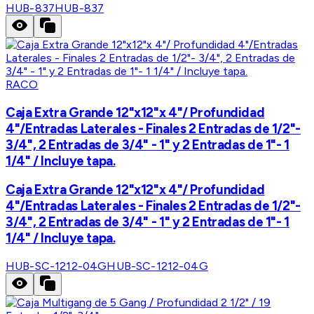
HUB-837
HUB-837
RACO
Caja Extra Grande 12"x12"x 4"/ Profundidad
4"/Entradas Laterales - Finales 2 Entradas de 1/2"-
3/4", 2 Entradas de 3/4" - 1" y 2 Entradas de 1"- 1
1/4" / Incluye tapa.
Caja Extra Grande 12"x12"x 4"/ Profundidad
4"/Entradas Laterales - Finales 2 Entradas de 1/2"-
3/4", 2 Entradas de 3/4" - 1" y 2 Entradas de 1"- 1
1/4" / Incluye tapa.
HUB-SC-1212-04G
HUB-SC-1212-04G