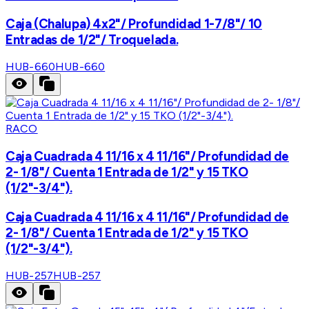
Caja (Chalupa) 4x2"/ Profundidad 1-7/8"/ 10
Entradas de 1/2"/ Troquelada.
HUB-660
HUB-660
RACO
Caja Cuadrada 4 11/16 x 4 11/16"/ Profundidad de
2- 1/8"/ Cuenta 1 Entrada de 1/2" y 15 TKO
(1/2"-3/4").
Caja Cuadrada 4 11/16 x 4 11/16"/ Profundidad de
2- 1/8"/ Cuenta 1 Entrada de 1/2" y 15 TKO
(1/2"-3/4").
HUB-257
HUB-257