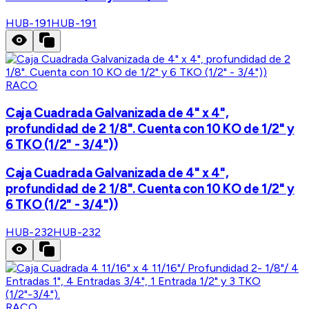
HUB-191
HUB-191
RACO
Caja Cuadrada Galvanizada de 4" x 4",
profundidad de 2 1/8". Cuenta con 10 KO de 1/2" y
6 TKO (1/2" - 3/4"))
Caja Cuadrada Galvanizada de 4" x 4",
profundidad de 2 1/8". Cuenta con 10 KO de 1/2" y
6 TKO (1/2" - 3/4"))
HUB-232
HUB-232
RACO