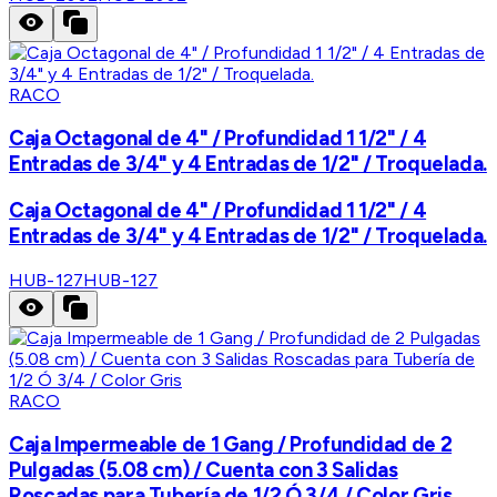
RACO
Caja Octagonal de 4" / Profundidad 1 1/2" / 4
Entradas de 3/4" y 4 Entradas de 1/2" / Troquelada.
Caja Octagonal de 4" / Profundidad 1 1/2" / 4
Entradas de 3/4" y 4 Entradas de 1/2" / Troquelada.
HUB-127
HUB-127
RACO
Caja Impermeable de 1 Gang / Profundidad de 2
Pulgadas (5.08 cm) / Cuenta con 3 Salidas
Roscadas para Tubería de 1/2 Ó 3/4 / Color Gris