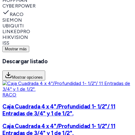
HOFFMAN
CYBERPOWER
RACO
SIEMON
UBIQUITI
LINKEDPRO
HIKVISION
ISS
Mostrar más
Descargar listado
Mostrar opciones
RACO
Caja Cuadrada 4 x 4"/Profundidad 1- 1/2"/ 11
Entradas de 3/4" y 1 de 1/2".
Caja Cuadrada 4 x 4"/Profundidad 1- 1/2"/ 11
Entradas de 3/4" y 1 de 1/2".