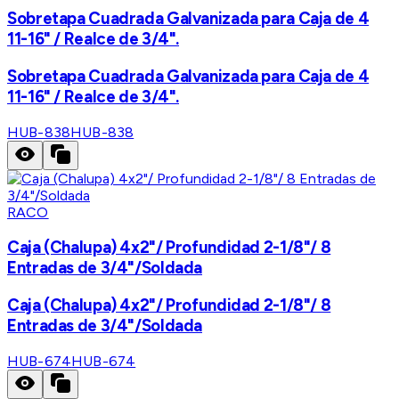
Sobretapa Cuadrada Galvanizada para Caja de 4
11-16" / Realce de 3/4".
Sobretapa Cuadrada Galvanizada para Caja de 4
11-16" / Realce de 3/4".
HUB-838
HUB-838
RACO
Caja (Chalupa) 4x2"/ Profundidad 2-1/8"/ 8
Entradas de 3/4"/Soldada
Caja (Chalupa) 4x2"/ Profundidad 2-1/8"/ 8
Entradas de 3/4"/Soldada
HUB-674
HUB-674