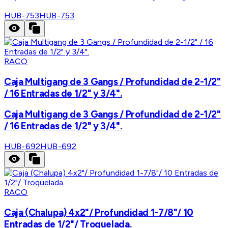
HUB-753
HUB-753
RACO
Caja Multigang de 3 Gangs / Profundidad de 2-1/2"
/ 16 Entradas de 1/2" y 3/4".
Caja Multigang de 3 Gangs / Profundidad de 2-1/2"
/ 16 Entradas de 1/2" y 3/4".
HUB-692
HUB-692
RACO
Caja (Chalupa) 4x2"/ Profundidad 1-7/8"/ 10
Entradas de 1/2"/ Troquelada.