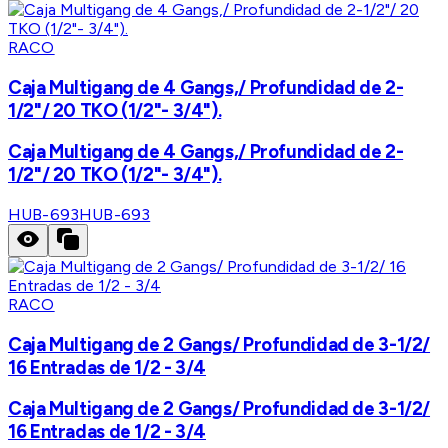
RACO
Caja Multigang de 4 Gangs,/ Profundidad de 2-
1/2"/ 20 TKO (1/2"- 3/4").
Caja Multigang de 4 Gangs,/ Profundidad de 2-
1/2"/ 20 TKO (1/2"- 3/4").
HUB-693
HUB-693
RACO
Caja Multigang de 2 Gangs/ Profundidad de 3-1/2/
16 Entradas de 1/2 - 3/4
Caja Multigang de 2 Gangs/ Profundidad de 3-1/2/
16 Entradas de 1/2 - 3/4