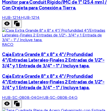
Monitor para Conduit Rígido/IMC de 1" (25.4 mm) /
Con Orejeta para Conexión a Tierra.
HUB-1214
HUB-1214
RACO
Caja Extra Grande 8" x 8" x 4"/ Profundidad
4"/Entradas Laterales-Finales 2 Entradas de 1/2"-
3/4" y 1 Entrada de 3/4" - 1" / Incluye tapa.
Caja Extra Grande 8" x 8" x 4"/ Profundidad
4"/Entradas Laterales-Finales 2 Entradas de 1/2"-
3/4" y 1 Entrada de 3/4" - 1" / Incluye tapa.
HUB-SC-0808-04G
HUB-SC-0808-04G