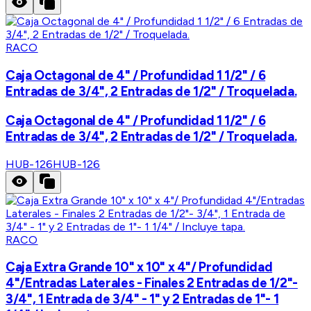
RACO
Caja Octagonal de 4" / Profundidad 1 1/2" / 6
Entradas de 3/4", 2 Entradas de 1/2" / Troquelada.
Caja Octagonal de 4" / Profundidad 1 1/2" / 6
Entradas de 3/4", 2 Entradas de 1/2" / Troquelada.
HUB-126
HUB-126
RACO
Caja Extra Grande 10" x 10" x 4"/ Profundidad
4"/Entradas Laterales - Finales 2 Entradas de 1/2"-
3/4", 1 Entrada de 3/4" - 1" y 2 Entradas de 1"- 1