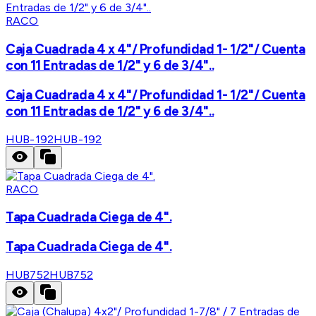
RACO
Caja Cuadrada 4 x 4"/ Profundidad 1- 1/2"/ Cuenta
con 11 Entradas de 1/2" y 6 de 3/4"..
Caja Cuadrada 4 x 4"/ Profundidad 1- 1/2"/ Cuenta
con 11 Entradas de 1/2" y 6 de 3/4"..
HUB-192
HUB-192
RACO
Tapa Cuadrada Ciega de 4".
Tapa Cuadrada Ciega de 4".
HUB752
HUB752