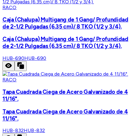
RACO
Caja (Chalupa) Multigang de 1 Gang/ Profundidad
de 2-1/2 Pulgadas (6.35 cm)/ 8 TKO (1/2 y 3/4).
Caja (Chalupa) Multigang de 1 Gang/ Profundidad
de 2-1/2 Pulgadas (6.35 cm)/ 8 TKO (1/2 y 3/4).
HUB-690
HUB-690
RACO
Tapa Cuadrada Ciega de Acero Galvanizado de 4
11/16".
Tapa Cuadrada Ciega de Acero Galvanizado de 4
11/16".
HUB-832
HUB-832