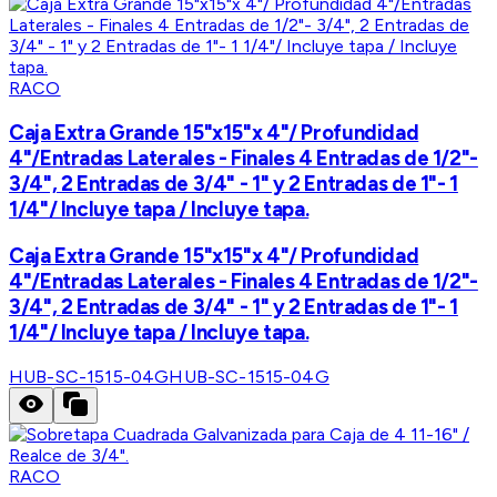
RACO
Caja Extra Grande 15"x15"x 4"/ Profundidad
4"/Entradas Laterales - Finales 4 Entradas de 1/2"-
3/4", 2 Entradas de 3/4" - 1" y 2 Entradas de 1"- 1
1/4"/ Incluye tapa / Incluye tapa.
Caja Extra Grande 15"x15"x 4"/ Profundidad
4"/Entradas Laterales - Finales 4 Entradas de 1/2"-
3/4", 2 Entradas de 3/4" - 1" y 2 Entradas de 1"- 1
1/4"/ Incluye tapa / Incluye tapa.
HUB-SC-1515-04G
HUB-SC-1515-04G
RACO