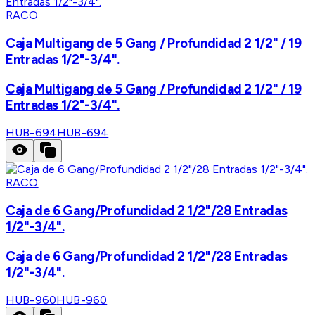
RACO
Caja Multigang de 5 Gang / Profundidad 2 1/2" / 19
Entradas 1/2"-3/4".
Caja Multigang de 5 Gang / Profundidad 2 1/2" / 19
Entradas 1/2"-3/4".
HUB-694
HUB-694
RACO
Caja de 6 Gang/Profundidad 2 1/2"/28 Entradas
1/2"-3/4".
Caja de 6 Gang/Profundidad 2 1/2"/28 Entradas
1/2"-3/4".
HUB-960
HUB-960