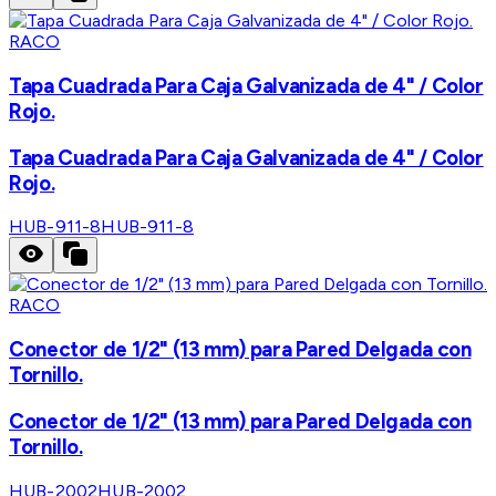
RACO
Tapa Cuadrada Para Caja Galvanizada de 4" / Color
Rojo.
Tapa Cuadrada Para Caja Galvanizada de 4" / Color
Rojo.
HUB-911-8
HUB-911-8
RACO
Conector de 1/2" (13 mm) para Pared Delgada con
Tornillo.
Conector de 1/2" (13 mm) para Pared Delgada con
Tornillo.
HUB-2002
HUB-2002