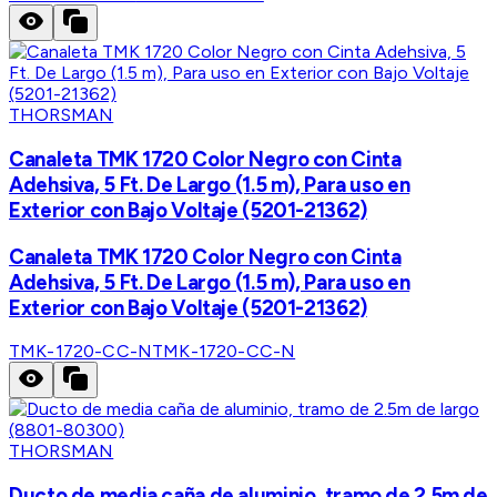
THORSMAN
Canaleta TMK 1720 Color Negro con Cinta
Adehsiva, 5 Ft. De Largo (1.5 m), Para uso en
Exterior con Bajo Voltaje (5201-21362)
Canaleta TMK 1720 Color Negro con Cinta
Adehsiva, 5 Ft. De Largo (1.5 m), Para uso en
Exterior con Bajo Voltaje (5201-21362)
TMK-1720-CC-N
TMK-1720-CC-N
THORSMAN
Ducto de media caña de aluminio, tramo de 2.5m de