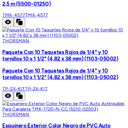
2.5 m (5500-01250)
TMK-4577
TMK-4577
THORSMAN
Paquete Con 10 Taquetes Rojos de 1/4" y 10
tornillos 10 x 1 1/2" (4.82 x 38 mm) (1103-05002)
Paquete Con 10 Taquetes Rojos de 1/4" y 10
tornillos 10 x 1 1/2" (4.82 x 38 mm) (1103-05002)
TP-2X-KIT
TP-2X-KIT
THORSMAN
Esquinero Exterior Color Negro de PVC Auto