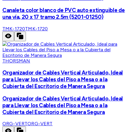
Canaleta color blanco de PVC auto extinguible de
una vía, 20 x 17 tramo 2.5m (5201-01250)
TMK-1720
TMK-1720
THORSMAN
Organizador de Cables Vertical Articulado, Ideal
para Llevar los Cables del Piso a Mesa o a la
Cubierta del Escritorio de Manera Segura
Organizador de Cables Vertical Articulado, Ideal
para Llevar los Cables del Piso a Mesa o a la
Cubierta del Escritorio de Manera Segura
ORG-VERT
ORG-VERT