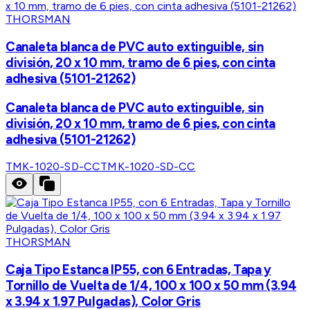
THORSMAN
Canaleta blanca de PVC auto extinguible, sin
división, 20 x 10 mm, tramo de 6 pies, con cinta
adhesiva (5101-21262)
Canaleta blanca de PVC auto extinguible, sin
división, 20 x 10 mm, tramo de 6 pies, con cinta
adhesiva (5101-21262)
TMK-1020-SD-CC
TMK-1020-SD-CC
THORSMAN
Caja Tipo Estanca IP55, con 6 Entradas, Tapa y
Tornillo de Vuelta de 1/4, 100 x 100 x 50 mm (3.94
x 3.94 x 1.97 Pulgadas), Color Gris