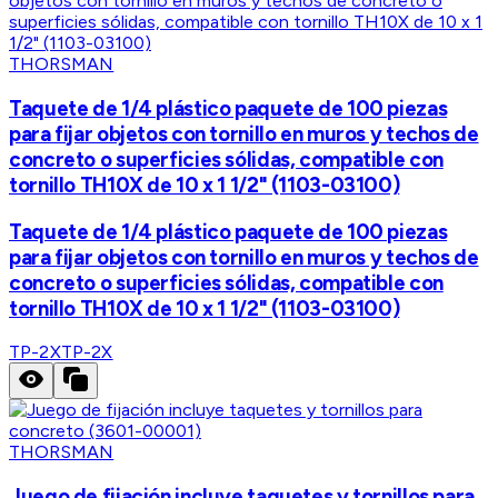
THORSMAN
Taquete de 1/4 plástico paquete de 100 piezas
para fijar objetos con tornillo en muros y techos de
concreto o superficies sólidas, compatible con
tornillo TH10X de 10 x 1 1/2" (1103-03100)
Taquete de 1/4 plástico paquete de 100 piezas
para fijar objetos con tornillo en muros y techos de
concreto o superficies sólidas, compatible con
tornillo TH10X de 10 x 1 1/2" (1103-03100)
TP-2X
TP-2X
THORSMAN
Juego de fijación incluye taquetes y tornillos para