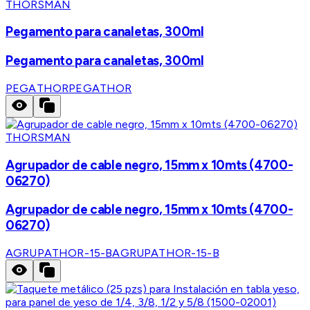
THORSMAN
Pegamento para canaletas, 300ml
Pegamento para canaletas, 300ml
PEGATHOR
PEGATHOR
THORSMAN
Agrupador de cable negro, 15mm x 10mts (4700-
06270)
Agrupador de cable negro, 15mm x 10mts (4700-
06270)
AGRUPATHOR-15-B
AGRUPATHOR-15-B