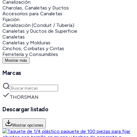
Canalización
Charolas, Canaletas y Ductos
Accesorios para Canaletas
Fijación
Canalización (Conduit / Tubería)
Canaletas y Ductos de Superficie
Canaletas
Canaletas y Molduras
Cinchos, Corbatas y Cintas
Ferretería y Consumibles
Mostrar más
Marcas
THORSMAN
Descargar listado
Mostrar opciones