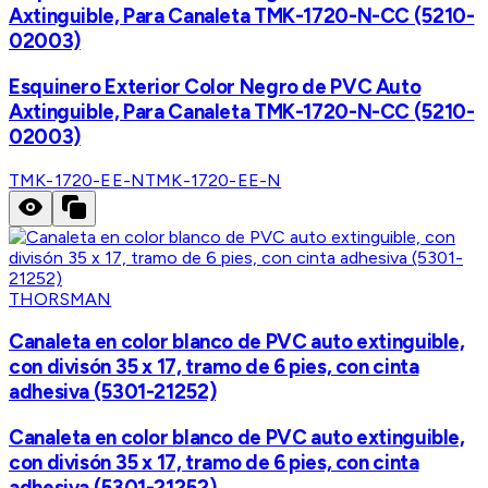
Axtinguible, Para Canaleta TMK-1720-N-CC (5210-
02003)
Esquinero Exterior Color Negro de PVC Auto
Axtinguible, Para Canaleta TMK-1720-N-CC (5210-
02003)
TMK-1720-EE-N
TMK-1720-EE-N
THORSMAN
Canaleta en color blanco de PVC auto extinguible,
con divisón 35 x 17, tramo de 6 pies, con cinta
adhesiva (5301-21252)
Canaleta en color blanco de PVC auto extinguible,
con divisón 35 x 17, tramo de 6 pies, con cinta
adhesiva (5301-21252)