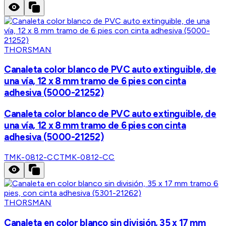
THORSMAN
Canaleta color blanco de PVC auto extinguible, de
una vía, 12 x 8 mm tramo de 6 pies con cinta
adhesiva (5000-21252)
Canaleta color blanco de PVC auto extinguible, de
una vía, 12 x 8 mm tramo de 6 pies con cinta
adhesiva (5000-21252)
TMK-0812-CC
TMK-0812-CC
THORSMAN
Canaleta en color blanco sin división, 35 x 17 mm