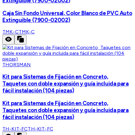
Extinguible (7900-02002)
Caja Sin Fondo Universal, Color Blanco de PVC Auto
Extinguible (7900-02002)
TMK-C
TMK-C
THORSMAN
Kit para Sistemas de Fijación en Concreto,
Taquetes con doble expansión y guía incluida para
fácil instalación (104 piezas)
Kit para Sistemas de Fijación en Concreto,
Taquetes con doble expansión y guía incluida para
fácil instalación (104 piezas)
TH-KIT-FC
TH-KIT-FC