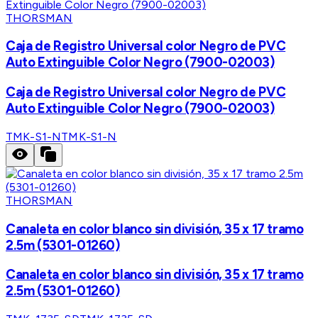
THORSMAN
Caja de Registro Universal color Negro de PVC
Auto Extinguible Color Negro (7900-02003)
Caja de Registro Universal color Negro de PVC
Auto Extinguible Color Negro (7900-02003)
TMK-S1-N
TMK-S1-N
THORSMAN
Canaleta en color blanco sin división, 35 x 17 tramo
2.5m (5301-01260)
Canaleta en color blanco sin división, 35 x 17 tramo
2.5m (5301-01260)