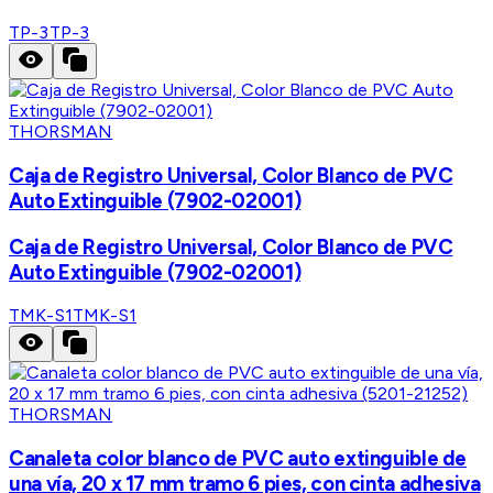
TP-3
TP-3
THORSMAN
Caja de Registro Universal, Color Blanco de PVC
Auto Extinguible (7902-02001)
Caja de Registro Universal, Color Blanco de PVC
Auto Extinguible (7902-02001)
TMK-S1
TMK-S1
THORSMAN
Canaleta color blanco de PVC auto extinguible de
una vía, 20 x 17 mm tramo 6 pies, con cinta adhesiva