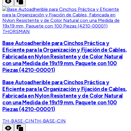
THORSMAN
Base Autoadherible para Cinchos Práctica y
Eficiente para la Organización y Fijación de Cables,
Fabricada en Nylon Resistente y de Color Natural
con una Medida de 19x19 mm, Paquete con 100
Piezas (4210-00001)
Base Autoadherible para Cinchos Práctica y
Eficiente para la Organización y Fijación de Cables,
Fabricada en Nylon Resistente y de Color Natural
con una Medida de 19x19 mm, Paquete con 100
Piezas (4210-00001)
TH-BASE-CIN
TH-BASE-CIN