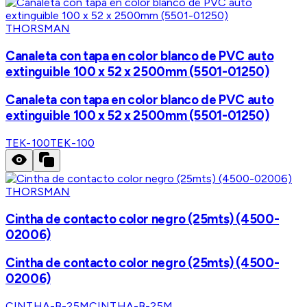
THORSMAN
Canaleta con tapa en color blanco de PVC auto
extinguible 100 x 52 x 2500mm (5501-01250)
Canaleta con tapa en color blanco de PVC auto
extinguible 100 x 52 x 2500mm (5501-01250)
TEK-100
TEK-100
THORSMAN
Cintha de contacto color negro (25mts) (4500-
02006)
Cintha de contacto color negro (25mts) (4500-
02006)
CINTHA-B-25M
CINTHA-B-25M