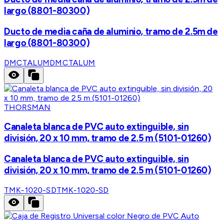
largo (8801-80300)
Ducto de media caña de aluminio, tramo de 2.5m de
largo (8801-80300)
DMCTALUM
DMCTALUM
THORSMAN
Canaleta blanca de PVC auto extinguible, sin
división, 20 x 10 mm, tramo de 2.5 m (5101-01260)
Canaleta blanca de PVC auto extinguible, sin
división, 20 x 10 mm, tramo de 2.5 m (5101-01260)
TMK-1020-SD
TMK-1020-SD