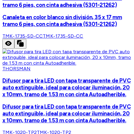
tramo 6 pies, con cinta adhesiva (5301-21262)
Canaleta en color blanco sin división, 35 x 17 mm
tramo 6 pies, con cinta adhesiva (5301-21262)
TMK-1735-SD-CC
TMK-1735-SD-CC
THORSMAN
Difusor para tira LED con tapa transparente de PVC
auto extinguible, ideal para colocar iluminación, 20
x 10mm, tramo de 1.53 m con cinta Autoadherible.
Difusor para tira LED con tapa transparente de PVC
auto extinguible, ideal para colocar iluminación, 20
x 10mm, tramo de 1.53 m con cinta Autoadherible.
TMK-1020-TP2
TMK-1020-TP2