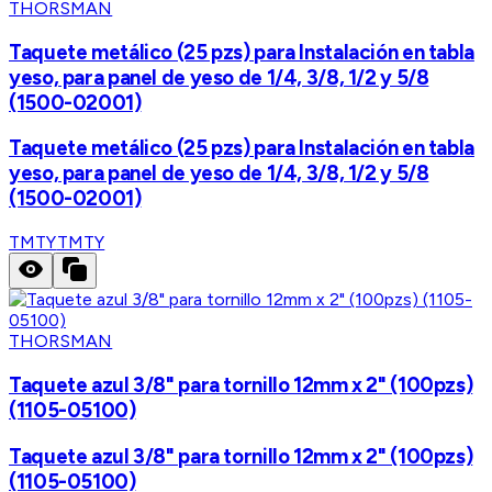
THORSMAN
Taquete metálico (25 pzs) para Instalación en tabla
yeso, para panel de yeso de 1/4, 3/8, 1/2 y 5/8
(1500-02001)
Taquete metálico (25 pzs) para Instalación en tabla
yeso, para panel de yeso de 1/4, 3/8, 1/2 y 5/8
(1500-02001)
TMTY
TMTY
THORSMAN
Taquete azul 3/8" para tornillo 12mm x 2" (100pzs)
(1105-05100)
Taquete azul 3/8" para tornillo 12mm x 2" (100pzs)
(1105-05100)