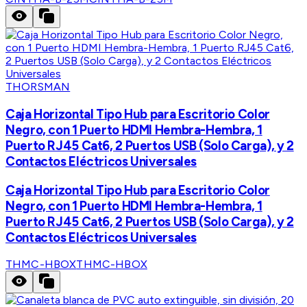
THORSMAN
Caja Horizontal Tipo Hub para Escritorio Color
Negro, con 1 Puerto HDMI Hembra-Hembra, 1
Puerto RJ45 Cat6, 2 Puertos USB (Solo Carga), y 2
Contactos Eléctricos Universales
Caja Horizontal Tipo Hub para Escritorio Color
Negro, con 1 Puerto HDMI Hembra-Hembra, 1
Puerto RJ45 Cat6, 2 Puertos USB (Solo Carga), y 2
Contactos Eléctricos Universales
THMC-HBOX
THMC-HBOX