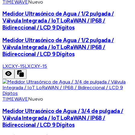
TIMEWAVE
Nuevo
Medidor Ultrasónico de Agua / 1/2 pulgada /
Válvula Integrada / IoT LoRaWAN / IP68 /
Bidireccional / LCD 9 Dígitos
Medidor Ultrasónico de Agua / 1/2 pulgada /
Válvula Integrada / IoT LoRaWAN / IP68 /
Bidireccional / LCD 9 Dígitos
LXCXY-15
LXCXY-15
TIMEWAVE
Nuevo
Medidor Ultrasónico de Agua / 3/4 de pulgada /
Válvula Integrada / IoT LoRaWAN / IP68 /
Bidireccional / LCD 9 Dígitos