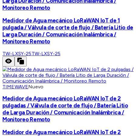
Larga Duración / Comunicación Inalámbrica /
Monitoreo Remoto
Medidor de Agua mecánico LoRaWAN IoT de 1
pulgada / Válvula de corte de flujo / Batería Litio de
Larga Duración / Comunicación Inalámbrica /
Monitoreo Remoto
TW-LXSY-25
TW-LXSY-25
TIMEWAVE
Nuevo
Medidor de Agua mecánico LoRaWAN IoT de 2
pulgadas / Válvula de corte de flujo / Batería Litio
de Larga Duración / Comunicación Inalámbrica /
Monitoreo Remoto
Medidor de Agua mecánico LoRaWAN IoT de 2