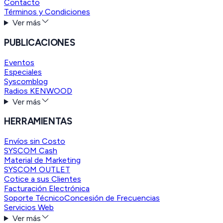
Contacto
Términos y Condiciones
Ver más
PUBLICACIONES
Eventos
Especiales
Syscomblog
Radios KENWOOD
Ver más
HERRAMIENTAS
Envíos sin Costo
SYSCOM Cash
Material de Marketing
SYSCOM OUTLET
Cotice a sus Clientes
Facturación Electrónica
Soporte Técnico
Concesión de Frecuencias
Servicios Web
Ver más