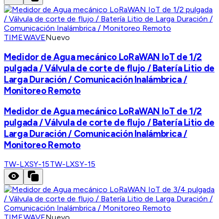
TIMEWAVE
Nuevo
Medidor de Agua mecánico LoRaWAN IoT de 1/2
pulgada / Válvula de corte de flujo / Batería Litio de
Larga Duración / Comunicación Inalámbrica /
Monitoreo Remoto
Medidor de Agua mecánico LoRaWAN IoT de 1/2
pulgada / Válvula de corte de flujo / Batería Litio de
Larga Duración / Comunicación Inalámbrica /
Monitoreo Remoto
TW-LXSY-15
TW-LXSY-15
TIMEWAVE
Nuevo