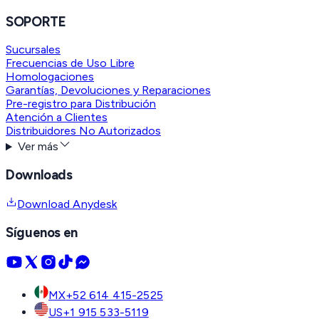
SOPORTE
Sucursales
Frecuencias de Uso Libre
Homologaciones
Garantías, Devoluciones y Reparaciones
Pre-registro para Distribución
Atención a Clientes
Distribuidores No Autorizados
Ver más
Downloads
Download Anydesk
Síguenos en
MX
+52 614 415-2525
US
+1 915 533-5119