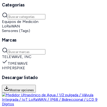
Categorías
Equipos de Medición
LoRaWAN
Sensores (Tags)
Marcas
TELEWAVE, INC
TIMEWAVE
HYPERSPIKE
Descargar listado
Mostrar opciones