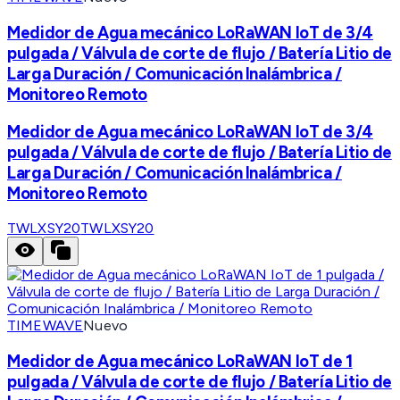
Medidor de Agua mecánico LoRaWAN IoT de 3/4
pulgada / Válvula de corte de flujo / Batería Litio de
Larga Duración / Comunicación Inalámbrica /
Monitoreo Remoto
Medidor de Agua mecánico LoRaWAN IoT de 3/4
pulgada / Válvula de corte de flujo / Batería Litio de
Larga Duración / Comunicación Inalámbrica /
Monitoreo Remoto
TWLXSY20
TWLXSY20
TIMEWAVE
Nuevo
Medidor de Agua mecánico LoRaWAN IoT de 1
pulgada / Válvula de corte de flujo / Batería Litio de