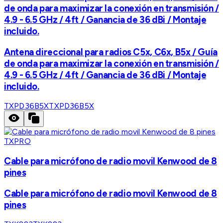
de onda para maximizar la conexión en transmisión /
4.9 - 6.5 GHz / 4ft / Ganancia de 36 dBi / Montaje
incluido.
Antena direccional para radios C5x, C6x, B5x / Guía
de onda para maximizar la conexión en transmisión /
4.9 - 6.5 GHz / 4ft / Ganancia de 36 dBi / Montaje
incluido.
TXPD36B5X
TXPD36B5X
TXPRO
Cable para micrófono de radio movil Kenwood de 8
pines
Cable para micrófono de radio movil Kenwood de 8
pines