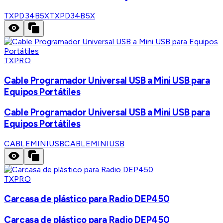
TXPD34B5X
TXPD34B5X
TXPRO
Cable Programador Universal USB a Mini USB para
Equipos Portátiles
Cable Programador Universal USB a Mini USB para
Equipos Portátiles
CABLEMINIUSB
CABLEMINIUSB
TXPRO
Carcasa de plástico para Radio DEP450
Carcasa de plástico para Radio DEP450