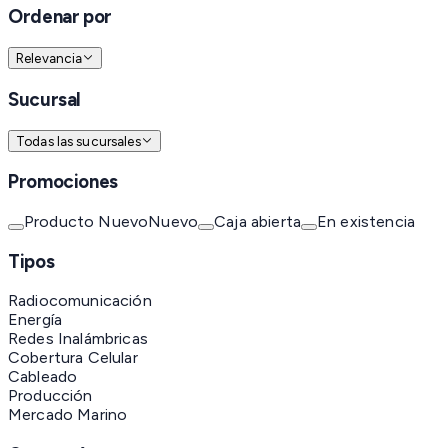
Ordenar por
Relevancia
Sucursal
Todas las sucursales
Promociones
Producto Nuevo
Nuevo
Caja abierta
En existencia
Tipos
Radiocomunicación
Energía
Redes Inalámbricas
Cobertura Celular
Cableado
Producción
Mercado Marino