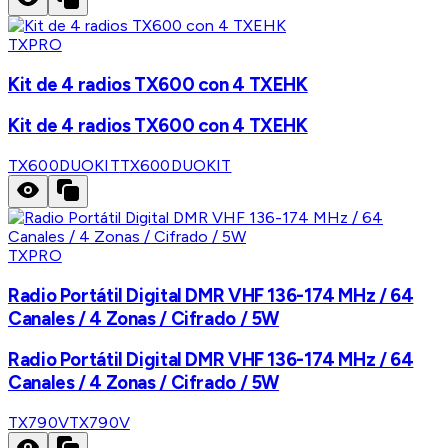
TXPRO
Kit de 4 radios TX600 con 4 TXEHK
Kit de 4 radios TX600 con 4 TXEHK
TX600DUOKIT
TX600DUOKIT
TXPRO
Radio Portátil Digital DMR VHF 136-174 MHz / 64
Canales / 4 Zonas / Cifrado / 5W
Radio Portátil Digital DMR VHF 136-174 MHz / 64
Canales / 4 Zonas / Cifrado / 5W
TX790V
TX790V