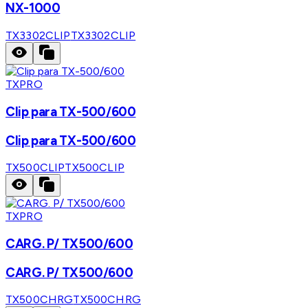
NX-1000
TX3302CLIP
TX3302CLIP
TXPRO
Clip para TX-500/600
Clip para TX-500/600
TX500CLIP
TX500CLIP
TXPRO
CARG. P/ TX500/600
CARG. P/ TX500/600
TX500CHRG
TX500CHRG