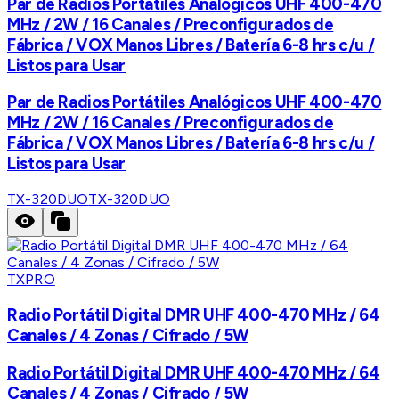
Par de Radios Portátiles Analógicos UHF 400-470
MHz / 2W / 16 Canales / Preconfigurados de
Fábrica / VOX Manos Libres / Batería 6-8 hrs c/u /
Listos para Usar
Par de Radios Portátiles Analógicos UHF 400-470
MHz / 2W / 16 Canales / Preconfigurados de
Fábrica / VOX Manos Libres / Batería 6-8 hrs c/u /
Listos para Usar
TX-320DUO
TX-320DUO
TXPRO
Radio Portátil Digital DMR UHF 400-470 MHz / 64
Canales / 4 Zonas / Cifrado / 5W
Radio Portátil Digital DMR UHF 400-470 MHz / 64
Canales / 4 Zonas / Cifrado / 5W