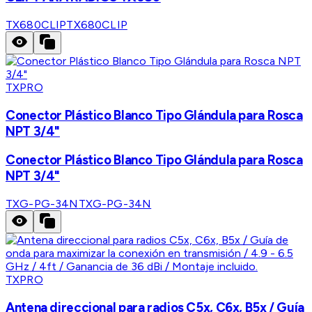
TX680CLIP
TX680CLIP
TXPRO
Conector Plástico Blanco Tipo Glándula para Rosca
NPT 3/4"
Conector Plástico Blanco Tipo Glándula para Rosca
NPT 3/4"
TXG-PG-34N
TXG-PG-34N
TXPRO
Antena direccional para radios C5x, C6x, B5x / Guía