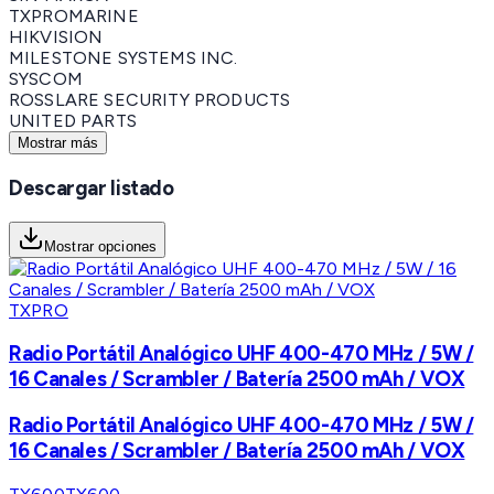
TXPROMARINE
HIKVISION
MILESTONE SYSTEMS INC.
SYSCOM
ROSSLARE SECURITY PRODUCTS
UNITED PARTS
Mostrar más
Descargar listado
Mostrar opciones
TXPRO
Radio Portátil Analógico UHF 400-470 MHz / 5W /
16 Canales / Scrambler / Batería 2500 mAh / VOX
Radio Portátil Analógico UHF 400-470 MHz / 5W /
16 Canales / Scrambler / Batería 2500 mAh / VOX