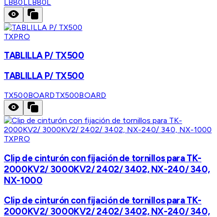
LB80L
LB80L
TXPRO
TABLILLA P/ TX500
TABLILLA P/ TX500
TX500BOARD
TX500BOARD
TXPRO
Clip de cinturón con fijación de tornillos para TK-
2000KV2/ 3000KV2/ 2402/ 3402, NX-240/ 340,
NX-1000
Clip de cinturón con fijación de tornillos para TK-
2000KV2/ 3000KV2/ 2402/ 3402, NX-240/ 340,