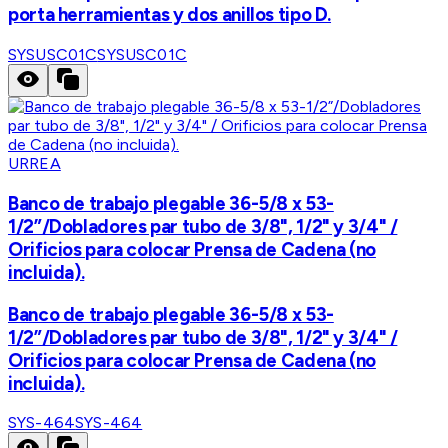
porta herramientas y dos anillos tipo D.
SYSUSC01C
SYSUSC01C
URREA
Banco de trabajo plegable 36-5/8 x 53-
1/2”/Dobladores par tubo de 3/8", 1/2" y 3/4" /
Orificios para colocar Prensa de Cadena (no
incluida).
Banco de trabajo plegable 36-5/8 x 53-
1/2”/Dobladores par tubo de 3/8", 1/2" y 3/4" /
Orificios para colocar Prensa de Cadena (no
incluida).
SYS-464
SYS-464