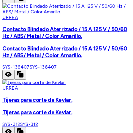
URREA
Contacto Blindado Aterrizado / 15 A 125 V / 50/60
Hz / ABS/ Metal / Color Amarillo.
Contacto Blindado Aterrizado / 15 A 125 V / 50/60
Hz / ABS/ Metal / Color Amarillo.
SYS-136407
SYS-136407
URREA
Tijeras para corte de Kevlar.
Tijeras para corte de Kevlar.
SYS-312
SYS-312