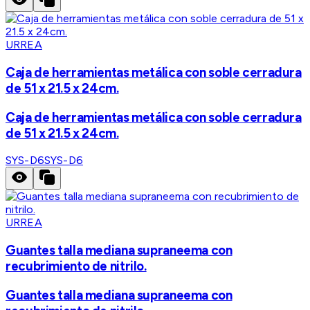
URREA
Caja de herramientas metálica con soble cerradura
de 51 x 21.5 x 24cm.
Caja de herramientas metálica con soble cerradura
de 51 x 21.5 x 24cm.
SYS-D6
SYS-D6
URREA
Guantes talla mediana supraneema con
recubrimiento de nitrilo.
Guantes talla mediana supraneema con