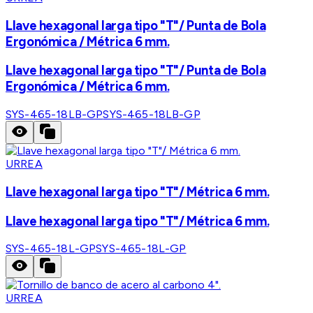
Llave hexagonal larga tipo "T"/ Punta de Bola
Ergonómica / Métrica 6 mm.
Llave hexagonal larga tipo "T"/ Punta de Bola
Ergonómica / Métrica 6 mm.
SYS-465-18LB-GP
SYS-465-18LB-GP
URREA
Llave hexagonal larga tipo "T"/ Métrica 6 mm.
Llave hexagonal larga tipo "T"/ Métrica 6 mm.
SYS-465-18L-GP
SYS-465-18L-GP
URREA