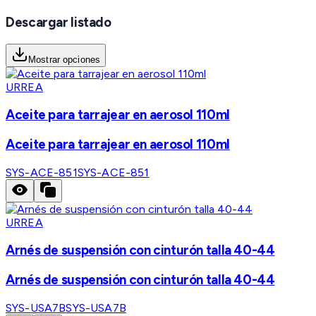
Descargar listado
Mostrar opciones
URREA
Aceite para tarrajear en aerosol 110ml
Aceite para tarrajear en aerosol 110ml
SYS-ACE-851
SYS-ACE-851
URREA
Arnés de suspensión con cinturón talla 40-44
Arnés de suspensión con cinturón talla 40-44
SYS-USA7B
SYS-USA7B