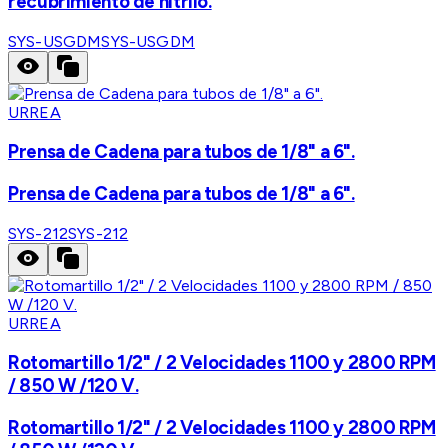
recubrimiento de nitrilo.
SYS-USGDM
SYS-USGDM
URREA
Prensa de Cadena para tubos de 1/8" a 6".
Prensa de Cadena para tubos de 1/8" a 6".
SYS-212
SYS-212
URREA
Rotomartillo 1/2" / 2 Velocidades 1100 y 2800 RPM
/ 850 W /120 V.
Rotomartillo 1/2" / 2 Velocidades 1100 y 2800 RPM