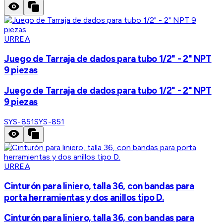
URREA
Juego de Tarraja de dados para tubo 1/2" - 2" NPT
9 piezas
Juego de Tarraja de dados para tubo 1/2" - 2" NPT
9 piezas
SYS-851
SYS-851
URREA
Cinturón para liniero, talla 36, con bandas para
porta herramientas y dos anillos tipo D.
Cinturón para liniero, talla 36, con bandas para