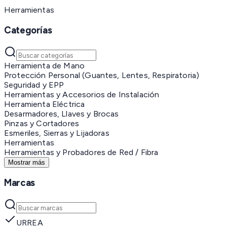
Herramientas
Categorías
Herramienta de Mano
Protección Personal (Guantes, Lentes, Respiratoria)
Seguridad y EPP
Herramientas y Accesorios de Instalación
Herramienta Eléctrica
Desarmadores, Llaves y Brocas
Pinzas y Cortadores
Esmeriles, Sierras y Lijadoras
Herramientas
Herramientas y Probadores de Red / Fibra
Mostrar más
Marcas
URREA