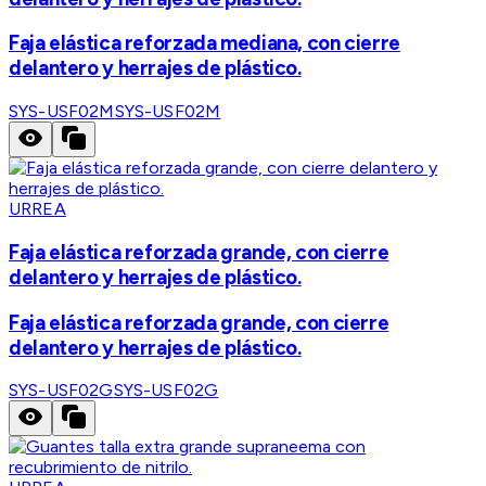
Faja elástica reforzada mediana, con cierre
delantero y herrajes de plástico.
SYS-USF02M
SYS-USF02M
URREA
Faja elástica reforzada grande, con cierre
delantero y herrajes de plástico.
Faja elástica reforzada grande, con cierre
delantero y herrajes de plástico.
SYS-USF02G
SYS-USF02G