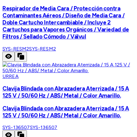
Respirador de Media Cara / Protección contra
Contaminantes Aéreos / Diseño de Media Cara /
Doble Cartucho Intercambiable / Incluye 2
Cartuchos para Vapores Orgánicos / Variedad de
Filtros / Sellado Cómodo / Válvul
SYS-RESM2
SYS-RESM2
URREA
Clavija Blindada con Abrazadera Aterrizada / 15 A
125 V / 50/60 Hz / ABS/ Metal / Color Amarillo.
Clavija Blindada con Abrazadera Aterrizada / 15 A
125 V / 50/60 Hz / ABS/ Metal / Color Amarillo.
SYS-136507
SYS-136507