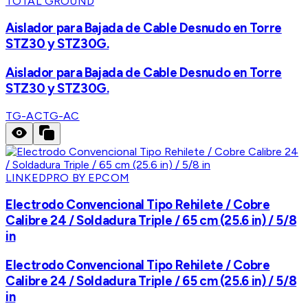
TOTAL GROUND
Aislador para Bajada de Cable Desnudo en Torre
STZ30 y STZ30G.
Aislador para Bajada de Cable Desnudo en Torre
STZ30 y STZ30G.
TG-AC
TG-AC
LINKEDPRO BY EPCOM
Electrodo Convencional Tipo Rehilete / Cobre
Calibre 24 / Soldadura Triple / 65 cm (25.6 in) / 5/8
in
Electrodo Convencional Tipo Rehilete / Cobre
Calibre 24 / Soldadura Triple / 65 cm (25.6 in) / 5/8
in