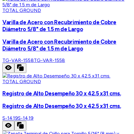
TOTAL GROUND
Varilla de Acero con Recubrimiento de Cobre
Diámetro 5/8" de 1.5 m de Largo
Varilla de Acero con Recubrimiento de Cobre
Diámetro 5/8" de 1.5 m de Largo
TG-VAR-1558
TG-VAR-1558
TOTAL GROUND
Registro de Alto Desempeño 30 x 42.5 x31 cms.
Registro de Alto Desempeño 30 x 42.5 x31 cms.
S-1419
S-1419