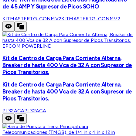
de 45 AMP Y Supresor de Picos SOHO
KITMASTERTG-CONMV2
KITMASTERTG-CONMV2
EPCOM POWERLINE
Kit de Centro de Carga Para Corriente Alterna,
Breaker de hasta 400 Vca de 32 A con Supresor de
Picos Transitorios.
Kit de Centro de Carga Para Corriente Alterna,
Breaker de hasta 400 Vca de 32 A con Supresor de
Picos Transitorios.
PL32ACA
PL32ACA