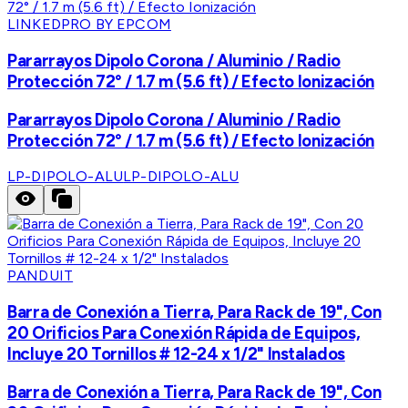
LINKEDPRO BY EPCOM
Pararrayos Dipolo Corona / Aluminio / Radio
Protección 72° / 1.7 m (5.6 ft) / Efecto Ionización
Pararrayos Dipolo Corona / Aluminio / Radio
Protección 72° / 1.7 m (5.6 ft) / Efecto Ionización
LP-DIPOLO-ALU
LP-DIPOLO-ALU
PANDUIT
Barra de Conexión a Tierra, Para Rack de 19", Con
20 Orificios Para Conexión Rápida de Equipos,
Incluye 20 Tornillos # 12-24 x 1/2" Instalados
Barra de Conexión a Tierra, Para Rack de 19", Con