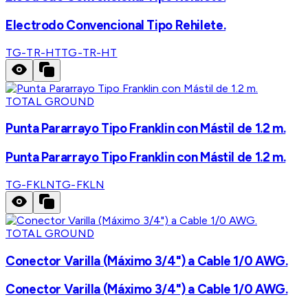
Electrodo Convencional Tipo Rehilete.
TG-TR-HT
TG-TR-HT
TOTAL GROUND
Punta Pararrayo Tipo Franklin con Mástil de 1.2 m.
Punta Pararrayo Tipo Franklin con Mástil de 1.2 m.
TG-FKLN
TG-FKLN
TOTAL GROUND
Conector Varilla (Máximo 3/4") a Cable 1/0 AWG.
Conector Varilla (Máximo 3/4") a Cable 1/0 AWG.