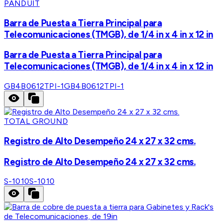
PANDUIT
Barra de Puesta a Tierra Principal para
Telecomunicaciones (TMGB), de 1/4 in x 4 in x 12 in
Barra de Puesta a Tierra Principal para
Telecomunicaciones (TMGB), de 1/4 in x 4 in x 12 in
GB4B0612TPI-1
GB4B0612TPI-1
TOTAL GROUND
Registro de Alto Desempeño 24 x 27 x 32 cms.
Registro de Alto Desempeño 24 x 27 x 32 cms.
S-1010
S-1010