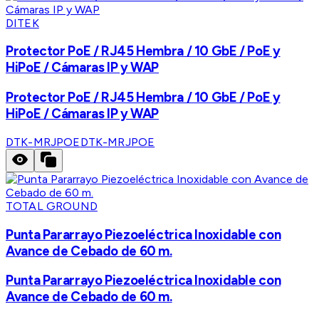
DITEK
Protector PoE / RJ45 Hembra / 10 GbE / PoE y
HiPoE / Cámaras IP y WAP
Protector PoE / RJ45 Hembra / 10 GbE / PoE y
HiPoE / Cámaras IP y WAP
DTK-MRJPOE
DTK-MRJPOE
TOTAL GROUND
Punta Pararrayo Piezoeléctrica Inoxidable con
Avance de Cebado de 60 m.
Punta Pararrayo Piezoeléctrica Inoxidable con
Avance de Cebado de 60 m.