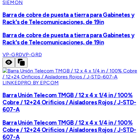
SIEMON
Barra de cobre de puesta a tierra para Gabinetes y
Rack's de Telecomunicaciones, de 19in
Barra de cobre de puesta a tierra para Gabinetes y
Rack's de Telecomunicaciones, de 19in
VP-GRD
VP-GRD
LINKEDPRO BY EPCOM
Barra Unión Telecom TMGB / 12 x 4 x 1/4 in / 100%
Cobre / 12+24 Orificios / Aisladores Rojos / J-STD-
607-A
Barra Unión Telecom TMGB / 12 x 4 x 1/4 in / 100%
Cobre / 12+24 Orificios / Aisladores Rojos / J-STD-
607-A