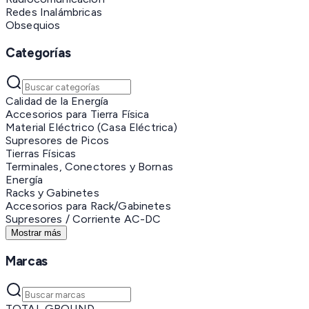
Redes Inalámbricas
Obsequios
Categorías
Calidad de la Energía
Accesorios para Tierra Física
Material Eléctrico (Casa Eléctrica)
Supresores de Picos
Tierras Físicas
Terminales, Conectores y Bornas
Energía
Racks y Gabinetes
Accesorios para Rack/Gabinetes
Supresores / Corriente AC-DC
Mostrar más
Marcas
TOTAL GROUND