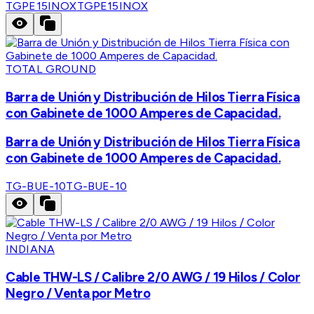
TGPE15INOX
TGPE15INOX
TOTAL GROUND
Barra de Unión y Distribución de Hilos Tierra Física
con Gabinete de 1000 Amperes de Capacidad.
Barra de Unión y Distribución de Hilos Tierra Física
con Gabinete de 1000 Amperes de Capacidad.
TG-BUE-10
TG-BUE-10
INDIANA
Cable THW-LS / Calibre 2/0 AWG / 19 Hilos / Color
Negro / Venta por Metro