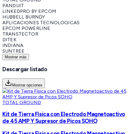
PANDUIT
LINKEDPRO BY EPCOM
HUBBELL BURNDY
APLICACIONES TECNOLOGICAS
EPCOM POWERLINE
TRANSTECTOR
DITEK
INDIANA
SUNTREE
Mostrar más
Descargar listado
Mostrar opciones
TOTAL GROUND
Kit de Tierra Física con Electrodo Magnetoactivo
de 45 AMP Y Supresor de Picos SOHO
Kit de Tierra Física con Electrodo Magnetoactivo