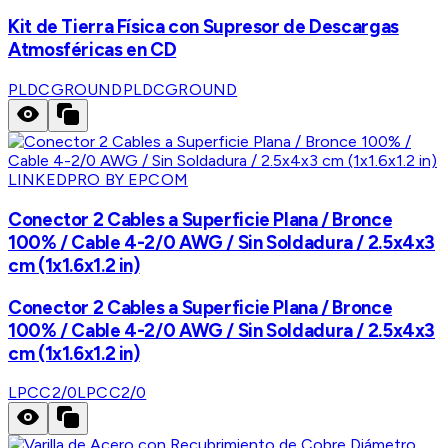
Kit de Tierra Física con Supresor de Descargas
Atmosféricas en CD
PLDCGROUND
PLDCGROUND
LINKEDPRO BY EPCOM
Conector 2 Cables a Superficie Plana / Bronce
100% / Cable 4-2/0 AWG / Sin Soldadura / 2.5x4x3
cm (1x1.6x1.2 in)
Conector 2 Cables a Superficie Plana / Bronce
100% / Cable 4-2/0 AWG / Sin Soldadura / 2.5x4x3
cm (1x1.6x1.2 in)
LPCC2/0
LPCC2/0