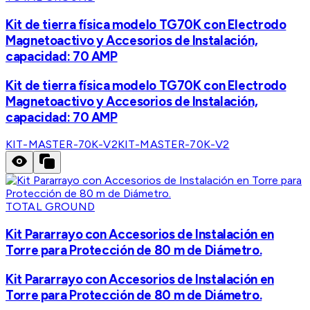
Kit de tierra física modelo TG70K con Electrodo
Magnetoactivo y Accesorios de Instalación,
capacidad: 70 AMP
Kit de tierra física modelo TG70K con Electrodo
Magnetoactivo y Accesorios de Instalación,
capacidad: 70 AMP
KIT-MASTER-70K-V2
KIT-MASTER-70K-V2
TOTAL GROUND
Kit Pararrayo con Accesorios de Instalación en
Torre para Protección de 80 m de Diámetro.
Kit Pararrayo con Accesorios de Instalación en
Torre para Protección de 80 m de Diámetro.