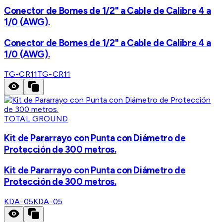
Conector de Bornes de 1/2" a Cable de Calibre 4 a
1/0 (AWG).
Conector de Bornes de 1/2" a Cable de Calibre 4 a
1/0 (AWG).
TG-CR11
TG-CR11
TOTAL GROUND
Kit de Pararrayo con Punta con Diámetro de
Protección de 300 metros.
Kit de Pararrayo con Punta con Diámetro de
Protección de 300 metros.
KDA-05
KDA-05