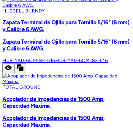
HUBBELL BURNDY
Zapata Terminal de Ojillo para Tornillo 5/16" (8 mm)
y Calibre 6 AWG.
Zapata Terminal de Ojillo para Tornillo 5/16" (8 mm)
y Calibre 6 AWG.
HUB-YAD-6CM-8E-516
HUB-YAD-6CM-8E-516
TOTAL GROUND
Acoplador de Impedancias de 1500 Amp.
Capacidad Máxima.
Acoplador de Impedancias de 1500 Amp.
Capacidad Máxima.