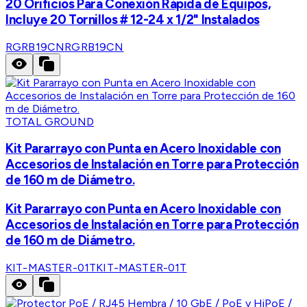
20 Orificios Para Conexión Rápida de Equipos,
Incluye 20 Tornillos # 12-24 x 1/2" Instalados
RGRB19CN
RGRB19CN
TOTAL GROUND
Kit Pararrayo con Punta en Acero Inoxidable con
Accesorios de Instalación en Torre para Protección
de 160 m de Diámetro.
Kit Pararrayo con Punta en Acero Inoxidable con
Accesorios de Instalación en Torre para Protección
de 160 m de Diámetro.
KIT-MASTER-01T
KIT-MASTER-01T