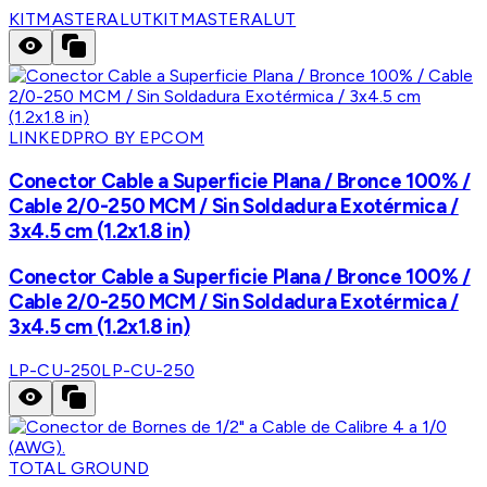
KITMASTERALUT
KITMASTERALUT
LINKEDPRO BY EPCOM
Conector Cable a Superficie Plana / Bronce 100% /
Cable 2/0-250 MCM / Sin Soldadura Exotérmica /
3x4.5 cm (1.2x1.8 in)
Conector Cable a Superficie Plana / Bronce 100% /
Cable 2/0-250 MCM / Sin Soldadura Exotérmica /
3x4.5 cm (1.2x1.8 in)
LP-CU-250
LP-CU-250
TOTAL GROUND