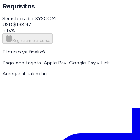
Requisitos
Ser integrador SYSCOM
USD $138.97
+ IVA
Registrarme al curso
El curso ya finalizó
Pago con tarjeta, Apple Pay, Google Pay y Link
Agregar al calendario