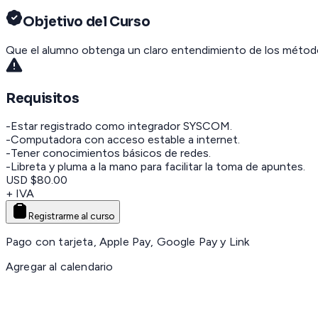
Objetivo del Curso
Que el alumno obtenga un claro entendimiento de los métodos
Requisitos
-Estar registrado como integrador SYSCOM.
-Computadora con acceso estable a internet.
-Tener conocimientos básicos de redes.
-Libreta y pluma a la mano para facilitar la toma de apuntes.
USD $80.00
+ IVA
Registrarme al curso
Pago con tarjeta, Apple Pay, Google Pay y Link
Agregar al calendario