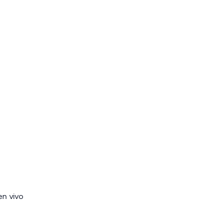
en vivo