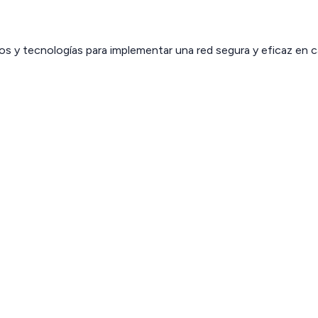
 y tecnologías para implementar una red segura y eficaz en c