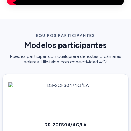
EQUIPOS PARTICIPANTES
Modelos participantes
Puedes participar con cualquiera de estas 3 cámaras
solares Hikvision con conectividad 4G:
DS-2CFS04/4G/LA