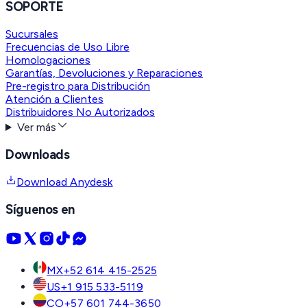
SOPORTE
Sucursales
Frecuencias de Uso Libre
Homologaciones
Garantías, Devoluciones y Reparaciones
Pre-registro para Distribución
Atención a Clientes
Distribuidores No Autorizados
Ver más
Downloads
Download Anydesk
Síguenos en
MX
+52 614 415-2525
US
+1 915 533-5119
CO
+57 601 744-3650