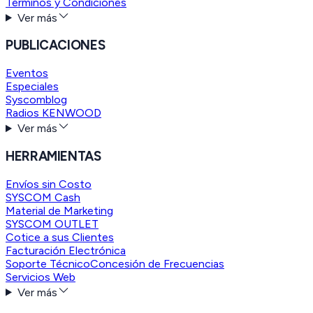
Términos y Condiciones
Ver más
PUBLICACIONES
Eventos
Especiales
Syscomblog
Radios KENWOOD
Ver más
HERRAMIENTAS
Envíos sin Costo
SYSCOM Cash
Material de Marketing
SYSCOM OUTLET
Cotice a sus Clientes
Facturación Electrónica
Soporte Técnico
Concesión de Frecuencias
Servicios Web
Ver más