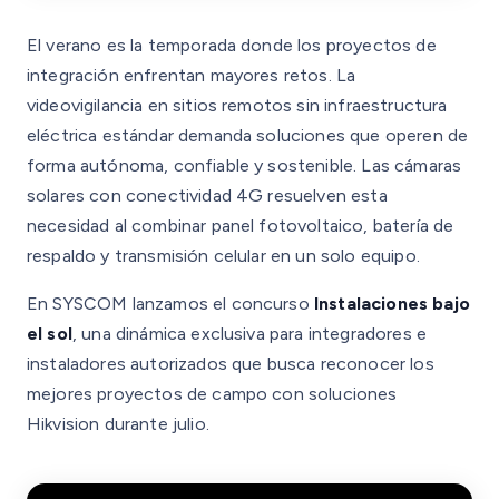
El verano es la temporada donde los proyectos de
integración enfrentan mayores retos. La
videovigilancia en sitios remotos sin infraestructura
eléctrica estándar demanda soluciones que operen de
forma autónoma, confiable y sostenible. Las cámaras
solares con conectividad 4G resuelven esta
necesidad al combinar panel fotovoltaico, batería de
respaldo y transmisión celular en un solo equipo.
En SYSCOM lanzamos el concurso
Instalaciones bajo
el sol
, una dinámica exclusiva para integradores e
instaladores autorizados que busca reconocer los
mejores proyectos de campo con soluciones
Hikvision durante julio.