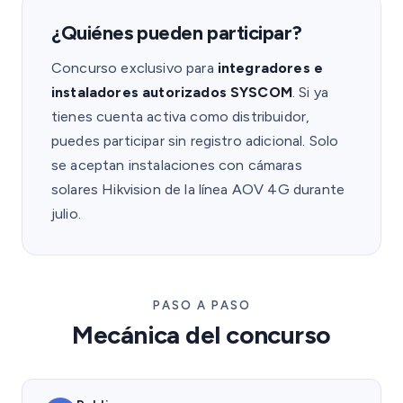
¿Quiénes pueden participar?
Concurso exclusivo para
integradores e
instaladores autorizados SYSCOM
. Si ya
tienes cuenta activa como distribuidor,
puedes participar sin registro adicional. Solo
se aceptan instalaciones con cámaras
solares Hikvision de la línea AOV 4G durante
julio.
PASO A PASO
Mecánica del concurso