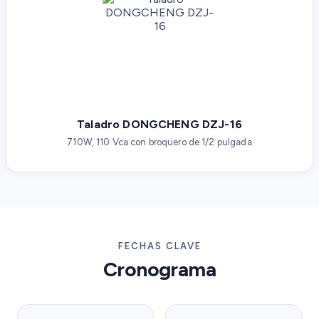
Taladro DONGCHENG DZJ-16
710W, 110 Vca con broquero de 1/2 pulgada
FECHAS CLAVE
Cronograma