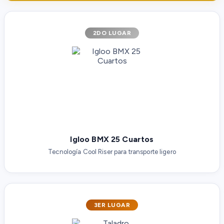
2DO LUGAR
Igloo BMX 25 Cuartos
Tecnología Cool Riser para transporte ligero
3ER LUGAR