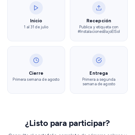
Inicio
Recepción
1 al 31 de julio
Publica y etiqueta con
#InstalacionesBajoElSol
Cierre
Entrega
Primera semana de agosto
Primera a segunda
semana de agosto
¿Listo para participar?