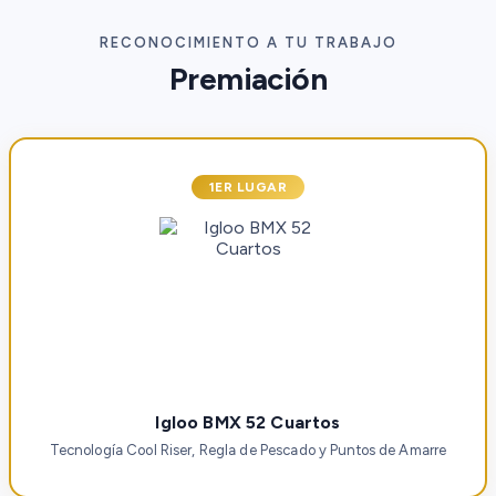
RECONOCIMIENTO A TU TRABAJO
Premiación
1ER LUGAR
Igloo BMX 52 Cuartos
Tecnología Cool Riser, Regla de Pescado y Puntos de Amarre