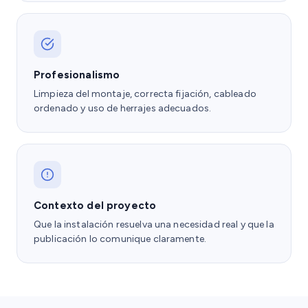
Profesionalismo
Limpieza del montaje, correcta fijación, cableado
ordenado y uso de herrajes adecuados.
Contexto del proyecto
Que la instalación resuelva una necesidad real y que la
publicación lo comunique claramente.