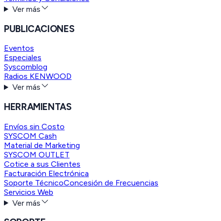
Ver más
PUBLICACIONES
Eventos
Especiales
Syscomblog
Radios KENWOOD
Ver más
HERRAMIENTAS
Envíos sin Costo
SYSCOM Cash
Material de Marketing
SYSCOM OUTLET
Cotice a sus Clientes
Facturación Electrónica
Soporte Técnico
Concesión de Frecuencias
Servicios Web
Ver más