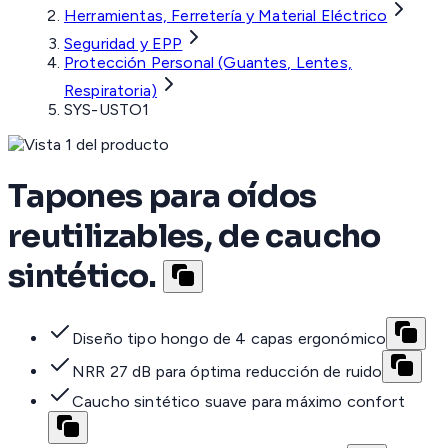
Herramientas, Ferretería y Material Eléctrico
Seguridad y EPP
Protección Personal (Guantes, Lentes,
Respiratoria)
SYS-USTO1
Tapones para oídos
reutilizables, de caucho
sintético.
Diseño tipo hongo de 4 capas ergonómico
NRR 27 dB para óptima reducción de ruido
Caucho sintético suave para máximo confort