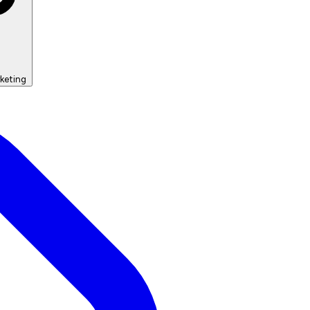
keting