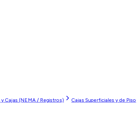
 y Cajas (NEMA / Registros)
Cajas Superficiales y de Piso