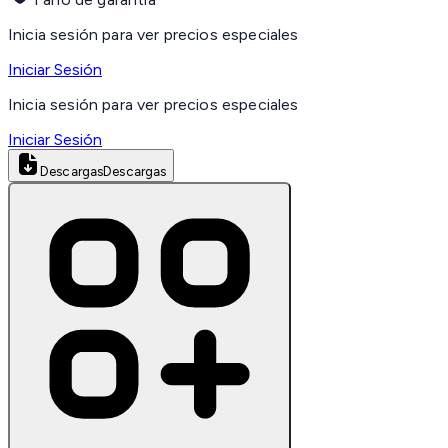
Inicia sesión para ver precios especiales
Iniciar Sesión
Inicia sesión para ver precios especiales
Iniciar Sesión
Descargas
Descargas