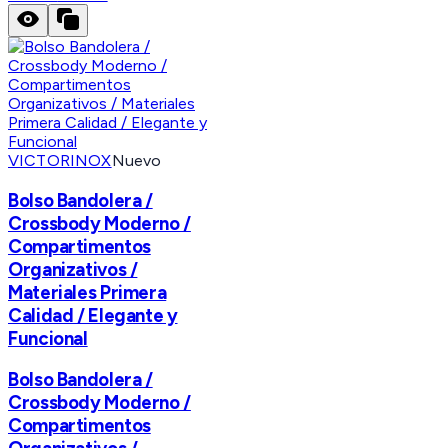
VICTORINOX
Nuevo
Bolso Bandolera /
Crossbody Moderno /
Compartimentos
Organizativos /
Materiales Primera
Calidad / Elegante y
Funcional
Bolso Bandolera /
Crossbody Moderno /
Compartimentos