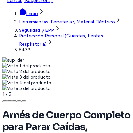
Lentes, Respiratoria)
Inicio
Herramientas, Ferretería y Material Eléctrico
Seguridad y EPP
Protección Personal (Guantes, Lentes,
Respiratoria)
5438
1
/
5
Arnés de Cuerpo Completo
para Parar Caídas,