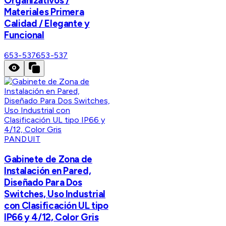
Organizativos /
Materiales Primera
Calidad / Elegante y
Funcional
653-537
653-537
PANDUIT
Gabinete de Zona de
Instalación en Pared,
Diseñado Para Dos
Switches, Uso Industrial
con Clasificación UL tipo
IP66 y 4/12, Color Gris