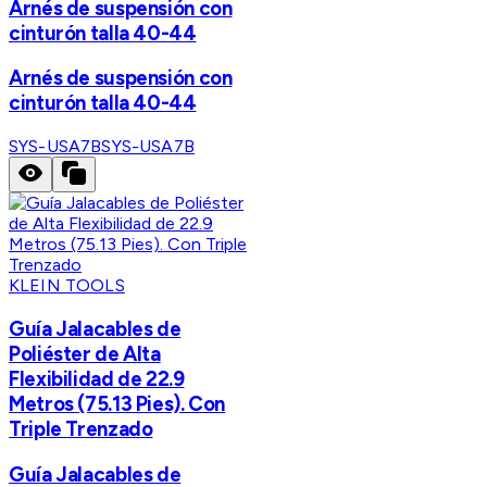
Arnés de suspensión con
cinturón talla 40-44
Arnés de suspensión con
cinturón talla 40-44
SYS-USA7B
SYS-USA7B
KLEIN TOOLS
Guía Jalacables de
Poliéster de Alta
Flexibilidad de 22.9
Metros (75.13 Pies). Con
Triple Trenzado
Guía Jalacables de