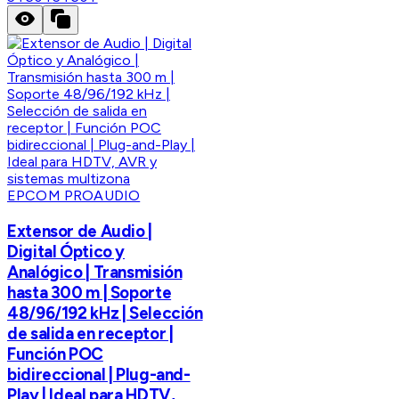
EPCOM PROAUDIO
Extensor de Audio |
Digital Óptico y
Analógico | Transmisión
hasta 300 m | Soporte
48/96/192 kHz | Selección
de salida en receptor |
Función POC
bidireccional | Plug-and-
Play | Ideal para HDTV,