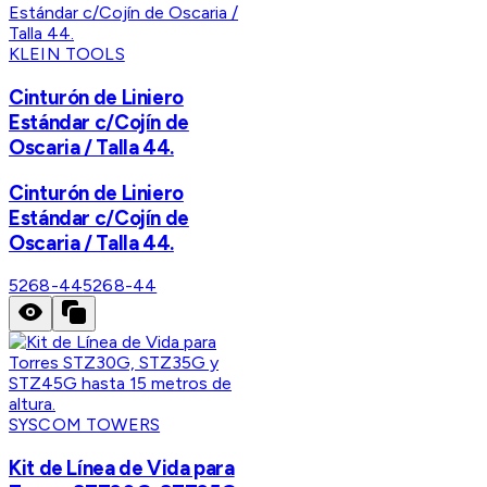
KLEIN TOOLS
Cinturón de Liniero
Estándar c/Cojín de
Oscaria / Talla 44.
Cinturón de Liniero
Estándar c/Cojín de
Oscaria / Talla 44.
5268-44
5268-44
SYSCOM TOWERS
Kit de Línea de Vida para