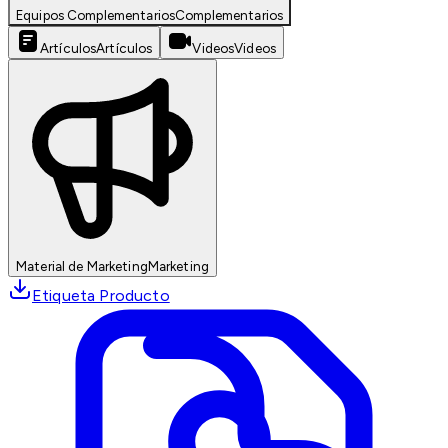
Equipos Complementarios
Complementarios
Artículos
Artículos
Videos
Videos
Material de Marketing
Marketing
Etiqueta Producto