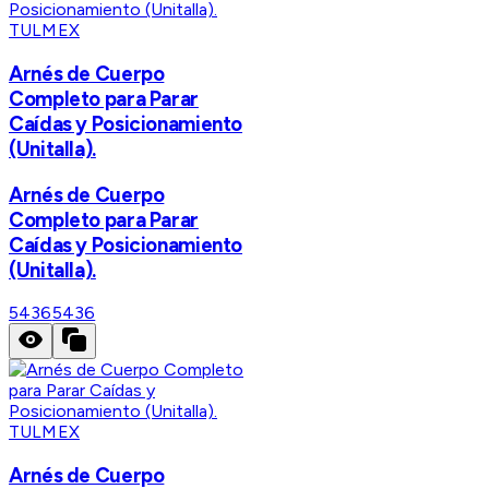
TULMEX
Arnés de Cuerpo
Completo para Parar
Caídas y Posicionamiento
(Unitalla).
Arnés de Cuerpo
Completo para Parar
Caídas y Posicionamiento
(Unitalla).
5436
5436
TULMEX
Arnés de Cuerpo