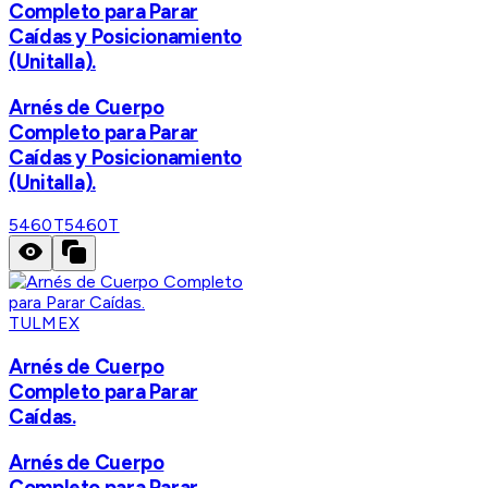
Completo para Parar
Caídas y Posicionamiento
(Unitalla).
Arnés de Cuerpo
Completo para Parar
Caídas y Posicionamiento
(Unitalla).
5460T
5460T
TULMEX
Arnés de Cuerpo
Completo para Parar
Caídas.
Arnés de Cuerpo
Completo para Parar