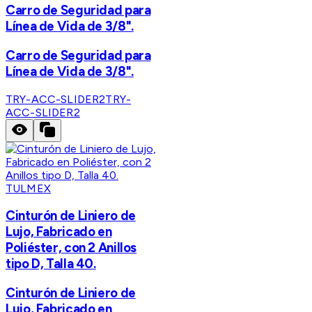
Carro de Seguridad para
Línea de Vida de 3/8".
Carro de Seguridad para
Línea de Vida de 3/8".
TRY-ACC-SLIDER2
TRY-
ACC-SLIDER2
TULMEX
Cinturón de Liniero de
Lujo, Fabricado en
Poliéster, con 2 Anillos
tipo D, Talla 40.
Cinturón de Liniero de
Lujo, Fabricado en