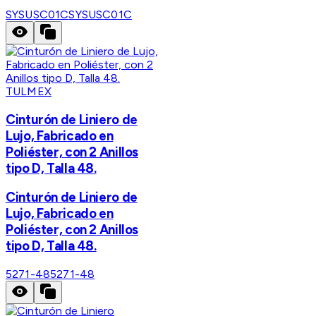
SYSUSC01C
SYSUSC01C
TULMEX
Cinturón de Liniero de
Lujo, Fabricado en
Poliéster, con 2 Anillos
tipo D, Talla 48.
Cinturón de Liniero de
Lujo, Fabricado en
Poliéster, con 2 Anillos
tipo D, Talla 48.
5271-48
5271-48