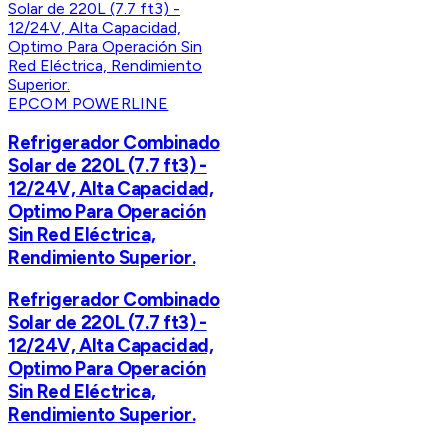
EPCOM POWERLINE
Refrigerador Combinado
Solar de 220L (7.7 ft3) -
12/24V, Alta Capacidad,
Optimo Para Operación
Sin Red Eléctrica,
Rendimiento Superior.
Refrigerador Combinado
Solar de 220L (7.7 ft3) -
12/24V, Alta Capacidad,
Optimo Para Operación
Sin Red Eléctrica,
Rendimiento Superior.