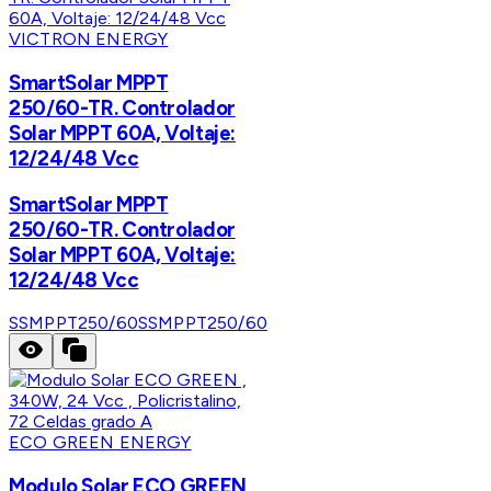
VICTRON ENERGY
SmartSolar MPPT
250/60-TR. Controlador
Solar MPPT 60A, Voltaje:
12/24/48 Vcc
SmartSolar MPPT
250/60-TR. Controlador
Solar MPPT 60A, Voltaje:
12/24/48 Vcc
SSMPPT250/60
SSMPPT250/60
ECO GREEN ENERGY
Modulo Solar ECO GREEN