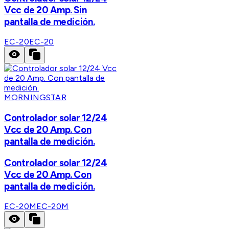
Vcc de 20 Amp. Sin
pantalla de medición.
EC-20
EC-20
MORNINGSTAR
Controlador solar 12/24
Vcc de 20 Amp. Con
pantalla de medición.
Controlador solar 12/24
Vcc de 20 Amp. Con
pantalla de medición.
EC-20M
EC-20M