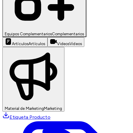
Equipos Complementarios
Complementarios
Artículos
Artículos
Videos
Videos
Material de Marketing
Marketing
Etiqueta Producto