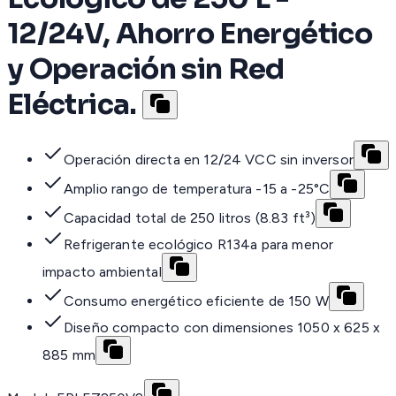
12/24V, Ahorro Energético
y Operación sin Red
Eléctrica.
Operación directa en 12/24 VCC sin inversor
Amplio rango de temperatura -15 a -25°C
Capacidad total de 250 litros (8.83 ft³)
Refrigerante ecológico R134a para menor
impacto ambiental
Consumo energético eficiente de 150 W
Diseño compacto con dimensiones 1050 x 625 x
885 mm