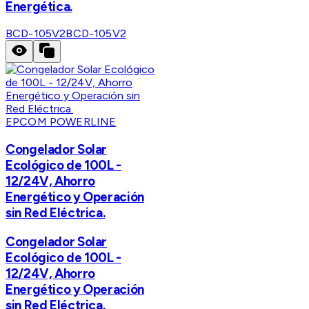
Energética.
BCD-105V2
BCD-105V2
EPCOM POWERLINE
Congelador Solar
Ecológico de 100L -
12/24V, Ahorro
Energético y Operación
sin Red Eléctrica.
Congelador Solar
Ecológico de 100L -
12/24V, Ahorro
Energético y Operación
sin Red Eléctrica.