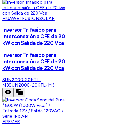
HUAWEI FUSIONSOLAR
Inversor Trifasico para
Interconexión a CFE de 20
kW con Salida de 220 Vca
Inversor Trifasico para
Interconexión a CFE de 20
kW con Salida de 220 Vca
SUN2000-20KTL-
M3
SUN2000-20KTL-M3
EPEVER