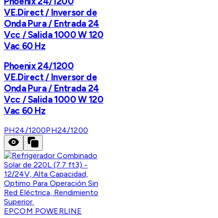
Phoenix 24/1200
VE.Direct / Inversor de
Onda Pura / Entrada 24
Vcc / Salida 1000 W 120
Vac 60 Hz
Phoenix 24/1200
VE.Direct / Inversor de
Onda Pura / Entrada 24
Vcc / Salida 1000 W 120
Vac 60 Hz
PH24/1200
PH24/1200
EPCOM POWERLINE