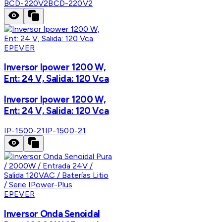
BCD-220V2
BCD-220V2
EPEVER
Inversor Ipower 1200 W,
Ent: 24 V, Salida: 120 Vca
Inversor Ipower 1200 W,
Ent: 24 V, Salida: 120 Vca
IP-1500-21
IP-1500-21
EPEVER
Inversor Onda Senoidal