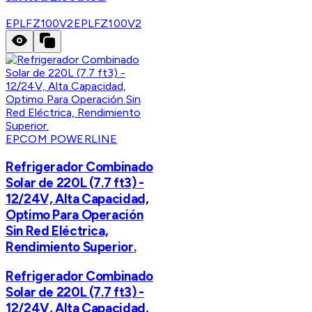
EPLFZ100V2
EPLFZ100V2
EPCOM POWERLINE
Refrigerador Combinado
Solar de 220L (7.7 ft3) -
12/24V, Alta Capacidad,
Optimo Para Operación
Sin Red Eléctrica,
Rendimiento Superior.
Refrigerador Combinado
Solar de 220L (7.7 ft3) -
12/24V, Alta Capacidad,