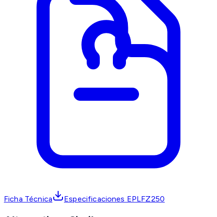
Ficha Técnica
Especificaciones EPLFZ250