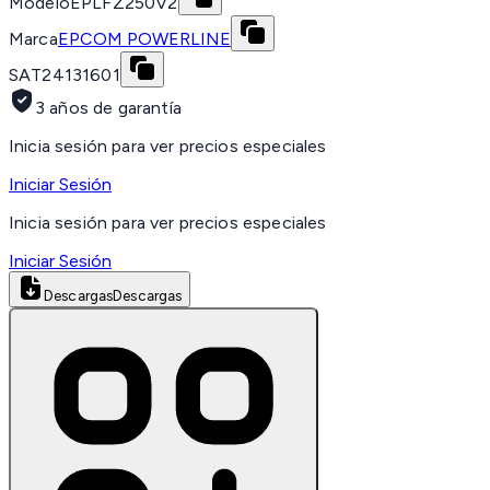
Modelo
EPLFZ250V2
Marca
EPCOM POWERLINE
SAT
24131601
3 años de garantía
Inicia sesión para ver precios especiales
Iniciar Sesión
Inicia sesión para ver precios especiales
Iniciar Sesión
Descargas
Descargas