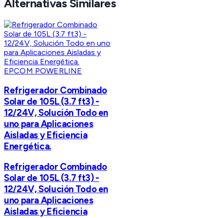
Alternativas Similares
EPCOM POWERLINE
Refrigerador Combinado
Solar de 105L (3.7 ft3) -
12/24V, Solución Todo en
uno para Aplicaciones
Aisladas y Eficiencia
Energética.
Refrigerador Combinado
Solar de 105L (3.7 ft3) -
12/24V, Solución Todo en
uno para Aplicaciones
Aisladas y Eficiencia