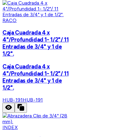
RACO
Caja Cuadrada 4 x
4"/Profundidad 1- 1/2"/ 11
Entradas de 3/4" y 1 de
1/2".
Caja Cuadrada 4 x
4"/Profundidad 1- 1/2"/ 11
Entradas de 3/4" y 1 de
1/2".
HUB-191
HUB-191
INDEX