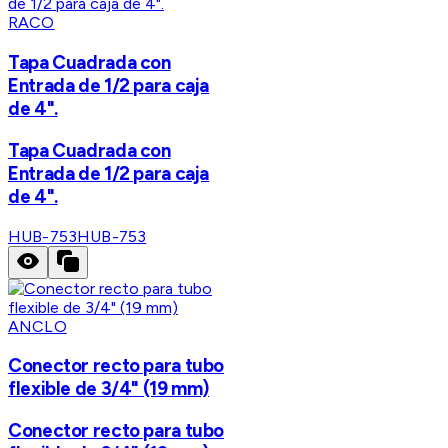
RACO
Tapa Cuadrada con
Entrada de 1/2 para caja
de 4".
Tapa Cuadrada con
Entrada de 1/2 para caja
de 4".
HUB-753
HUB-753
ANCLO
Conector recto para tubo
flexible de 3/4" (19 mm)
Conector recto para tubo