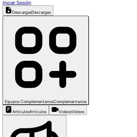
Iniciar Sesión
Descargas
Descargas
Equipos Complementarios
Complementarios
Artículos
Artículos
Videos
Videos