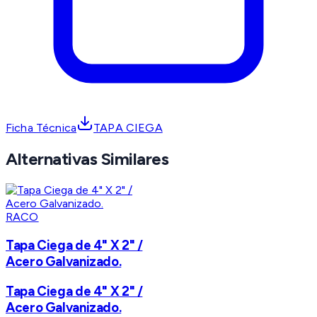
Ficha Técnica
TAPA CIEGA
Alternativas Similares
RACO
Tapa Ciega de 4" X 2" /
Acero Galvanizado.
Tapa Ciega de 4" X 2" /
Acero Galvanizado.