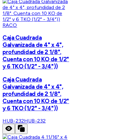
RACO
Caja Cuadrada
Galvanizada de 4" x 4",
profundidad de 2 1/8".
Cuenta con 10 KO de 1/2"
y 6 TKO (1/2" - 3/4"))
Caja Cuadrada
Galvanizada de 4" x 4",
profundidad de 2 1/8".
Cuenta con 10 KO de 1/2"
y 6 TKO (1/2" - 3/4"))
HUB-232
HUB-232