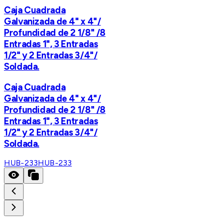
Caja Cuadrada
Galvanizada de 4" x 4"/
Profundidad de 2 1/8" /8
Entradas 1", 3 Entradas
1/2" y 2 Entradas 3/4"/
Soldada.
Caja Cuadrada
Galvanizada de 4" x 4"/
Profundidad de 2 1/8" /8
Entradas 1", 3 Entradas
1/2" y 2 Entradas 3/4"/
Soldada.
HUB-233
HUB-233