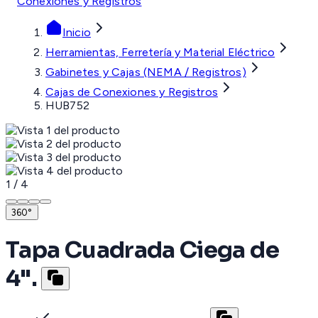
Conexiones y Registros
Inicio
Herramientas, Ferretería y Material Eléctrico
Gabinetes y Cajas (NEMA / Registros)
Cajas de Conexiones y Registros
HUB752
1
/
4
360°
Tapa Cuadrada Ciega de
4".