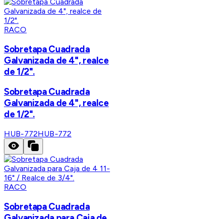
RACO
Sobretapa Cuadrada
Galvanizada de 4", realce
de 1/2".
Sobretapa Cuadrada
Galvanizada de 4", realce
de 1/2".
HUB-772
HUB-772
RACO
Sobretapa Cuadrada
Galvanizada para Caja de