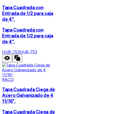
Tapa Cuadrada con
Entrada de 1/2 para caja
de 4".
Tapa Cuadrada con
Entrada de 1/2 para caja
de 4".
HUB-753
HUB-753
RACO
Tapa Cuadrada Ciega de
Acero Galvanizado de 4
11/16".
Tapa Cuadrada Ciega de