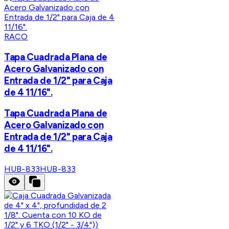
RACO
Tapa Cuadrada Plana de
Acero Galvanizado con
Entrada de 1/2" para Caja
de 4 11/16".
Tapa Cuadrada Plana de
Acero Galvanizado con
Entrada de 1/2" para Caja
de 4 11/16".
HUB-833
HUB-833