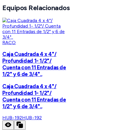
Equipos Relacionados
RACO
Caja Cuadrada 4 x 4"/
Profundidad 1- 1/2"/
Cuenta con 11 Entradas de
1/2" y 6 de 3/4"..
Caja Cuadrada 4 x 4"/
Profundidad 1- 1/2"/
Cuenta con 11 Entradas de
1/2" y 6 de 3/4"..
HUB-192
HUB-192