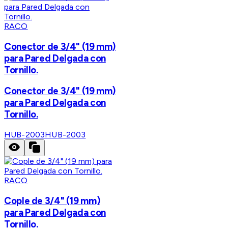
RACO
Conector de 3/4" (19 mm)
para Pared Delgada con
Tornillo.
Conector de 3/4" (19 mm)
para Pared Delgada con
Tornillo.
HUB-2003
HUB-2003
RACO
Cople de 3/4" (19 mm)
para Pared Delgada con
Tornillo.