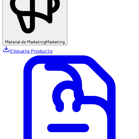
Material de Marketing
Marketing
Etiqueta Producto