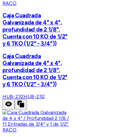
RACO
Caja Cuadrada
Galvanizada de 4" x 4",
profundidad de 2 1/8".
Cuenta con 10 KO de 1/2"
y 6 TKO (1/2" - 3/4"))
Caja Cuadrada
Galvanizada de 4" x 4",
profundidad de 2 1/8".
Cuenta con 10 KO de 1/2"
y 6 TKO (1/2" - 3/4"))
HUB-232
HUB-232
RACO