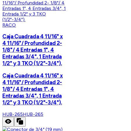
RACO
Caja Cuadrada 4 11/16" x
4 11/16"/ Profundidad 2-
1/8"/ 4 Entradas 1", 4
Entradas 3/4", 1 Entrada
1/2" y 3 TKO (1/2"-3/4").
Caja Cuadrada 4 11/16" x
4 11/16"/ Profundidad 2-
1/8"/ 4 Entradas 1", 4
Entradas 3/4", 1 Entrada
1/2" y 3 TKO (1/2"-3/4").
HUB-265
HUB-265