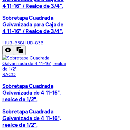
4 11-16" / Realce de 3/4".
Sobretapa Cuadrada
Galvanizada para Caja de
4 11-16" / Realce de 3/4".
HUB-838
HUB-838
RACO
Sobretapa Cuadrada
Galvanizada de 4 11-16",
realce de 1/2".
Sobretapa Cuadrada
Galvanizada de 4 11-16",
realce de 1/2".