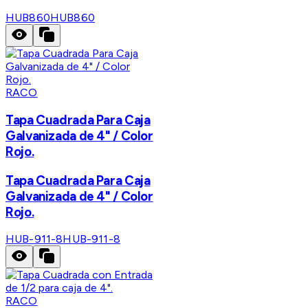
HUB860
HUB860
RACO
Tapa Cuadrada Para Caja
Galvanizada de 4" / Color
Rojo.
Tapa Cuadrada Para Caja
Galvanizada de 4" / Color
Rojo.
HUB-911-8
HUB-911-8
RACO