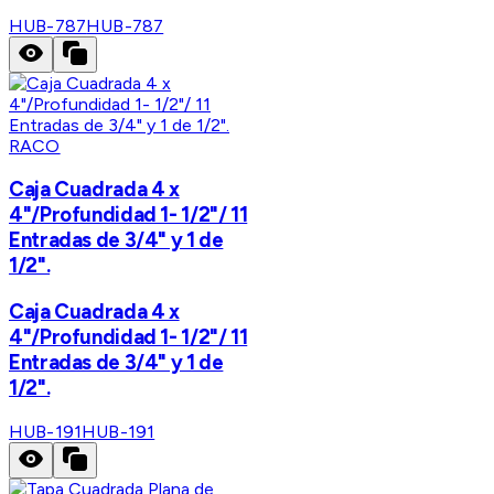
HUB-787
HUB-787
RACO
Caja Cuadrada 4 x
4"/Profundidad 1- 1/2"/ 11
Entradas de 3/4" y 1 de
1/2".
Caja Cuadrada 4 x
4"/Profundidad 1- 1/2"/ 11
Entradas de 3/4" y 1 de
1/2".
HUB-191
HUB-191