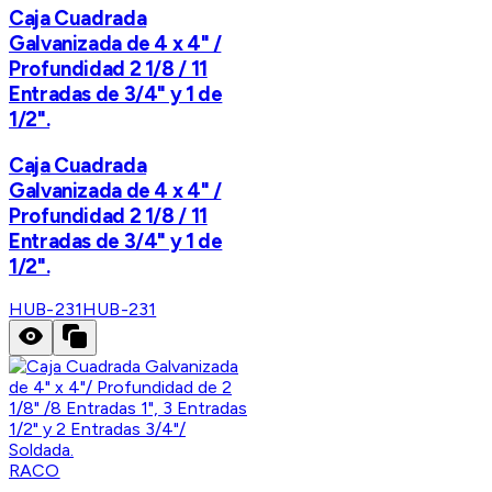
Caja Cuadrada
Galvanizada de 4 x 4" /
Profundidad 2 1/8 / 11
Entradas de 3/4" y 1 de
1/2".
Caja Cuadrada
Galvanizada de 4 x 4" /
Profundidad 2 1/8 / 11
Entradas de 3/4" y 1 de
1/2".
HUB-231
HUB-231
RACO