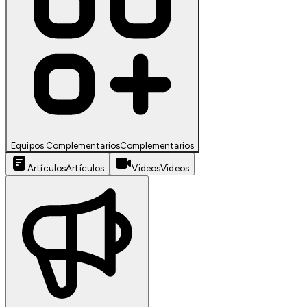
Equipos Complementarios
Complementarios
Artículos
Artículos
Videos
Videos