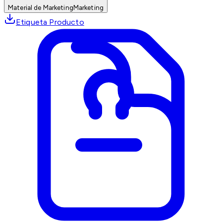
Material de Marketing
Marketing
Etiqueta Producto