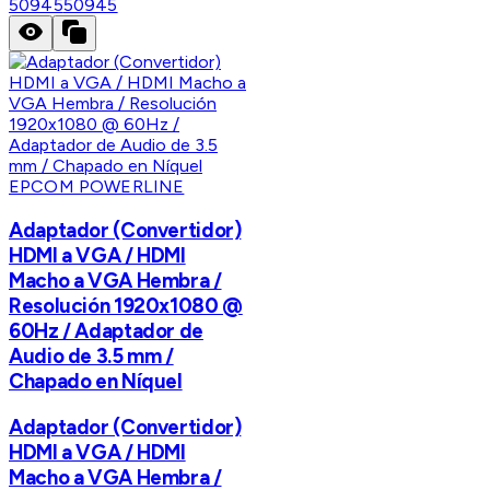
50945
50945
EPCOM POWERLINE
Adaptador (Convertidor)
HDMI a VGA / HDMI
Macho a VGA Hembra /
Resolución 1920x1080 @
60Hz / Adaptador de
Audio de 3.5 mm /
Chapado en Níquel
Adaptador (Convertidor)
HDMI a VGA / HDMI
Macho a VGA Hembra /