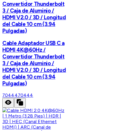
Convertidor Thunderbolt
3 / Caja de Aluminio /
HDMI V2.0 / 3D / Longitud
del Cable 10 cm (3.94
Pulgadas)
Cable Adaptador USB C a
HDMI 4K@60Hz /
Convertidor Thunderbolt
3 / Caja de Aluminio /
HDMI V2.0 / 3D / Longitud
del Cable 10 cm (3.94
Pulgadas)
70444
70444