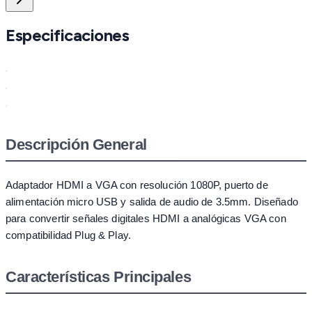
Especificaciones
Descripción General
Adaptador HDMI a VGA con resolución 1080P, puerto de
alimentación micro USB y salida de audio de 3.5mm. Diseñado
para convertir señales digitales HDMI a analógicas VGA con
compatibilidad Plug & Play.
Características Principales