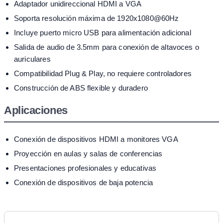
Adaptador unidireccional HDMI a VGA
Soporta resolución máxima de 1920x1080@60Hz
Incluye puerto micro USB para alimentación adicional
Salida de audio de 3.5mm para conexión de altavoces o
auriculares
Compatibilidad Plug & Play, no requiere controladores
Construcción de ABS flexible y duradero
Aplicaciones
Conexión de dispositivos HDMI a monitores VGA
Proyección en aulas y salas de conferencias
Presentaciones profesionales y educativas
Conexión de dispositivos de baja potencia