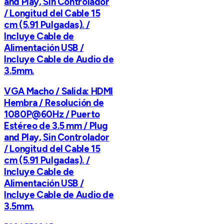
and Play, Sin Controlador
/ Longitud del Cable 15
cm (5.91 Pulgadas). /
Incluye Cable de
Alimentación USB /
Incluye Cable de Audio de
3.5mm.
VGA Macho / Salida: HDMI
Hembra / Resolución de
1080P@60Hz / Puerto
Estéreo de 3.5 mm / Plug
and Play, Sin Controlador
/ Longitud del Cable 15
cm (5.91 Pulgadas). /
Incluye Cable de
Alimentación USB /
Incluye Cable de Audio de
3.5mm.