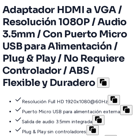
Adaptador HDMI a VGA /
Resolución 1080P / Audio
3.5mm / Con Puerto Micro
USB para Alimentación /
Plug & Play / No Requiere
Controlador / ABS /
Flexible y Duradero
Resolución Full HD 1920x1080@60Hz
Puerto Micro USB para alimentación externa
Salida de audio 3.5mm integrada
Plug & Play sin controladores