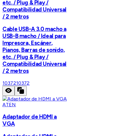
etc. / Plug & Play /
Compatibilidad Universal
/ 2 metros
Cable USB-A 3.0 macho a
USB-B macho / Ideal para
Impresora, Escáner,
Pianos, Barras de sonido,
etc. / Plug & Play /
Compatibilidad Universal
/ 2 metros
10372
10372
ATEN
Adaptador de HDMI a
VGA