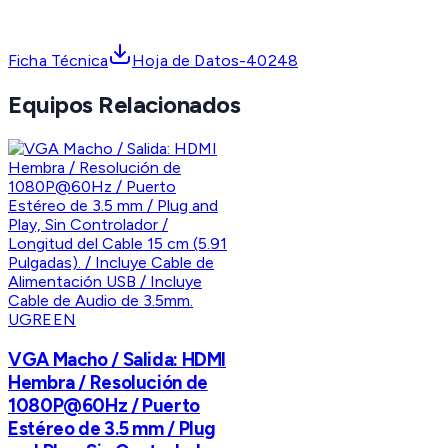
Ficha Técnica
Hoja de Datos-40248
Equipos Relacionados
UGREEN
VGA Macho / Salida: HDMI
Hembra / Resolución de
1080P@60Hz / Puerto
Estéreo de 3.5 mm / Plug