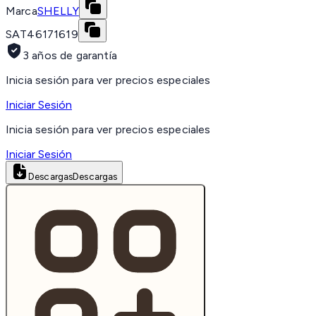
Marca
SHELLY
SAT
46171619
3 años de garantía
Inicia sesión para ver precios especiales
Iniciar Sesión
Inicia sesión para ver precios especiales
Iniciar Sesión
Descargas
Descargas