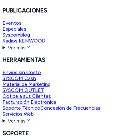
PUBLICACIONES
Eventos
Especiales
Syscomblog
Radios KENWOOD
Ver más
HERRAMIENTAS
Envíos sin Costo
SYSCOM Cash
Material de Marketing
SYSCOM OUTLET
Cotice a sus Clientes
Facturación Electrónica
Soporte Técnico
Concesión de Frecuencias
Servicios Web
Ver más
SOPORTE