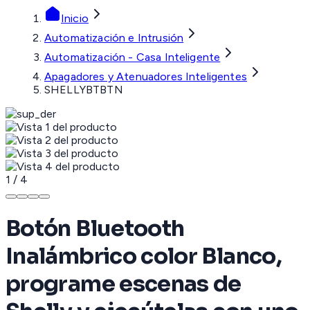
Inicio
Automatización e Intrusión
Automatización - Casa Inteligente
Apagadores y Atenuadores Inteligentes
SHELLYBTBTN
1
/
4
Botón Bluetooth
Inalámbrico color Blanco,
programe escenas de