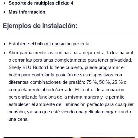
Soporte de multiples clicks:
4
Mas información.
Ejemplos de instalación:
Establece el brillo y la posición perfecta.
Abrir parcialmente las cortinas para dejar entrar la luz natural
o cerrar las persianas completamente para tener privacidad,
Shelly BLU Button1 lo tiene cubierto, puede programar el
botón para controlar la posición de sus dispositivos con
diferentes combinaciones de presión: 75 %, 50 %, 25 % o
completamente abierto/cerrado. El control de atenuación
personalizado funciona de la misma manera y le permite
establecer el ambiente de iluminación perfecto para cualquier
ocasión, ya sea que esté viendo una película o organizando
una cena.