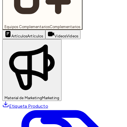
Equipos Complementarios
Complementarios
Artículos
Artículos
Videos
Videos
Material de Marketing
Marketing
Etiqueta Producto