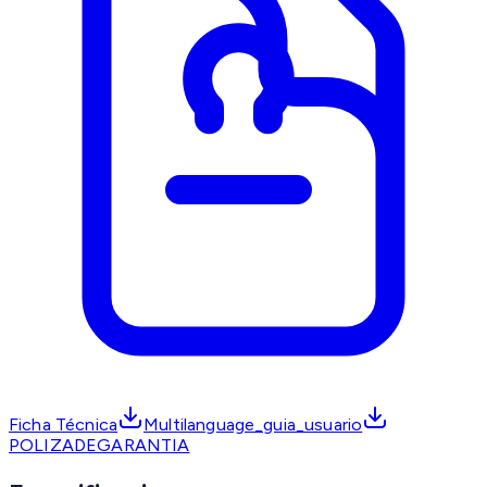
Ficha Técnica
Multilanguage_guia_usuario
POLIZADEGARANTIA