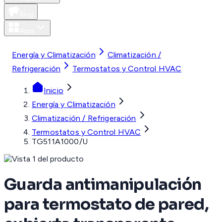
Blog
Apps
MXN
Energía y Climatización
Climatización /
Refrigeración
Termostatos y Control HVAC
Inicio
Energía y Climatización
Climatización / Refrigeración
Termostatos y Control HVAC
TG511A1000/U
Guarda antimanipulación
para termostato de pared,