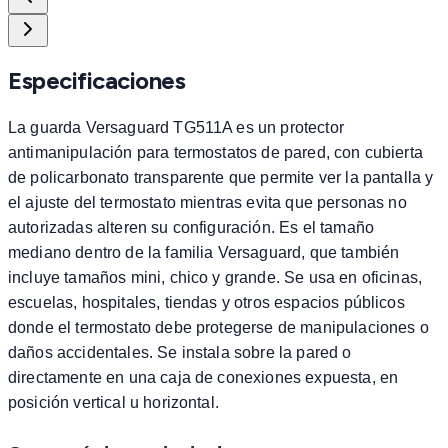
Especificaciones
La guarda Versaguard TG511A es un protector
antimanipulación para termostatos de pared, con cubierta
de policarbonato transparente que permite ver la pantalla y
el ajuste del termostato mientras evita que personas no
autorizadas alteren su configuración. Es el tamaño
mediano dentro de la familia Versaguard, que también
incluye tamaños mini, chico y grande. Se usa en oficinas,
escuelas, hospitales, tiendas y otros espacios públicos
donde el termostato debe protegerse de manipulaciones o
daños accidentales. Se instala sobre la pared o
directamente en una caja de conexiones expuesta, en
posición vertical u horizontal.