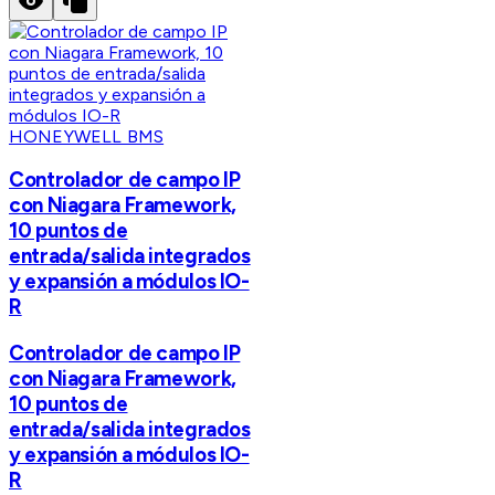
HONEYWELL BMS
Controlador de campo IP
con Niagara Framework,
10 puntos de
entrada/salida integrados
y expansión a módulos IO-
R
Controlador de campo IP
con Niagara Framework,
10 puntos de
entrada/salida integrados
y expansión a módulos IO-
R