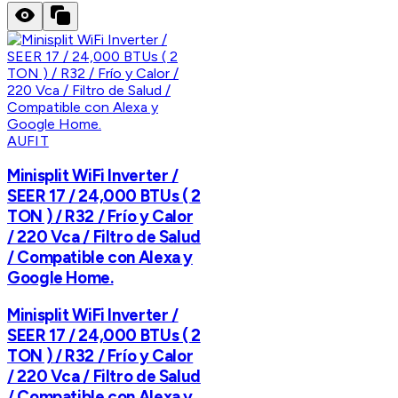
AUFIT
Minisplit WiFi Inverter /
SEER 17 / 24,000 BTUs ( 2
TON ) / R32 / Frío y Calor
/ 220 Vca / Filtro de Salud
/ Compatible con Alexa y
Google Home.
Minisplit WiFi Inverter /
SEER 17 / 24,000 BTUs ( 2
TON ) / R32 / Frío y Calor
/ 220 Vca / Filtro de Salud
/ Compatible con Alexa y