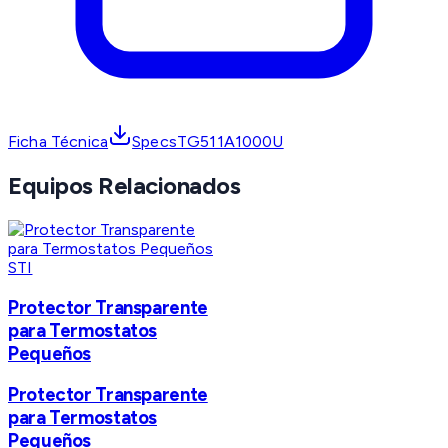
Ficha Técnica
SpecsTG511A1000U
Equipos Relacionados
STI
Protector Transparente
para Termostatos
Pequeños
Protector Transparente
para Termostatos
Pequeños