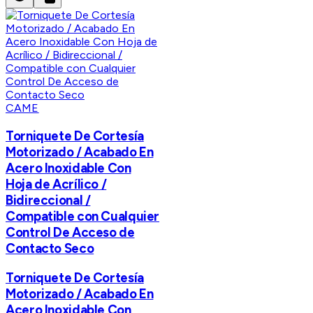
CAME
Torniquete De Cortesía
Motorizado / Acabado En
Acero Inoxidable Con
Hoja de Acrílico /
Bidireccional /
Compatible con Cualquier
Control De Acceso de
Contacto Seco
Torniquete De Cortesía
Motorizado / Acabado En
Acero Inoxidable Con