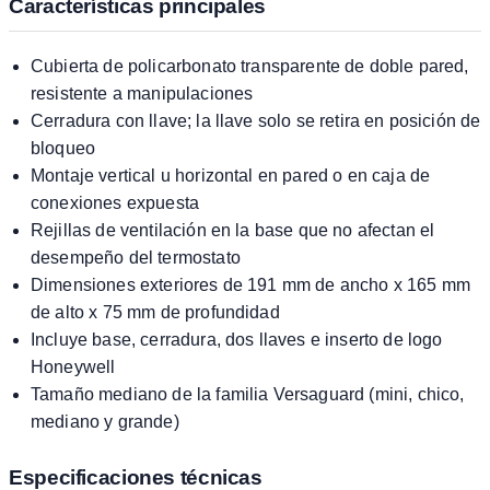
Características principales
Cubierta de policarbonato transparente de doble pared,
resistente a manipulaciones
Cerradura con llave; la llave solo se retira en posición de
bloqueo
Montaje vertical u horizontal en pared o en caja de
conexiones expuesta
Rejillas de ventilación en la base que no afectan el
desempeño del termostato
Dimensiones exteriores de 191 mm de ancho x 165 mm
de alto x 75 mm de profundidad
Incluye base, cerradura, dos llaves e inserto de logo
Honeywell
Tamaño mediano de la familia Versaguard (mini, chico,
mediano y grande)
Especificaciones técnicas