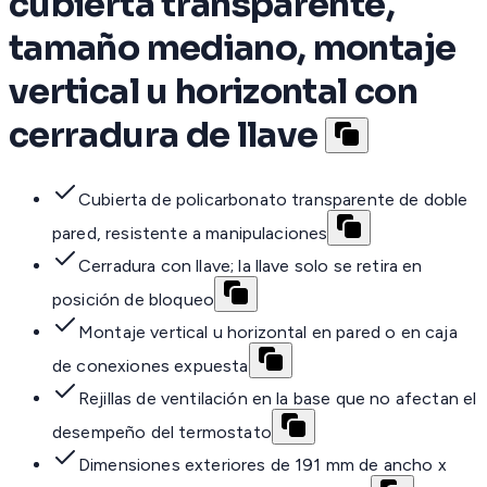
cubierta transparente,
tamaño mediano, montaje
vertical u horizontal con
cerradura de llave
Cubierta de policarbonato transparente de doble
pared, resistente a manipulaciones
Cerradura con llave; la llave solo se retira en
posición de bloqueo
Montaje vertical u horizontal en pared o en caja
de conexiones expuesta
Rejillas de ventilación en la base que no afectan el
desempeño del termostato
Dimensiones exteriores de 191 mm de ancho x