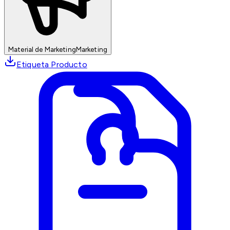
Material de Marketing
Marketing
Etiqueta Producto