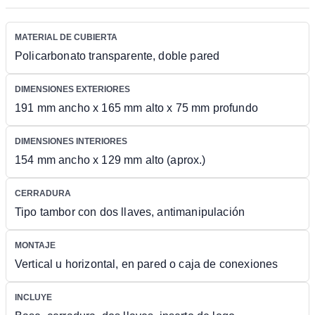
MATERIAL DE CUBIERTA
Policarbonato transparente, doble pared
DIMENSIONES EXTERIORES
191 mm ancho x 165 mm alto x 75 mm profundo
DIMENSIONES INTERIORES
154 mm ancho x 129 mm alto (aprox.)
CERRADURA
Tipo tambor con dos llaves, antimanipulación
MONTAJE
Vertical u horizontal, en pared o caja de conexiones
INCLUYE