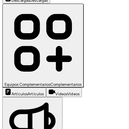
Descargas
Descargas
Equipos Complementarios
Complementarios
Artículos
Artículos
Videos
Videos