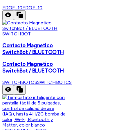
EDGE-10
EDGE-10
SWITCHBOT
Contacto Magnetico
SwitchBot / BLUETOOTH
Contacto Magnetico
SwitchBot / BLUETOOTH
SWITCHBOTCS
SWITCHBOTCS