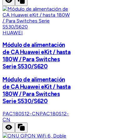
HUAWEI
Módulo de alimentación
de CA Huawei eKit / hasta
180W / Para Switches
Serie S530/S620
Módulo de alimentación
de CA Huawei eKit / hasta
180W / Para Switches
Serie S530/S620
PAC180S12-CN
PAC180S12-
CN