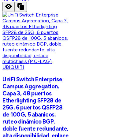
UBIQUITI
UniFi Switch Enterprise
Campus Aggregation,
Capa 3, 48 puertos
Etherlighting SFP28 de
25G, 6 puertos QSFP28
de 100G, 5 abanicos,
ruteo dinámico BGP,
doble fuente redundante,
alta disponibilidad, enlace