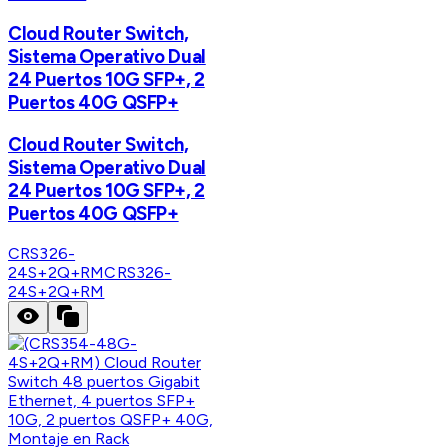
Cloud Router Switch,
Sistema Operativo Dual
24 Puertos 10G SFP+, 2
Puertos 40G QSFP+
Cloud Router Switch,
Sistema Operativo Dual
24 Puertos 10G SFP+, 2
Puertos 40G QSFP+
CRS326-
24S+2Q+RM
CRS326-
24S+2Q+RM