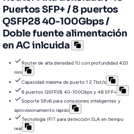
Puertos SFP+ / 8 puertos
QSFP28 40-100Gbps /
Doble fuente alimentación
en AC inlcuida
Router de alta densidad 1U con profundidad 420
mm
Capacidad máxima de puerto 1.2 Tbit/s
8 puertos QSFP28 40-100Gbps y 48 SFP+
Soporte SRv6 para conexiones inteligentes y
aprovisionamiento rápido
Tecnología IFIT para detección SLA en tiempo
real