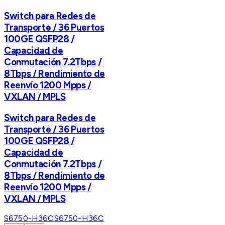
Switch para Redes de
Transporte / 36 Puertos
100GE QSFP28 /
Capacidad de
Conmutación 7.2Tbps /
8Tbps / Rendimiento de
Reenvío 1200 Mpps /
VXLAN / MPLS
Switch para Redes de
Transporte / 36 Puertos
100GE QSFP28 /
Capacidad de
Conmutación 7.2Tbps /
8Tbps / Rendimiento de
Reenvío 1200 Mpps /
VXLAN / MPLS
S6750-H36C
S6750-H36C