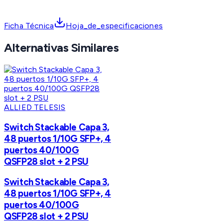
Ficha Técnica
Hoja_de_especificaciones
Alternativas Similares
ALLIED TELESIS
Switch Stackable Capa 3,
48 puertos 1/10G SFP+, 4
puertos 40/100G
QSFP28 slot + 2 PSU
Switch Stackable Capa 3,
48 puertos 1/10G SFP+, 4
puertos 40/100G
QSFP28 slot + 2 PSU