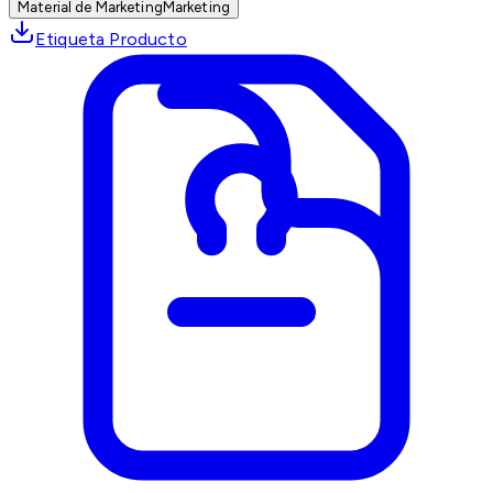
Material de Marketing
Marketing
Etiqueta Producto