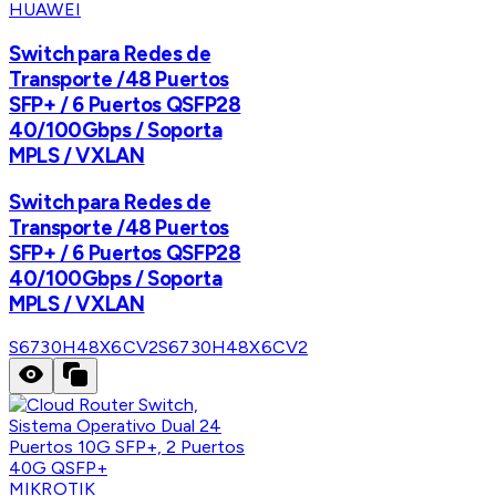
HUAWEI
Switch para Redes de
Transporte /48 Puertos
SFP+ / 6 Puertos QSFP28
40/100Gbps / Soporta
MPLS / VXLAN
Switch para Redes de
Transporte /48 Puertos
SFP+ / 6 Puertos QSFP28
40/100Gbps / Soporta
MPLS / VXLAN
S6730H48X6CV2
S6730H48X6CV2
MIKROTIK