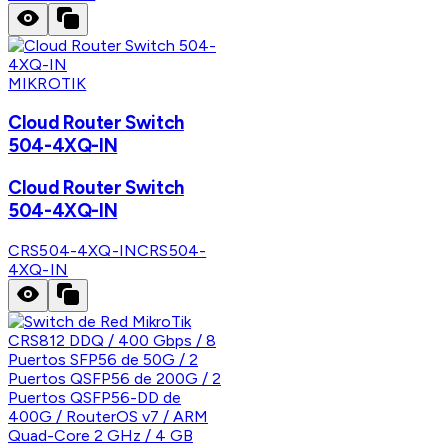
MIKROTIK
Cloud Router Switch
504-4XQ-IN
Cloud Router Switch
504-4XQ-IN
CRS504-4XQ-IN
CRS504-
4XQ-IN