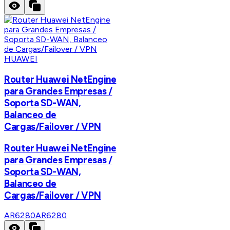
HUAWEI
Router Huawei NetEngine
para Grandes Empresas /
Soporta SD-WAN,
Balanceo de
Cargas/Failover / VPN
Router Huawei NetEngine
para Grandes Empresas /
Soporta SD-WAN,
Balanceo de
Cargas/Failover / VPN
AR6280
AR6280