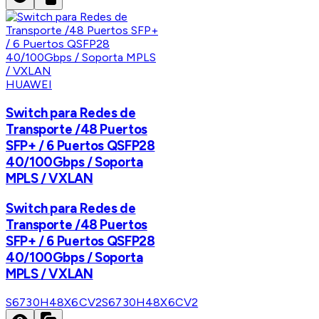
HUAWEI
Switch para Redes de
Transporte /48 Puertos
SFP+ / 6 Puertos QSFP28
40/100Gbps / Soporta
MPLS / VXLAN
Switch para Redes de
Transporte /48 Puertos
SFP+ / 6 Puertos QSFP28
40/100Gbps / Soporta
MPLS / VXLAN
S6730H48X6CV2
S6730H48X6CV2