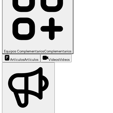
Equipos Complementarios
Complementarios
Artículos
Artículos
Videos
Videos