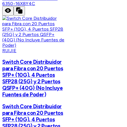
6350-16X8Y4C
RUIJIE
Switch Core Distribuidor
para Fibra con 20 Puertos
SFP+ (10G), 4 Puertos
SFP28 (25G) y 2 Puertos
QSFP+ (40G) (No Incluye
Fuentes de Poder)
Switch Core Distribuidor
para Fibra con 20 Puertos
SFP+ (10G), 4 Puertos
SFP28 (25G) y 2 Puertos