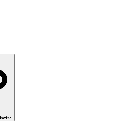
keting