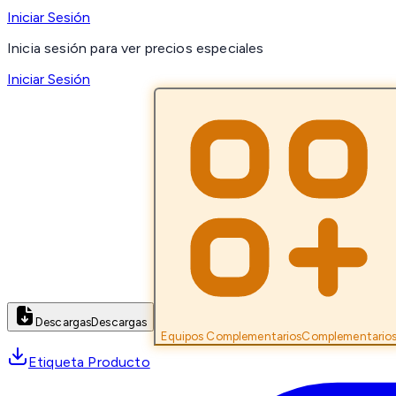
Iniciar Sesión
Inicia sesión para ver precios especiales
Iniciar Sesión
Descargas
Descargas
Equipos Complementarios
Complementario
Etiqueta Producto