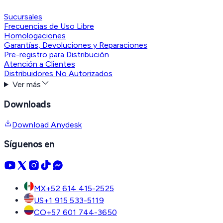
Sucursales
Frecuencias de Uso Libre
Homologaciones
Garantías, Devoluciones y Reparaciones
Pre-registro para Distribución
Atención a Clientes
Distribuidores No Autorizados
Ver más
Downloads
Download Anydesk
Síguenos en
MX
+52 614 415-2525
US
+1 915 533-5119
CO
+57 601 744-3650