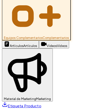
Equipos Complementarios
Complementarios
Artículos
Artículos
Videos
Videos
Material de Marketing
Marketing
Etiqueta Producto