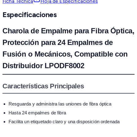
Ficha Técnica
Hoja de Especificaciones
Especificaciones
Charola de Empalme para Fibra Óptica,
Protección para 24 Empalmes de
Fusión o Mecánicos, Compatible con
Distribuidor LPODF8002
Características Principales
Resguarda y administra las uniones de fibra óptica
Hasta 24 empalmes de fibra
Facilita un etiquetado claro y una disposición ordenada