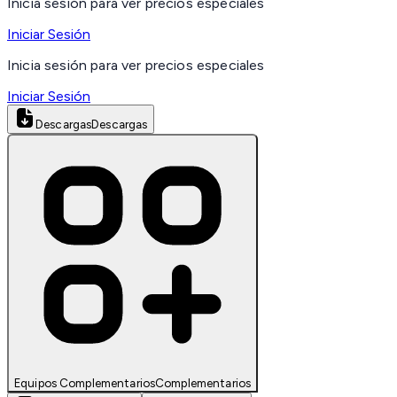
Inicia sesión para ver precios especiales
Iniciar Sesión
Inicia sesión para ver precios especiales
Iniciar Sesión
Descargas
Descargas
Equipos Complementarios
Complementarios