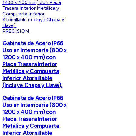
PRECISION
Gabinete de Acero IP66
Uso en Intemperie (800 x
1200 x 400 mm) con
Placa Trasera Interior
Metálica y Compuerta
Inferior Atornillable
(Incluye Chapa y Llave).
Gabinete de Acero IP66
Uso en Intemperie (800 x
1200 x 400 mm) con
Placa Trasera Interior
Metálica y Compuerta
Inferior Atornillable