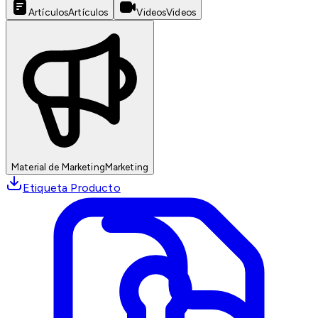
Artículos
Artículos
Videos
Videos
Material de Marketing
Marketing
Etiqueta Producto