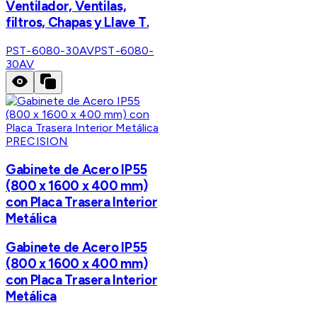
Ventilador, Ventilas,
filtros, Chapas y Llave T.
PST-6080-30AV
PST-6080-
30AV
PRECISION
Gabinete de Acero IP55
(800 x 1600 x 400 mm)
con Placa Trasera Interior
Metálica
Gabinete de Acero IP55
(800 x 1600 x 400 mm)
con Placa Trasera Interior
Metálica