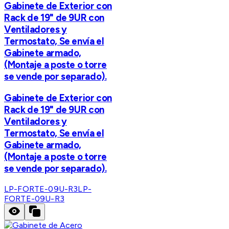
Gabinete de Exterior con
Rack de 19" de 9UR con
Ventiladores y
Termostato, Se envía el
Gabinete armado,
(Montaje a poste o torre
se vende por separado).
Gabinete de Exterior con
Rack de 19" de 9UR con
Ventiladores y
Termostato, Se envía el
Gabinete armado,
(Montaje a poste o torre
se vende por separado).
LP-FORTE-09U-R3
LP-
FORTE-09U-R3