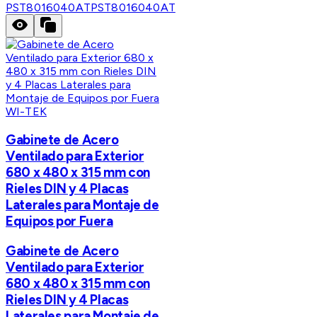
PST8016040AT
PST8016040AT
WI-TEK
Gabinete de Acero
Ventilado para Exterior
680 x 480 x 315 mm con
Rieles DIN y 4 Placas
Laterales para Montaje de
Equipos por Fuera
Gabinete de Acero
Ventilado para Exterior
680 x 480 x 315 mm con
Rieles DIN y 4 Placas
Laterales para Montaje de