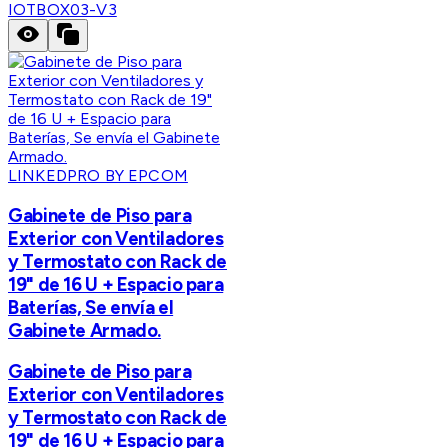
IOTBOX03-V3
LINKEDPRO BY EPCOM
Gabinete de Piso para
Exterior con Ventiladores
y Termostato con Rack de
19" de 16 U + Espacio para
Baterías, Se envía el
Gabinete Armado.
Gabinete de Piso para
Exterior con Ventiladores
y Termostato con Rack de
19" de 16 U + Espacio para