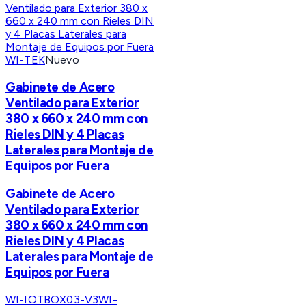
WI-TEK
Nuevo
Gabinete de Acero
Ventilado para Exterior
380 x 660 x 240 mm con
Rieles DIN y 4 Placas
Laterales para Montaje de
Equipos por Fuera
Gabinete de Acero
Ventilado para Exterior
380 x 660 x 240 mm con
Rieles DIN y 4 Placas
Laterales para Montaje de
Equipos por Fuera
WI-IOTBOX03-V3
WI-