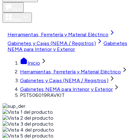
Blog
Apps
MXN
Herramientas, Ferretería y Material Eléctrico
Gabinetes y Cajas (NEMA / Registros)
Gabinetes
NEMA para Interior y Exterior
Inicio
Herramientas, Ferretería y Material Eléctrico
Gabinetes y Cajas (NEMA / Registros)
Gabinetes NEMA para Interior y Exterior
PST506019RAVKIT