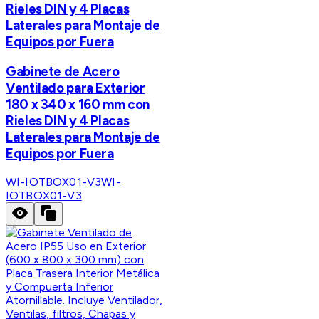
Rieles DIN y 4 Placas
Laterales para Montaje de
Equipos por Fuera
Gabinete de Acero
Ventilado para Exterior
180 x 340 x 160 mm con
Rieles DIN y 4 Placas
Laterales para Montaje de
Equipos por Fuera
WI-IOTBOX01-V3
WI-
IOTBOX01-V3