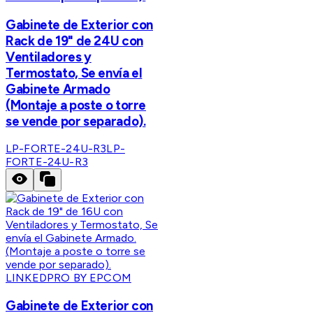
Gabinete de Exterior con
Rack de 19" de 24U con
Ventiladores y
Termostato, Se envía el
Gabinete Armado
(Montaje a poste o torre
se vende por separado).
LP-FORTE-24U-R3
LP-
FORTE-24U-R3
LINKEDPRO BY EPCOM
Gabinete de Exterior con