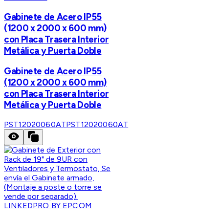
Gabinete de Acero IP55
(1200 x 2000 x 600 mm)
con Placa Trasera Interior
Metálica y Puerta Doble
Gabinete de Acero IP55
(1200 x 2000 x 600 mm)
con Placa Trasera Interior
Metálica y Puerta Doble
PST12020060AT
PST12020060AT
LINKEDPRO BY EPCOM