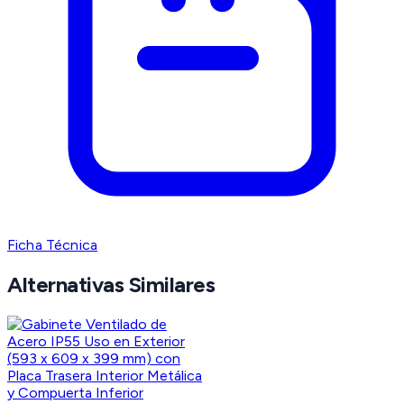
Ficha Técnica
Alternativas Similares