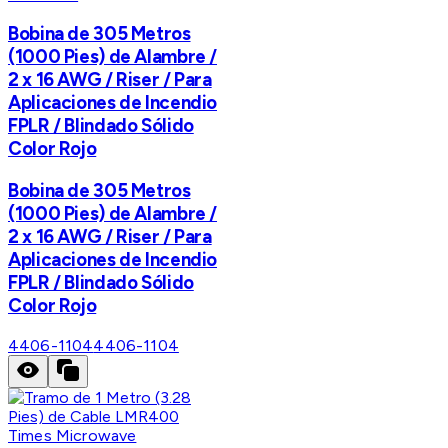
Bobina de 305 Metros
(1000 Pies) de Alambre /
2 x 16 AWG / Riser / Para
Aplicaciones de Incendio
FPLR / Blindado Sólido
Color Rojo
Bobina de 305 Metros
(1000 Pies) de Alambre /
2 x 16 AWG / Riser / Para
Aplicaciones de Incendio
FPLR / Blindado Sólido
Color Rojo
4406-1104
4406-1104
Times Microwave