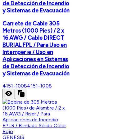
de Detección de Incendio
y Sistemas de Evacuación
Carrete de Cable 305
Metros (1000 Pies) / 2 x
16 AWG / Cable DIRECT
BURIAL FPL / Para Uso en
Intemperie / Uso en
Aplicaciones en Sistemas
de Detección de Incendio
y Sistemas de Evacuación
4151-1008
4151-1008
GENESIS