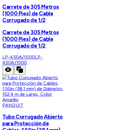
Carrete de 305 Metros
(1000 Pies) de Cable
Corrugado de 1/2
Carrete de 305 Metros
(1000 Pies) de Cable
Corrugado de 1/2
LP-450A/1000
LP-
450A/1000
PANDUIT
Tubo Corrugado Abierto
para Protección de