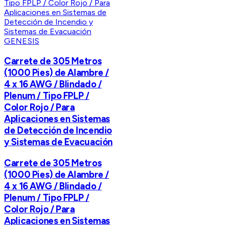
GENESIS
Carrete de 305 Metros
(1000 Pies) de Alambre /
4 x 16 AWG / Blindado /
Plenum / Tipo FPLP /
Color Rojo / Para
Aplicaciones en Sistemas
de Detección de Incendio
y Sistemas de Evacuación
Carrete de 305 Metros
(1000 Pies) de Alambre /
4 x 16 AWG / Blindado /
Plenum / Tipo FPLP /
Color Rojo / Para
Aplicaciones en Sistemas