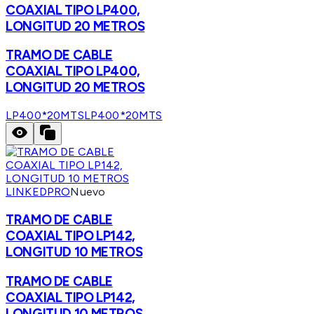
COAXIAL TIPO LP400,
LONGITUD 20 METROS
TRAMO DE CABLE
COAXIAL TIPO LP400,
LONGITUD 20 METROS
LP400*20MTS
LP400*20MTS
LINKEDPRO
Nuevo
TRAMO DE CABLE
COAXIAL TIPO LP142,
LONGITUD 10 METROS
TRAMO DE CABLE
COAXIAL TIPO LP142,
LONGITUD 10 METROS