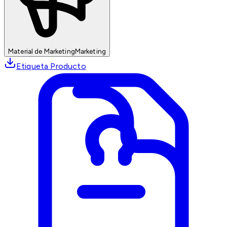
Material de Marketing
Marketing
Etiqueta Producto