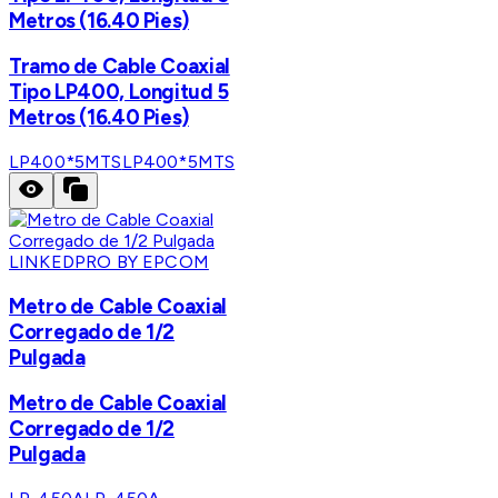
Metros (16.40 Pies)
Tramo de Cable Coaxial
Tipo LP400, Longitud 5
Metros (16.40 Pies)
LP400*5MTS
LP400*5MTS
LINKEDPRO BY EPCOM
Metro de Cable Coaxial
Corregado de 1/2
Pulgada
Metro de Cable Coaxial
Corregado de 1/2
Pulgada