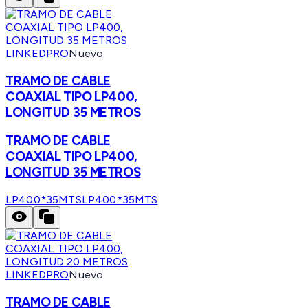
LINKEDPRO
Nuevo
TRAMO DE CABLE
COAXIAL TIPO LP400,
LONGITUD 35 METROS
TRAMO DE CABLE
COAXIAL TIPO LP400,
LONGITUD 35 METROS
LP400*35MTS
LP400*35MTS
LINKEDPRO
Nuevo
TRAMO DE CABLE