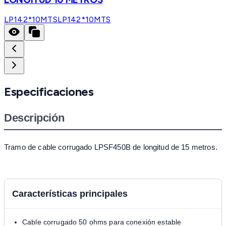
LP142*10MTS
LP142*10MTS
Especificaciones
Descripción
Tramo de cable corrugado LPSF450B de longitud de 15 metros.
Características principales
Cable corrugado 50 ohms para conexión estable