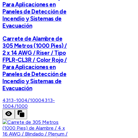
Para Aplicaciones en
Paneles de Detección de
Incendio y Sistemas de
Evacuación
Carrete de Alambre de
305 Metros (1000 Pies) /
2 x 14 AWG / Riser / Tipo
FPLR-CL3R / Color Rojo /
Para Aplicaciones en
Paneles de Detección de
Incendio y Sistemas de
Evacuación
4313-1004/1000
4313-
1004/1000