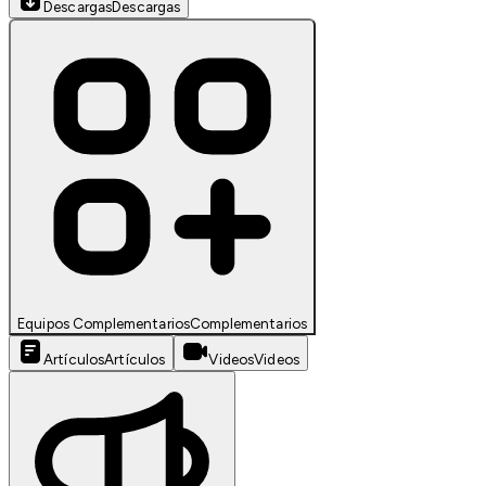
Descargas
Descargas
Equipos Complementarios
Complementarios
Artículos
Artículos
Videos
Videos