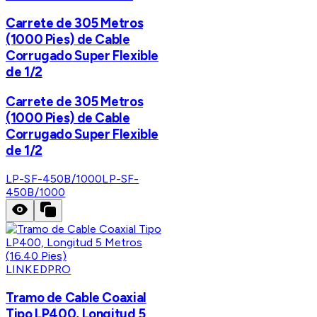
Carrete de 305 Metros
(1000 Pies) de Cable
Corrugado Super Flexible
de 1/2
Carrete de 305 Metros
(1000 Pies) de Cable
Corrugado Super Flexible
de 1/2
LP-SF-450B/1000
LP-SF-
450B/1000
LINKEDPRO
Tramo de Cable Coaxial
Tipo LP400, Longitud 5