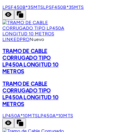
LPSF450B*35MTS
LPSF450B*35MTS
LINKEDPRO
Nuevo
TRAMO DE CABLE
CORRUGADO TIPO
LP450A LONGITUD 10
METROS
TRAMO DE CABLE
CORRUGADO TIPO
LP450A LONGITUD 10
METROS
LP450A*10MTS
LP450A*10MTS