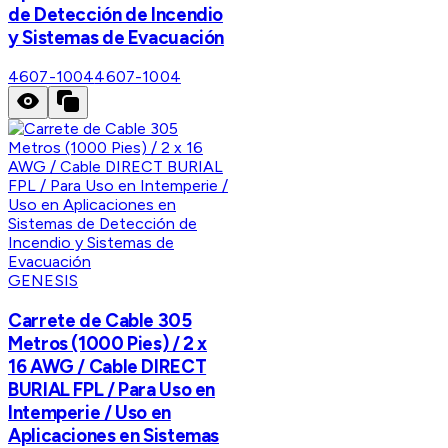
de Detección de Incendio
y Sistemas de Evacuación
4607-1004
4607-1004
GENESIS
Carrete de Cable 305
Metros (1000 Pies) / 2 x
16 AWG / Cable DIRECT
BURIAL FPL / Para Uso en
Intemperie / Uso en
Aplicaciones en Sistemas