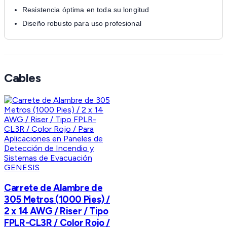
Resistencia óptima en toda su longitud
Diseño robusto para uso profesional
Cables
GENESIS
Carrete de Alambre de
305 Metros (1000 Pies) /
2 x 14 AWG / Riser / Tipo
FPLR-CL3R / Color Rojo /