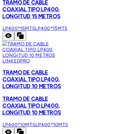
TRAMO DE CABLE
COAXIAL TIPO LP400,
LONGITUD 15 METROS
LP400*15MTS
LP400*15MTS
LINKEDPRO
TRAMO DE CABLE
COAXIAL TIPO LP400,
LONGITUD 10 METROS
TRAMO DE CABLE
COAXIAL TIPO LP400,
LONGITUD 10 METROS
LP400*10MTS
LP400*10MTS