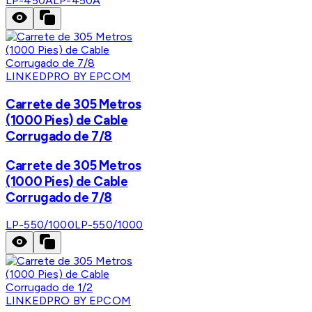
LP-450A
LP-450A
LINKEDPRO BY EPCOM
Carrete de 305 Metros
(1000 Pies) de Cable
Corrugado de 7/8
Carrete de 305 Metros
(1000 Pies) de Cable
Corrugado de 7/8
LP-550/1000
LP-550/1000
LINKEDPRO BY EPCOM