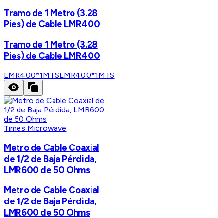
Tramo de 1 Metro (3.28
Pies) de Cable LMR400
Tramo de 1 Metro (3.28
Pies) de Cable LMR400
LMR400*1MTS
LMR400*1MTS
Times Microwave
Metro de Cable Coaxial
de 1/2 de Baja Pérdida,
LMR600 de 50 Ohms
Metro de Cable Coaxial
de 1/2 de Baja Pérdida,
LMR600 de 50 Ohms