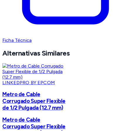
Ficha Técnica
Alternativas Similares
LINKEDPRO BY EPCOM
Metro de Cable
Corrugado Super Flexible
de 1/2 Pulgada (12.7 mm)
Metro de Cable
Corrugado Super Flexible