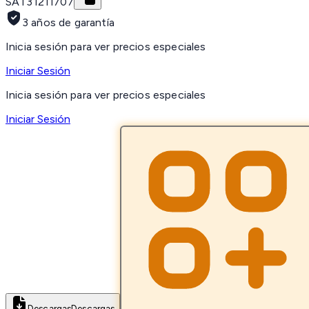
SAT
31211707
3 años de garantía
Inicia sesión para ver precios especiales
Iniciar Sesión
Inicia sesión para ver precios especiales
Iniciar Sesión
Descargas
Descargas