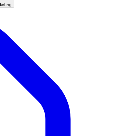
keting