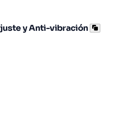
juste y Anti-vibración