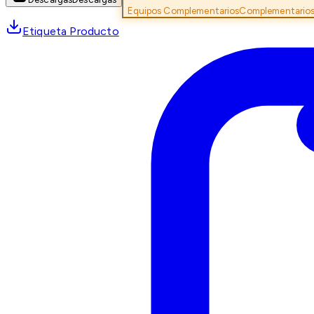
Equipos Complementarios
Complementario
Etiqueta Producto