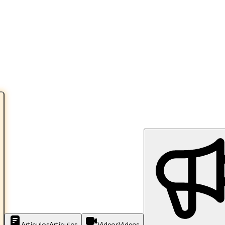
Artículos
Artículos
Videos
Videos