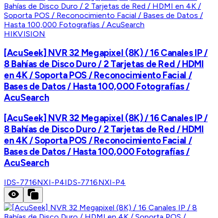
HIKVISION
[AcuSeek] NVR 32 Megapixel (8K) / 16 Canales IP /
8 Bahías de Disco Duro / 2 Tarjetas de Red / HDMI
en 4K / Soporta POS / Reconocimiento Facial /
Bases de Datos / Hasta 100,000 Fotografías /
AcuSearch
[AcuSeek] NVR 32 Megapixel (8K) / 16 Canales IP /
8 Bahías de Disco Duro / 2 Tarjetas de Red / HDMI
en 4K / Soporta POS / Reconocimiento Facial /
Bases de Datos / Hasta 100,000 Fotografías /
AcuSearch
IDS-7716NXI-P4
IDS-7716NXI-P4