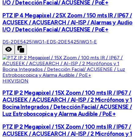
I/O / Detección Facial/ ACUSENSE / PoE+
PTZ IP 4 Megapixel / 25X Zoom / 150 mts IR / IP67 /
ACUSEEK / ACUSEARCH / AI-ISP / Alarmas y Audio
I/O / Detección Facial/ ACUSENSE / PoE+
DS-2DE5425IWG1-E
DS-2DE5425IWG1-E
HIKVISION
PTZ IP 2 Megapixel / 15X Zoom / 100 mts IR / IP67 /
ACUSEEK / ACUSEARCH / AI-ISP / 2 Micrófonos y 1
Bocina Integrados / Detección Facial/ ACUSENSE /
Luz Estroboscopica y Alarma Audible / PoE+
PTZ IP 2 Megapixel / 15X Zoom / 100 mts IR / IP67 /
ACUSEEK / ACUSEARCH / AI-ISP / 2 Micrófonos y 1