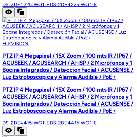
DS-2DE4225IWG1-E
DS-2DE4225IWG1-E
HIKVISION
PTZ IP 4 Megapixel / 15X Zoom / 100 mts IR / IP67 /
ACUSEEK / ACUSEARCH / AI-ISP / 2 Micrófonos y 1
Bocina Integrados / Detección Facial / ACUSENSE /
Luz Estroboscopica y Alarma Audible / PoE+
PTZ IP 4 Megapixel / 15X Zoom / 100 mts IR / IP67 /
ACUSEEK / ACUSEARCH / AI-ISP / 2 Micrófonos y 1
Bocina Integrados / Detección Facial / ACUSENSE /
Luz Estroboscopica y Alarma Audible / PoE+
DS-2DE4415IWG1-E
DS-2DE4415IWG1-E