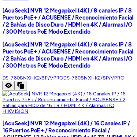
[AcuSeek] NVR 12 Megapixel (4K) / 8 canales IP / 8
Puertos PoE+ / ACUSENSE / Reconocimiento Facial
/ 2 Bahías de Disco Duro / HDMI en 4K / Alarmas I/O
/ 300 Metros PoE Modo Extendido
[AcuSeek] NVR 12 Megapixel (4K) / 8 canales IP / 8
Puertos PoE+ / ACUSENSE / Reconocimiento Facial
/ 2 Bahías de Disco Duro / HDMI en 4K / Alarmas I/O
/ 300 Metros PoE Modo Extendido
DS-7608NXI-K2/8P/VPRO
DS-7608NXI-K2/8P/VPRO
HIKVISION
[AcuSeek] NVR 12 Megapixel (4K) / 16 Canales IP /
16 Puertos PoE+ / Reconocimiento Facial /