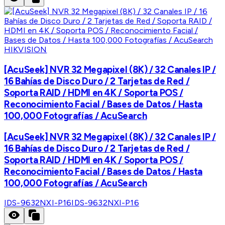
HIKVISION
[AcuSeek] NVR 32 Megapixel (8K) / 32 Canales IP /
16 Bahías de Disco Duro / 2 Tarjetas de Red /
Soporta RAID / HDMI en 4K / Soporta POS /
Reconocimiento Facial / Bases de Datos / Hasta
100,000 Fotografías / AcuSearch
[AcuSeek] NVR 32 Megapixel (8K) / 32 Canales IP /
16 Bahías de Disco Duro / 2 Tarjetas de Red /
Soporta RAID / HDMI en 4K / Soporta POS /
Reconocimiento Facial / Bases de Datos / Hasta
100,000 Fotografías / AcuSearch
IDS-9632NXI-P16
IDS-9632NXI-P16