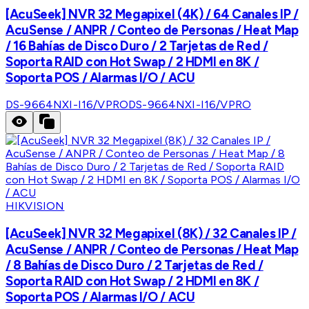
[AcuSeek] NVR 32 Megapixel (4K) / 64 Canales IP /
AcuSense / ANPR / Conteo de Personas / Heat Map
/ 16 Bahías de Disco Duro / 2 Tarjetas de Red /
Soporta RAID con Hot Swap / 2 HDMI en 8K /
Soporta POS / Alarmas I/O / ACU
DS-9664NXI-I16/VPRO
DS-9664NXI-I16/VPRO
HIKVISION
[AcuSeek] NVR 32 Megapixel (8K) / 32 Canales IP /
AcuSense / ANPR / Conteo de Personas / Heat Map
/ 8 Bahías de Disco Duro / 2 Tarjetas de Red /
Soporta RAID con Hot Swap / 2 HDMI en 8K /
Soporta POS / Alarmas I/O / ACU