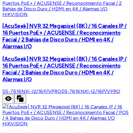
HIKVISION
[AcuSeek] NVR 32 Megapixel (8K) / 16 Canales IP /
16 Puertos PoE+ / ACUSENSE / Reconocimiento
Facial / 2 Bahías de Disco Duro / HDMI en 4K /
Alarmas I/O
[AcuSeek] NVR 32 Megapixel (8K) / 16 Canales IP /
16 Puertos PoE+ / ACUSENSE / Reconocimiento
Facial / 2 Bahías de Disco Duro / HDMI en 4K /
Alarmas I/O
DS-7616NXI-I2/16P/VPRO
DS-7616NXI-I2/16P/VPRO
HIKVISION