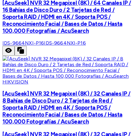
[AcuSeek] NVR 32 Megapixel (8K) / 64 Canales IP /
16 Bahías de Disco Duro / 2 Tarjetas de Red /
Soporta RAID / HDMI en 4K / Soporta POS /
Reconocimiento Facial / Bases de Datos / Hasta
100,000 Fotografías / AcuSearch
IDS-9664NXI-P16
IDS-9664NXI-P16
HIKVISION
[AcuSeek] NVR 32 Megapixel (8K) / 32 Canales IP /
8 Bahías de Disco Duro / 2 Tarjetas de Red /
Soporta RAID / HDMI en 4K / Soporta POS /
Reconocimiento Facial / Bases de Datos / Hasta
100,000 Fotografías / AcuSearch
[AcuSeek] NVR 32 Megapixel (8K) / 32 Canales IP /