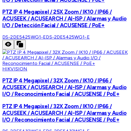
PTZ IP 4 Megapixel / 25X Zoom / IK10 / IP66 /
ACUSEEK / ACUSEARCH / AI-ISP / Alarmas y Audio
I/O / Detección Facial / ACUSENSE / PoE+
DS-2DE5425WG1-E
DS-2DE5425WG1-E
HIKVISION
PTZ IP 4 Megapixel / 32X Zoom / IK10 / IP66 /
ACUSEEK / ACUSEARCH / AI-ISP / Alarmas y Audio
I/O / Reconocimiento Facial / ACUSENSE / PoE+
PTZ IP 4 Megapixel / 32X Zoom / IK10 / IP66 /
ACUSEEK / ACUSEARCH / AI-ISP / Alarmas y Audio
I/O / Reconocimiento Facial / ACUSENSE / PoE+