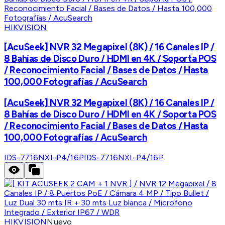
HIKVISION
[AcuSeek] NVR 32 Megapixel (8K) / 16 Canales IP /
8 Bahías de Disco Duro / HDMI en 4K / Soporta POS
/ Reconocimiento Facial / Bases de Datos / Hasta
100,000 Fotografías / AcuSearch
[AcuSeek] NVR 32 Megapixel (8K) / 16 Canales IP /
8 Bahías de Disco Duro / HDMI en 4K / Soporta POS
/ Reconocimiento Facial / Bases de Datos / Hasta
100,000 Fotografías / AcuSearch
IDS-7716NXI-P4/16P
IDS-7716NXI-P4/16P
HIKVISION
Nuevo