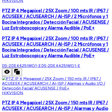
HIKVISION
PTZ IP 4 Megapixel / 25X Zoom / 100 mts IR / IP67 /
ACUSEEK / ACUSEARCH / AI-ISP / 2 Micrófonos y 1
Bocina Integrados / Detección Facial / ACUSENSE /
Luz Estroboscopica y Alarma Audible / PoE+
PTZ IP 4 Megapixel / 25X Zoom / 100 mts IR / IP67 /
ACUSEEK / ACUSEARCH / AI-ISP / 2 Micrófonos y 1
Bocina Integrados / Detección Facial / ACUSENSE /
Luz Estroboscopica y Alarma Audible / PoE+
DS-2DE4425IWG1-E
DS-2DE4425IWG1-E
HIKVISION
PTZ IP 4 Megapixel / 25X Zoom / 150 mts IR / IP67 /
ACUSEEK / ACUSEARCH / AI-ISP / Alarmas y Audio