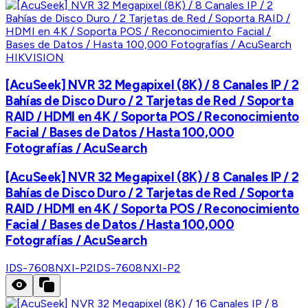
HIKVISION
[AcuSeek] NVR 32 Megapixel (8K) / 8 Canales IP / 2
Bahías de Disco Duro / 2 Tarjetas de Red / Soporta
RAID / HDMI en 4K / Soporta POS / Reconocimiento
Facial / Bases de Datos / Hasta 100,000
Fotografías / AcuSearch
[AcuSeek] NVR 32 Megapixel (8K) / 8 Canales IP / 2
Bahías de Disco Duro / 2 Tarjetas de Red / Soporta
RAID / HDMI en 4K / Soporta POS / Reconocimiento
Facial / Bases de Datos / Hasta 100,000
Fotografías / AcuSearch
IDS-7608NXI-P2
IDS-7608NXI-P2