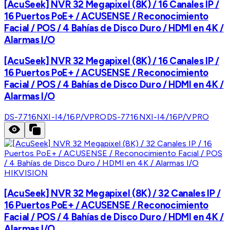
[AcuSeek] NVR 32 Megapixel (8K) / 16 Canales IP /
16 Puertos PoE+ / ACUSENSE / Reconocimiento
Facial / POS / 4 Bahías de Disco Duro / HDMI en 4K /
Alarmas I/O
[AcuSeek] NVR 32 Megapixel (8K) / 16 Canales IP /
16 Puertos PoE+ / ACUSENSE / Reconocimiento
Facial / POS / 4 Bahías de Disco Duro / HDMI en 4K /
Alarmas I/O
DS-7716NXI-I4/16P/VPRO
DS-7716NXI-I4/16P/VPRO
HIKVISION
[AcuSeek] NVR 32 Megapixel (8K) / 32 Canales IP /
16 Puertos PoE+ / ACUSENSE / Reconocimiento
Facial / POS / 4 Bahías de Disco Duro / HDMI en 4K /
Alarmas I/O