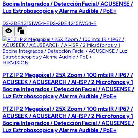
Bocina Integrados / Detección Facial/ ACUSENSE /
Luz Estroboscopica y Alarma Audible / PoE+
DS-2DE4215IWG1-E
DS-2DE4215IWG1-E
HIKVISION
PTZ IP 2 Megapixel / 25X Zoom / 100 mts IR / IP67 /
ACUSEEK / ACUSEARCH / AI-ISP / 2 Micrófonos y 1
Bocina Integrados / Detección Facial / ACUSENSE /
Luz Estroboscopica y Alarma Audible / PoE+
PTZ IP 2 Megapixel / 25X Zoom / 100 mts IR / IP67 /
ACUSEEK / ACUSEARCH / AI-ISP / 2 Micrófonos y 1
Bocina Integrados / Detección Facial / ACUSENSE /
Luz Estroboscopica y Alarma Audible / PoE+