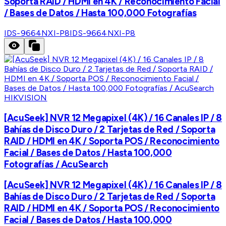
Soporta RAID / HDMI en 4K / Reconocimiento Facial
/ Bases de Datos / Hasta 100,000 Fotografías
IDS-9664NXI-P8
IDS-9664NXI-P8
HIKVISION
[AcuSeek] NVR 12 Megapixel (4K) / 16 Canales IP / 8
Bahías de Disco Duro / 2 Tarjetas de Red / Soporta
RAID / HDMI en 4K / Soporta POS / Reconocimiento
Facial / Bases de Datos / Hasta 100,000
Fotografías / AcuSearch
[AcuSeek] NVR 12 Megapixel (4K) / 16 Canales IP / 8
Bahías de Disco Duro / 2 Tarjetas de Red / Soporta
RAID / HDMI en 4K / Soporta POS / Reconocimiento
Facial / Bases de Datos / Hasta 100,000