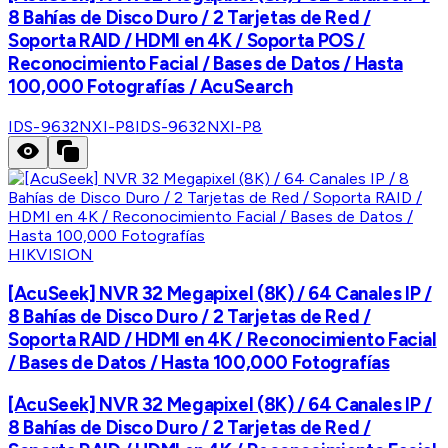
8 Bahías de Disco Duro / 2 Tarjetas de Red /
Soporta RAID / HDMI en 4K / Soporta POS /
Reconocimiento Facial / Bases de Datos / Hasta
100,000 Fotografías / AcuSearch
IDS-9632NXI-P8
IDS-9632NXI-P8
HIKVISION
[AcuSeek] NVR 32 Megapixel (8K) / 64 Canales IP /
8 Bahías de Disco Duro / 2 Tarjetas de Red /
Soporta RAID / HDMI en 4K / Reconocimiento Facial
/ Bases de Datos / Hasta 100,000 Fotografías
[AcuSeek] NVR 32 Megapixel (8K) / 64 Canales IP /
8 Bahías de Disco Duro / 2 Tarjetas de Red /