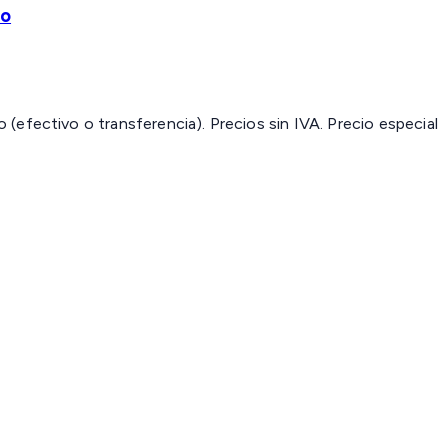
lo
(efectivo o transferencia). Precios sin IVA.
Precio especial