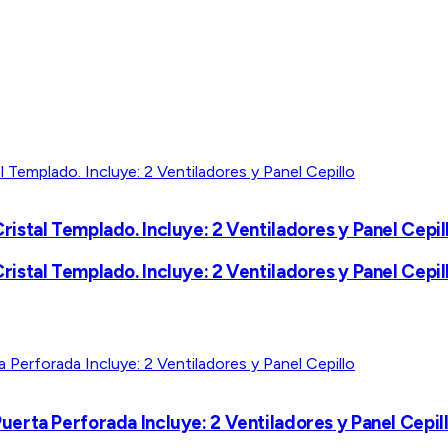
stal Templado. Incluye: 2 Ventiladores y Panel Cepil
stal Templado. Incluye: 2 Ventiladores y Panel Cepil
erta Perforada Incluye: 2 Ventiladores y Panel Cepil