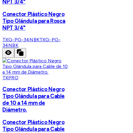
NPT 3/4"
Conector Plástico Negro
Tipo Glándula para Rosca
NPT 3/4"
TXG-PG-34NBK
TXG-PG-
34NBK
TXPRO
Conector Plástico Negro
Tipo Glándula para Cable
de 10 a 14 mm de
Diámetro.
Conector Plástico Negro
Tipo Glándula para Cable