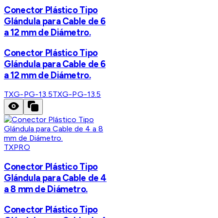
Conector Plástico Tipo
Glándula para Cable de 6
a 12 mm de Diámetro.
Conector Plástico Tipo
Glándula para Cable de 6
a 12 mm de Diámetro.
TXG-PG-13.5
TXG-PG-13.5
TXPRO
Conector Plástico Tipo
Glándula para Cable de 4
a 8 mm de Diámetro.
Conector Plástico Tipo