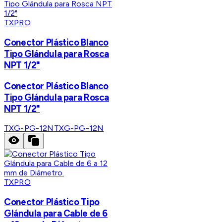
TXPRO
Conector Plástico Blanco
Tipo Glándula para Rosca
NPT 1/2"
Conector Plástico Blanco
Tipo Glándula para Rosca
NPT 1/2"
TXG-PG-12N
TXG-PG-12N
TXPRO
Conector Plástico Tipo
Glándula para Cable de 6