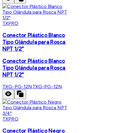
TXPRO
Conector Plástico Blanco
Tipo Glándula para Rosca
NPT 1/2"
Conector Plástico Blanco
Tipo Glándula para Rosca
NPT 1/2"
TXG-PG-12N
TXG-PG-12N
TXPRO
Conector Plástico Negro