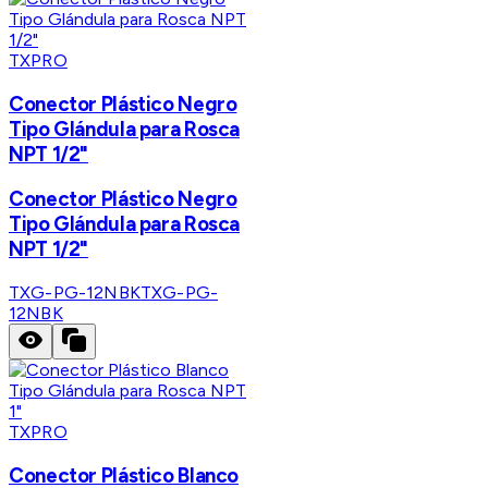
TXPRO
Conector Plástico Negro
Tipo Glándula para Rosca
NPT 1/2"
Conector Plástico Negro
Tipo Glándula para Rosca
NPT 1/2"
TXG-PG-12NBK
TXG-PG-
12NBK
TXPRO
Conector Plástico Blanco