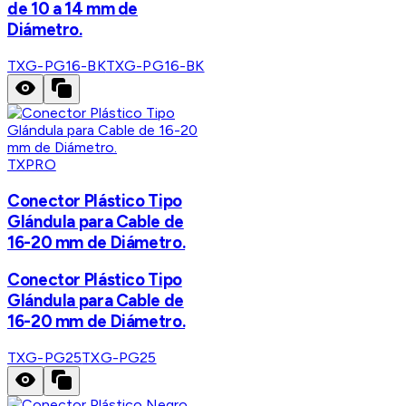
de 10 a 14 mm de
Diámetro.
TXG-PG16-BK
TXG-PG16-BK
TXPRO
Conector Plástico Tipo
Glándula para Cable de
16-20 mm de Diámetro.
Conector Plástico Tipo
Glándula para Cable de
16-20 mm de Diámetro.
TXG-PG25
TXG-PG25