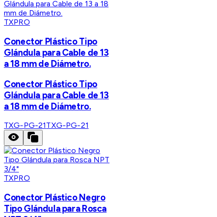
TXPRO
Conector Plástico Tipo
Glándula para Cable de 13
a 18 mm de Diámetro.
Conector Plástico Tipo
Glándula para Cable de 13
a 18 mm de Diámetro.
TXG-PG-21
TXG-PG-21
TXPRO
Conector Plástico Negro
Tipo Glándula para Rosca