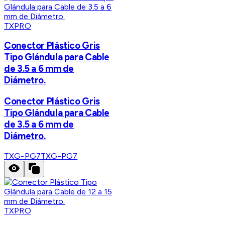
TXPRO
Conector Plástico Gris
Tipo Glándula para Cable
de 3.5 a 6 mm de
Diámetro.
Conector Plástico Gris
Tipo Glándula para Cable
de 3.5 a 6 mm de
Diámetro.
TXG-PG7
TXG-PG7
TXPRO