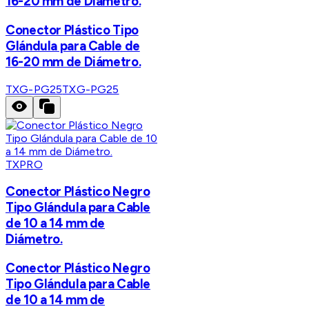
16-20 mm de Diámetro.
Conector Plástico Tipo
Glándula para Cable de
16-20 mm de Diámetro.
TXG-PG25
TXG-PG25
TXPRO
Conector Plástico Negro
Tipo Glándula para Cable
de 10 a 14 mm de
Diámetro.
Conector Plástico Negro
Tipo Glándula para Cable
de 10 a 14 mm de