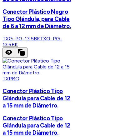
Conector Plástico Negro
Tipo Glándula, para Cable
de 6 a 12 mm de Diámetro.
TXG-PG-13.5BK
TXG-PG-
13.5BK
TXPRO
Conector Plástico Tipo
Glándula para Cable de 12
a 15 mm de Diámetro.
Conector Plástico Tipo
Glándula para Cable de 12
a 15 mm de Diámetro.