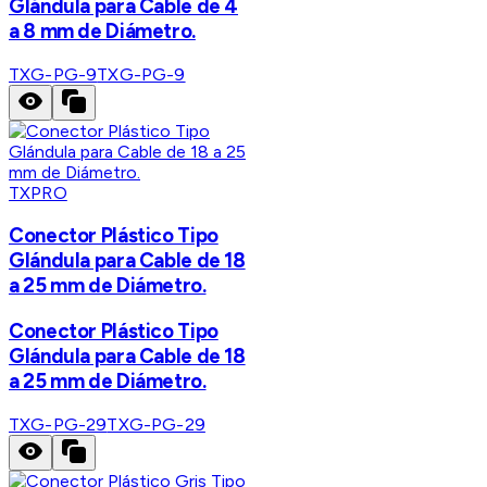
Glándula para Cable de 4
a 8 mm de Diámetro.
TXG-PG-9
TXG-PG-9
TXPRO
Conector Plástico Tipo
Glándula para Cable de 18
a 25 mm de Diámetro.
Conector Plástico Tipo
Glándula para Cable de 18
a 25 mm de Diámetro.
TXG-PG-29
TXG-PG-29