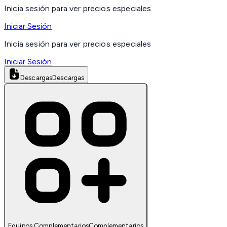
Inicia sesión para ver precios especiales
Iniciar Sesión
Inicia sesión para ver precios especiales
Iniciar Sesión
Descargas
Descargas
Equipos Complementarios
Complementarios