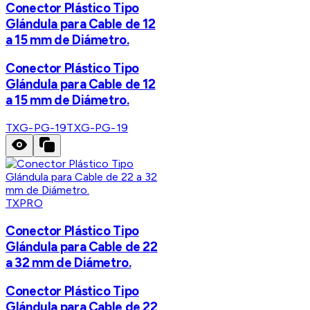
Conector Plástico Tipo
Glándula para Cable de 12
a 15 mm de Diámetro.
Conector Plástico Tipo
Glándula para Cable de 12
a 15 mm de Diámetro.
TXG-PG-19
TXG-PG-19
TXPRO
Conector Plástico Tipo
Glándula para Cable de 22
a 32 mm de Diámetro.
Conector Plástico Tipo
Glándula para Cable de 22