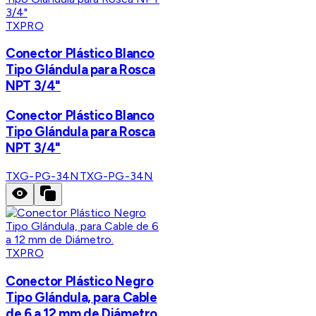
TXPRO
Conector Plástico Blanco
Tipo Glándula para Rosca
NPT 3/4"
Conector Plástico Blanco
Tipo Glándula para Rosca
NPT 3/4"
TXG-PG-34N
TXG-PG-34N
TXPRO
Conector Plástico Negro
Tipo Glándula, para Cable
de 6 a 12 mm de Diámetro.