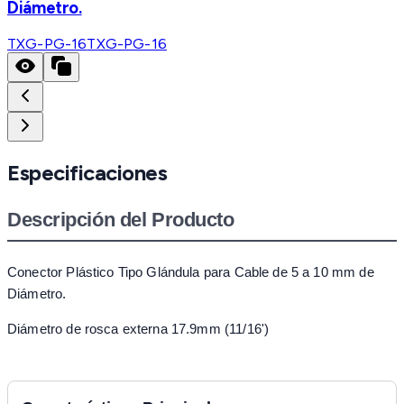
Diámetro.
TXG-PG-16
TXG-PG-16
Especificaciones
Descripción del Producto
Conector Plástico Tipo Glándula para Cable de 5 a 10 mm de
Diámetro.
Diámetro de rosca externa 17.9mm (11/16')