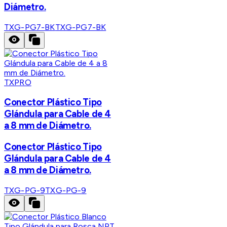
Diámetro.
TXG-PG7-BK
TXG-PG7-BK
TXPRO
Conector Plástico Tipo
Glándula para Cable de 4
a 8 mm de Diámetro.
Conector Plástico Tipo
Glándula para Cable de 4
a 8 mm de Diámetro.
TXG-PG-9
TXG-PG-9