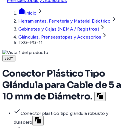
Prensaestopas y Accesorios
Inicio
Herramientas, Ferretería y Material Eléctrico
Gabinetes y Cajas (NEMA / Registros)
Glándulas, Prensaestopas y Accesorios
TXG-PG-11
360°
Conector Plástico Tipo
Glándula para Cable de 5 a
10 mm de Diámetro.
Conector plástico tipo glándula robusto y
duradero