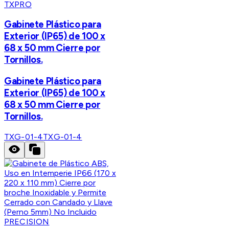
TXPRO
Gabinete Plástico para
Exterior (IP65) de 100 x
68 x 50 mm Cierre por
Tornillos.
Gabinete Plástico para
Exterior (IP65) de 100 x
68 x 50 mm Cierre por
Tornillos.
TXG-01-4
TXG-01-4
PRECISION