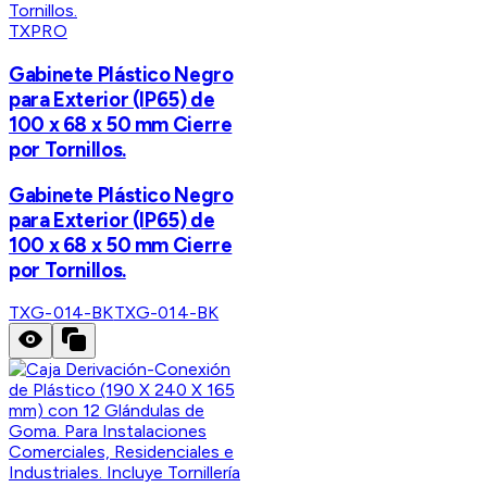
TXPRO
Gabinete Plástico Negro
para Exterior (IP65) de
100 x 68 x 50 mm Cierre
por Tornillos.
Gabinete Plástico Negro
para Exterior (IP65) de
100 x 68 x 50 mm Cierre
por Tornillos.
TXG-014-BK
TXG-014-BK