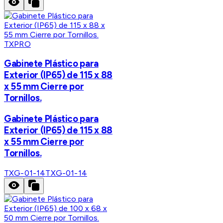
TXPRO
Gabinete Plástico para
Exterior (IP65) de 115 x 88
x 55 mm Cierre por
Tornillos.
Gabinete Plástico para
Exterior (IP65) de 115 x 88
x 55 mm Cierre por
Tornillos.
TXG-01-14
TXG-01-14