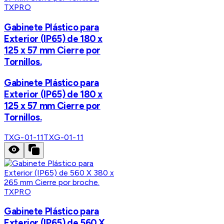
TXPRO
Gabinete Plástico para
Exterior (IP65) de 180 x
125 x 57 mm Cierre por
Tornillos.
Gabinete Plástico para
Exterior (IP65) de 180 x
125 x 57 mm Cierre por
Tornillos.
TXG-01-11
TXG-01-11
TXPRO
Gabinete Plástico para
Exterior (IP65) de 560 X