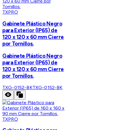
TXPRO
Gabinete Plástico Negro
para Exterior (IP65) de
120 x 120 x 60 mm Cierre
por Tornillos.
Gabinete Plástico Negro
para Exterior (IP65) de
120 x 120 x 60 mm Cierre
por Tornillos.
TXG-0152-BK
TXG-0152-BK
TXPRO