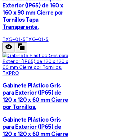
Exterior (IP65) de 160 x
160 x 90 mm Cierre por
Tornillos Tapa
Transparente.
TXG-01-5
TXG-01-5
TXPRO
Gabinete Plástico Gris
para Exterior (IP65) de
120 x 120 x 60 mm Cierre
por Tornillos.
Gabinete Plástico Gris
para Exterior (IP65) de
120 x 120 x 60 mm Cierre