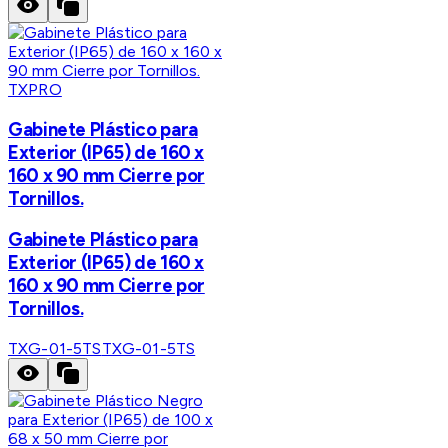
TXPRO
Gabinete Plástico para
Exterior (IP65) de 160 x
160 x 90 mm Cierre por
Tornillos.
Gabinete Plástico para
Exterior (IP65) de 160 x
160 x 90 mm Cierre por
Tornillos.
TXG-01-5TS
TXG-01-5TS