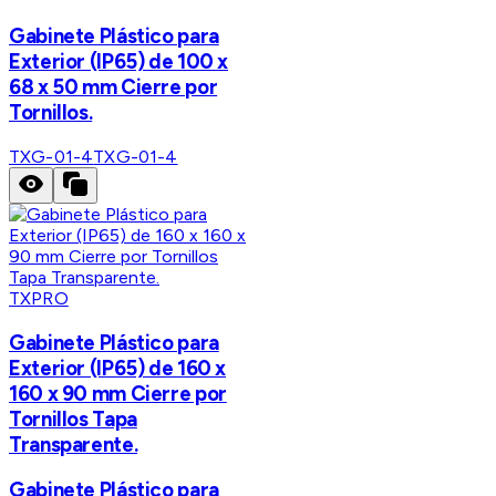
Gabinete Plástico para
Exterior (IP65) de 100 x
68 x 50 mm Cierre por
Tornillos.
TXG-01-4
TXG-01-4
TXPRO
Gabinete Plástico para
Exterior (IP65) de 160 x
160 x 90 mm Cierre por
Tornillos Tapa
Transparente.
Gabinete Plástico para