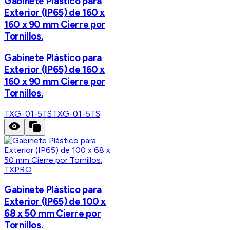
Gabinete Plástico para
Exterior (IP65) de 160 x
160 x 90 mm Cierre por
Tornillos.
Gabinete Plástico para
Exterior (IP65) de 160 x
160 x 90 mm Cierre por
Tornillos.
TXG-01-5TS
TXG-01-5TS
TXPRO
Gabinete Plástico para
Exterior (IP65) de 100 x
68 x 50 mm Cierre por
Tornillos.