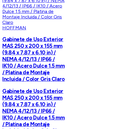
HOFFMAN
Gabinete de Uso Exterior
MAS 250 x 200 x 155 mm
(9.84 x 7.87 x 6.10 in) /
NEMA 4/12/13 / IP66 /
IK10 / Acero Dulce 1.5 mm
/ Platina de Montaje
Incluida / Color Gris Claro
Gabinete de Uso Exterior
MAS 250 x 200 x 155 mm
(9.84 x 7.87 x 6.10 in) /
NEMA 4/12/13 / IP66 /
IK10 / Acero Dulce 1.5 mm
/ Platina de Montaje