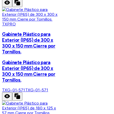
TXPRO
Gabinete Plástico para
Exterior (IP65) de 300 x
300 x 150 mm Cierre por
Tornillos.
Gabinete Plástico para
Exterior (IP65) de 300 x
300 x 150 mm Cierre por
Tornillos.
TXG-01-571
TXG-01-571