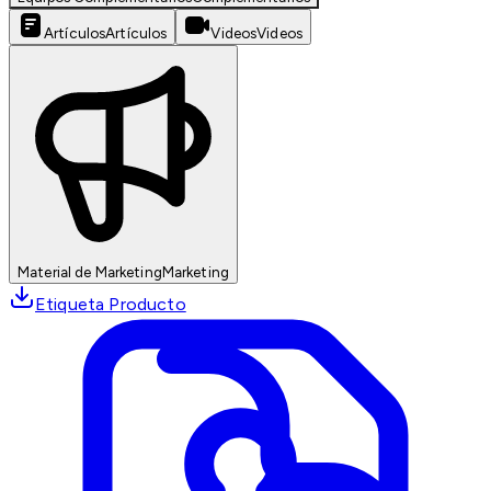
Artículos
Artículos
Videos
Videos
Material de Marketing
Marketing
Etiqueta Producto