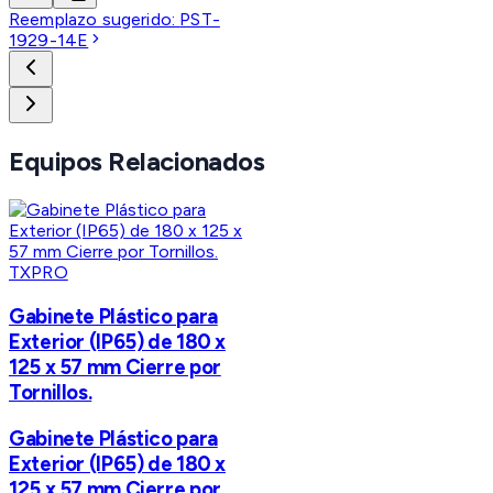
Reemplazo sugerido:
PST-
1929-14E
Equipos Relacionados
TXPRO
Gabinete Plástico para
Exterior (IP65) de 180 x
125 x 57 mm Cierre por
Tornillos.
Gabinete Plástico para
Exterior (IP65) de 180 x
125 x 57 mm Cierre por