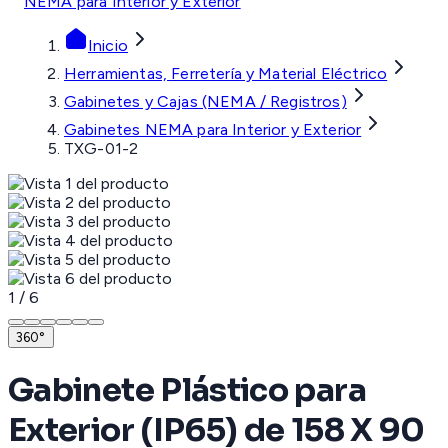
NEMA para Interior y Exterior
Inicio
Herramientas, Ferretería y Material Eléctrico
Gabinetes y Cajas (NEMA / Registros)
Gabinetes NEMA para Interior y Exterior
TXG-01-2
1
/
6
360°
Gabinete Plástico para
Exterior (IP65) de 158 X 90