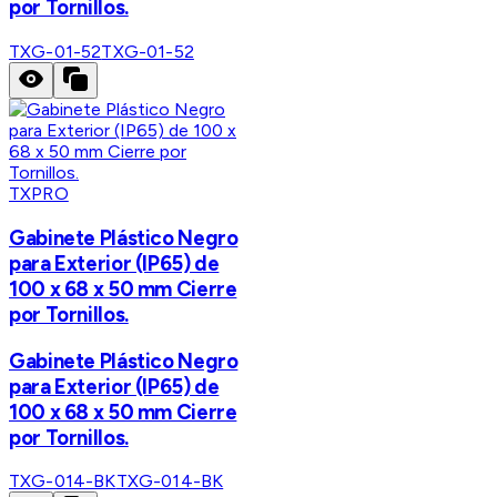
por Tornillos.
TXG-01-52
TXG-01-52
TXPRO
Gabinete Plástico Negro
para Exterior (IP65) de
100 x 68 x 50 mm Cierre
por Tornillos.
Gabinete Plástico Negro
para Exterior (IP65) de
100 x 68 x 50 mm Cierre
por Tornillos.
TXG-014-BK
TXG-014-BK