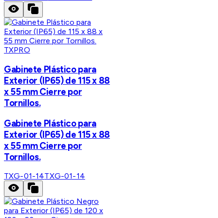
TXPRO
Gabinete Plástico para
Exterior (IP65) de 115 x 88
x 55 mm Cierre por
Tornillos.
Gabinete Plástico para
Exterior (IP65) de 115 x 88
x 55 mm Cierre por
Tornillos.
TXG-01-14
TXG-01-14