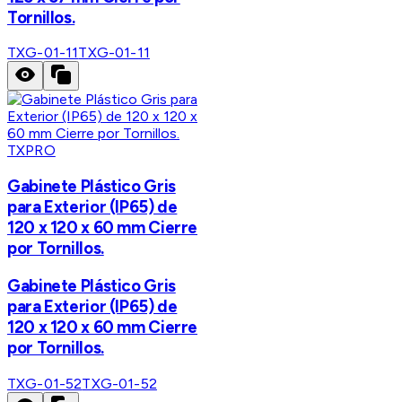
Tornillos.
TXG-01-11
TXG-01-11
TXPRO
Gabinete Plástico Gris
para Exterior (IP65) de
120 x 120 x 60 mm Cierre
por Tornillos.
Gabinete Plástico Gris
para Exterior (IP65) de
120 x 120 x 60 mm Cierre
por Tornillos.
TXG-01-52
TXG-01-52