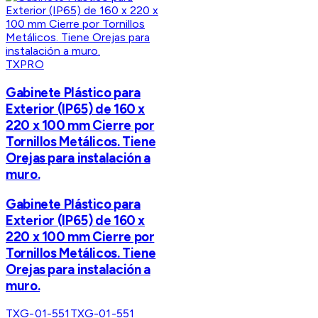
TXPRO
Gabinete Plástico para
Exterior (IP65) de 160 x
220 x 100 mm Cierre por
Tornillos Metálicos. Tiene
Orejas para instalación a
muro.
Gabinete Plástico para
Exterior (IP65) de 160 x
220 x 100 mm Cierre por
Tornillos Metálicos. Tiene
Orejas para instalación a
muro.
TXG-01-551
TXG-01-551