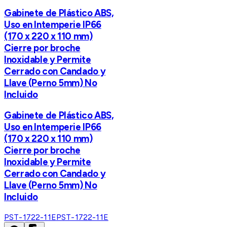
Gabinete de Plástico ABS,
Uso en Intemperie IP66
(170 x 220 x 110 mm)
Cierre por broche
Inoxidable y Permite
Cerrado con Candado y
Llave (Perno 5mm) No
Incluido
Gabinete de Plástico ABS,
Uso en Intemperie IP66
(170 x 220 x 110 mm)
Cierre por broche
Inoxidable y Permite
Cerrado con Candado y
Llave (Perno 5mm) No
Incluido
PST-1722-11E
PST-1722-11E