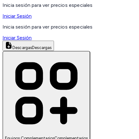
Inicia sesión para ver precios especiales
Iniciar Sesión
Inicia sesión para ver precios especiales
Iniciar Sesión
Descargas
Descargas
Equipos Complementarios
Complementarios