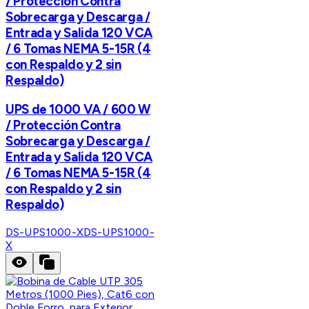
/ Protección Contra
Sobrecarga y Descarga /
Entrada y Salida 120 VCA
/ 6 Tomas NEMA 5-15R (4
con Respaldo y 2 sin
Respaldo)
UPS de 1000 VA / 600 W
/ Protección Contra
Sobrecarga y Descarga /
Entrada y Salida 120 VCA
/ 6 Tomas NEMA 5-15R (4
con Respaldo y 2 sin
Respaldo)
DS-UPS1000-X
DS-UPS1000-
X