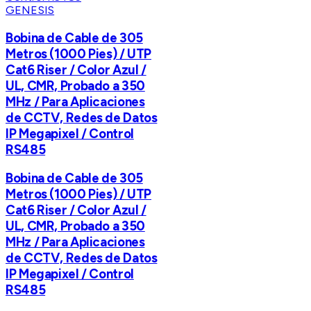
GENESIS
Bobina de Cable de 305
Metros (1000 Pies) / UTP
Cat6 Riser / Color Azul /
UL, CMR, Probado a 350
MHz / Para Aplicaciones
de CCTV, Redes de Datos
IP Megapixel / Control
RS485
Bobina de Cable de 305
Metros (1000 Pies) / UTP
Cat6 Riser / Color Azul /
UL, CMR, Probado a 350
MHz / Para Aplicaciones
de CCTV, Redes de Datos
IP Megapixel / Control
RS485