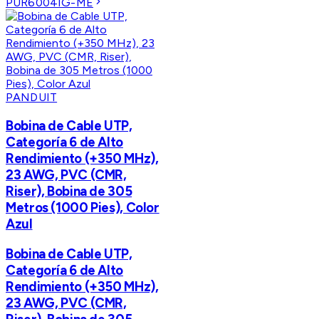
PUR6004IG-ME
PANDUIT
Bobina de Cable UTP,
Categoría 6 de Alto
Rendimiento (+350 MHz),
23 AWG, PVC (CMR,
Riser), Bobina de 305
Metros (1000 Pies), Color
Azul
Bobina de Cable UTP,
Categoría 6 de Alto
Rendimiento (+350 MHz),
23 AWG, PVC (CMR,