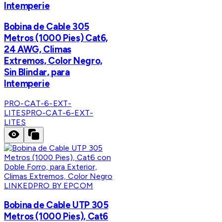
Intemperie
Bobina de Cable 305
Metros (1000 Pies) Cat6,
24 AWG, Climas
Extremos, Color Negro,
Sin Blindar, para
Intemperie
PRO-CAT-6-EXT-
LITES
PRO-CAT-6-EXT-
LITES
LINKEDPRO BY EPCOM
Bobina de Cable UTP 305
Metros (1000 Pies), Cat6