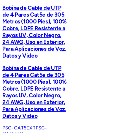
Bobina de Cable de UTP
de 4 Pares Cat5e de 305
Metros (1000 Pies), 100%
Cobre, LDPE Resistente a
Rayos UV, Color Negro,
24 AWG, Uso en Exterior,
Para Aplicaciones de Voz,
Datos y Video
Bobina de Cable de UTP
de 4 Pares Cat5e de 305
Metros (1000 Pies), 100%
Cobre, LDPE Resistente a
Rayos UV, Color Negro,
24 AWG, Uso en Exterior,
Para Aplicaciones de Voz,
Datos y Video
PSC-CAT5EXT
PSC-