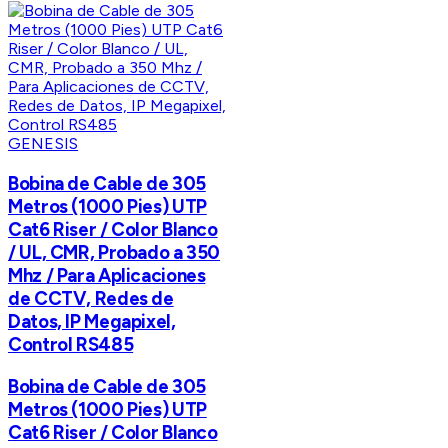
GENESIS
Bobina de Cable de 305
Metros (1000 Pies) UTP
Cat6 Riser / Color Blanco
/ UL, CMR, Probado a 350
Mhz / Para Aplicaciones
de CCTV, Redes de
Datos, IP Megapixel,
Control RS485
Bobina de Cable de 305
Metros (1000 Pies) UTP
Cat6 Riser / Color Blanco