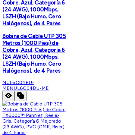
Cobre, Azul, Categoría 6
(24 AWG), 1000Mbps,
LSZH (Bajo Humo, Cero
Halógenos), de 4 Pares
Bobina de Cable UTP 305
Metros (1000 Pies) de
Cobre, Azul, Categoría 6
(24 AWG), 1000Mbps,
LSZH (Bajo Humo, Cero
Halógenos), de 4 Pares
NUL6C04BU-
ME
NUL6C04BU-ME