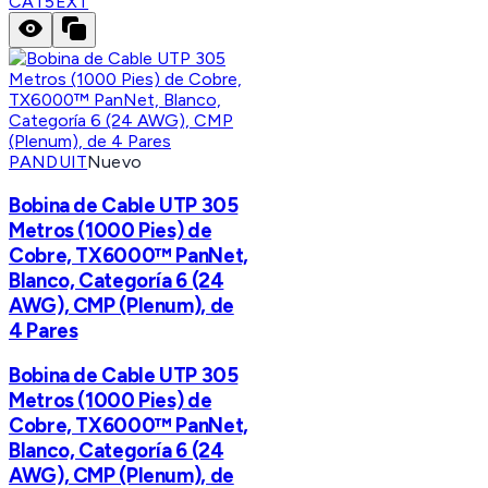
CAT5EXT
PANDUIT
Nuevo
Bobina de Cable UTP 305
Metros (1000 Pies) de
Cobre, TX6000™ PanNet,
Blanco, Categoría 6 (24
AWG), CMP (Plenum), de
4 Pares
Bobina de Cable UTP 305
Metros (1000 Pies) de
Cobre, TX6000™ PanNet,
Blanco, Categoría 6 (24
AWG), CMP (Plenum), de