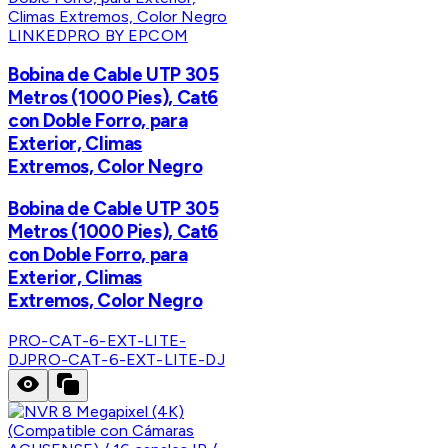
LINKEDPRO BY EPCOM
Bobina de Cable UTP 305
Metros (1000 Pies), Cat6
con Doble Forro, para
Exterior, Climas
Extremos, Color Negro
Bobina de Cable UTP 305
Metros (1000 Pies), Cat6
con Doble Forro, para
Exterior, Climas
Extremos, Color Negro
PRO-CAT-6-EXT-LITE-
DJ
PRO-CAT-6-EXT-LITE-DJ