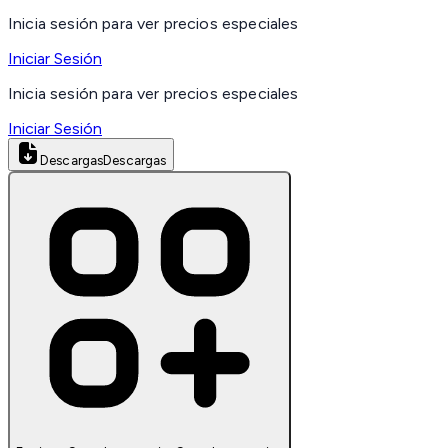
Inicia sesión para ver precios especiales
Iniciar Sesión
Inicia sesión para ver precios especiales
Iniciar Sesión
Descargas
Descargas