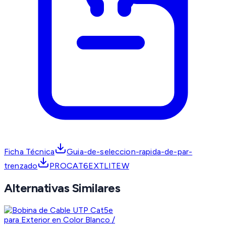
Ficha Técnica
Guia-de-seleccion-rapida-de-par-
trenzado
PROCAT6EXTLITEW
Alternativas Similares