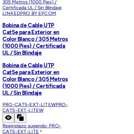
LINKEDPRO BY EPCOM
Bobina de Cable UTP
Cat5e para Exterior en
Color Blanco / 305 Metros
(1000 Pies) / Certificada
UL / Sin Blindaje
Bobina de Cable UTP
Cat5e para Exterior en
Color Blanco / 305 Metros
(1000 Pies) / Certificada
UL / Sin Blindaje
PRO-CAT5-EXT-LITEW
PRO-
CAT5-EXT-LITEW
Reemplazo sugerido:
PRO-
CAT5-EXT-LITE