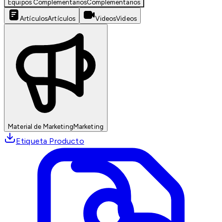
Equipos Complementarios
Complementarios
Artículos
Artículos
Videos
Videos
Material de Marketing
Marketing
Etiqueta Producto