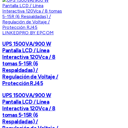
LINKEDPRO BY EPCOM
UPS 1500VA/900 W
Pantalla LCD / Línea
Interactiva 120Vca / 8
tomas 5-15R (6
Respaldadas) /
Regulación de Voltaje /
Protección RJ45
UPS 1500VA/900 W
Pantalla LCD / Línea
Interactiva 120Vca / 8
tomas 5-15R (6
Respaldadas) /