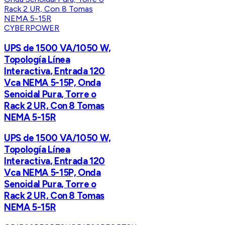
CYBERPOWER
UPS de 1500 VA/1050 W,
Topología Línea
Interactiva, Entrada 120
Vca NEMA 5-15P, Onda
Senoidal Pura, Torre o
Rack 2 UR, Con 8 Tomas
NEMA 5-15R
UPS de 1500 VA/1050 W,
Topología Línea
Interactiva, Entrada 120
Vca NEMA 5-15P, Onda
Senoidal Pura, Torre o
Rack 2 UR, Con 8 Tomas
NEMA 5-15R