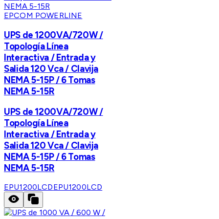
EPCOM POWERLINE
UPS de 1200VA/720W /
Topología Línea
Interactiva / Entrada y
Salida 120 Vca / Clavija
NEMA 5-15P / 6 Tomas
NEMA 5-15R
UPS de 1200VA/720W /
Topología Línea
Interactiva / Entrada y
Salida 120 Vca / Clavija
NEMA 5-15P / 6 Tomas
NEMA 5-15R
EPU1200LCD
EPU1200LCD