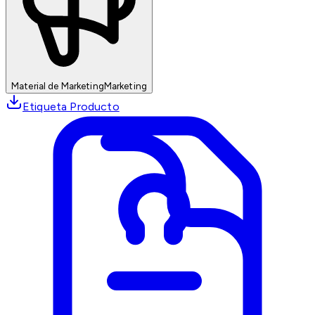
Material de Marketing
Marketing
Etiqueta Producto