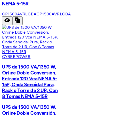
NEMA 5-15R
CP1500AVRLCDA
CP1500AVRLCDA
CYBERPOWER
UPS de 1500 VA/1350 W,
Online Doble Conversión,
Entrada 120 Vca NEMA 5-
15P, Onda Senoidal Pura,
Rack o Torre de 2 UR, Con
8 Tomas NEMA 5-15R
UPS de 1500 VA/1350 W,
Online Doble Conversión,