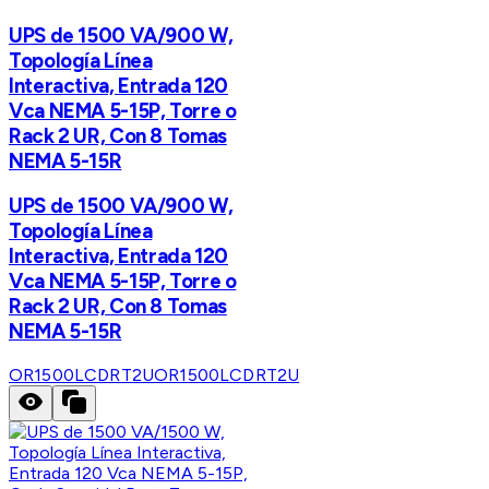
UPS de 1500 VA/900 W,
Topología Línea
Interactiva, Entrada 120
Vca NEMA 5-15P, Torre o
Rack 2 UR, Con 8 Tomas
NEMA 5-15R
UPS de 1500 VA/900 W,
Topología Línea
Interactiva, Entrada 120
Vca NEMA 5-15P, Torre o
Rack 2 UR, Con 8 Tomas
NEMA 5-15R
OR1500LCDRT2U
OR1500LCDRT2U