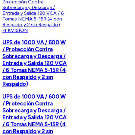
HIKVISION
UPS de 1000 VA / 600 W
/ Protección Contra
Sobrecarga y Descarga /
Entrada y Salida 120 VCA
/ 6 Tomas NEMA 5-15R (4
con Respaldo y 2 sin
Respaldo)
UPS de 1000 VA / 600 W
/ Protección Contra
Sobrecarga y Descarga /
Entrada y Salida 120 VCA
/ 6 Tomas NEMA 5-15R (4
con Respaldo y 2 sin