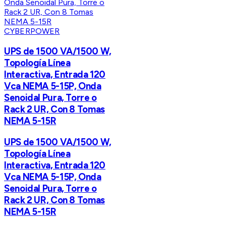
CYBERPOWER
UPS de 1500 VA/1500 W,
Topología Línea
Interactiva, Entrada 120
Vca NEMA 5-15P, Onda
Senoidal Pura, Torre o
Rack 2 UR, Con 8 Tomas
NEMA 5-15R
UPS de 1500 VA/1500 W,
Topología Línea
Interactiva, Entrada 120
Vca NEMA 5-15P, Onda
Senoidal Pura, Torre o
Rack 2 UR, Con 8 Tomas
NEMA 5-15R