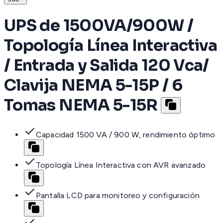
UPS de 1500VA/900W /
Topología Línea Interactiva
/ Entrada y Salida 120 Vca/
Clavija NEMA 5-15P / 6
Tomas NEMA 5-15R
Capacidad 1500 VA / 900 W, rendimiento óptimo
Topología Línea Interactiva con AVR avanzado
Pantalla LCD para monitoreo y configuración