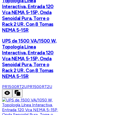
Topología Línea
Interactiva, Entrada 120
Vca NEMA 5-15P, Onda
Senoidal Pura, Torre o
Rack 2 UR, Con 8 Tomas
NEMA 5-15R
UPS de 1500 VA/1500 W,
Topología Línea
Interactiva, Entrada 120
Vca NEMA 5-15P, Onda
Senoidal Pura, Torre o
Rack 2 UR, Con 8 Tomas
NEMA 5-15R
PR1500RT2U
PR1500RT2U