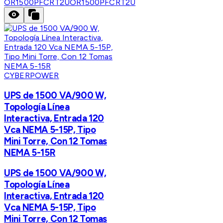
OR1500PFCRT2U
OR1500PFCRT2U
CYBERPOWER
UPS de 1500 VA/900 W,
Topología Línea
Interactiva, Entrada 120
Vca NEMA 5-15P, Tipo
Mini Torre, Con 12 Tomas
NEMA 5-15R
UPS de 1500 VA/900 W,
Topología Línea
Interactiva, Entrada 120
Vca NEMA 5-15P, Tipo
Mini Torre, Con 12 Tomas