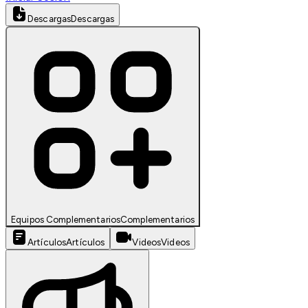
Descargas
Descargas
Equipos Complementarios
Complementarios
Artículos
Artículos
Videos
Videos