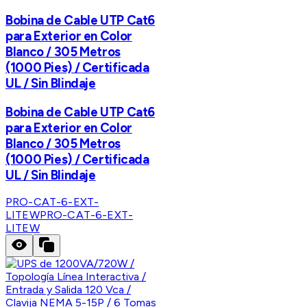
Bobina de Cable UTP Cat6
para Exterior en Color
Blanco / 305 Metros
(1000 Pies) / Certificada
UL / Sin Blindaje
Bobina de Cable UTP Cat6
para Exterior en Color
Blanco / 305 Metros
(1000 Pies) / Certificada
UL / Sin Blindaje
PRO-CAT-6-EXT-
LITEW
PRO-CAT-6-EXT-
LITEW