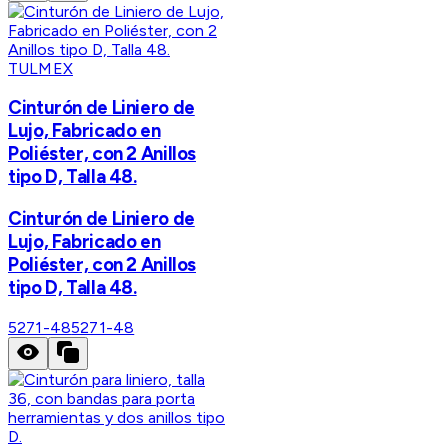
TULMEX
Cinturón de Liniero de
Lujo, Fabricado en
Poliéster, con 2 Anillos
tipo D, Talla 48.
Cinturón de Liniero de
Lujo, Fabricado en
Poliéster, con 2 Anillos
tipo D, Talla 48.
5271-48
5271-48