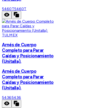
5460T
5460T
TULMEX
Arnés de Cuerpo
Completo para Parar
Caídas y Posicionamiento
(Unitalla).
Arnés de Cuerpo
Completo para Parar
Caídas y Posicionamiento
(Unitalla).
5436
5436