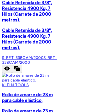
Cable Retenida de 3/8",
Resistencia 4900 Kg, 7
Hilos (Carrete de 2000
metros).
Cable Retenida de 3/8",
Resistencia 4900 Kg, 7
Hilos (Carrete de 2000
metros).
S-RET-338CAM/2000
S-RET-
338CAM/2000
KLEIN TOOLS
Rollo de amarre de 23 m
para cable elástico.
Rollo de amarre de 23 m