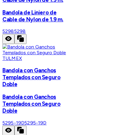
Bandola de Liniero de
Cable de Nylon de 1.9 m.
5298
5298
TULMEX
Bandola con Ganchos
Templados con Seguro
Doble
Bandola con Ganchos
Templados con Seguro
Doble
5295-19D
5295-19D