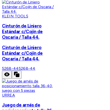
KLEIN TOOLS
Cinturón de Liniero
Estándar c/Cojín de
Oscaria / Talla 44.
Cinturón de Liniero
Estándar c/Cojín de
Oscaria / Talla 44.
5268-44
5268-44
URREA
Juego de arnés de