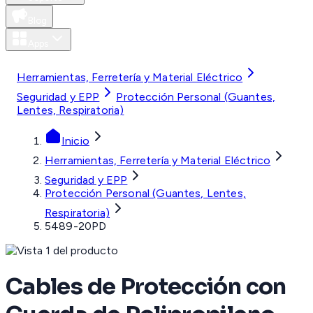
Blog
Apps
MXN
Herramientas, Ferretería y Material Eléctrico
Seguridad y EPP
Protección Personal (Guantes,
Lentes, Respiratoria)
Inicio
Herramientas, Ferretería y Material Eléctrico
Seguridad y EPP
Protección Personal (Guantes, Lentes,
Respiratoria)
5489-20PD
Cables de Protección con