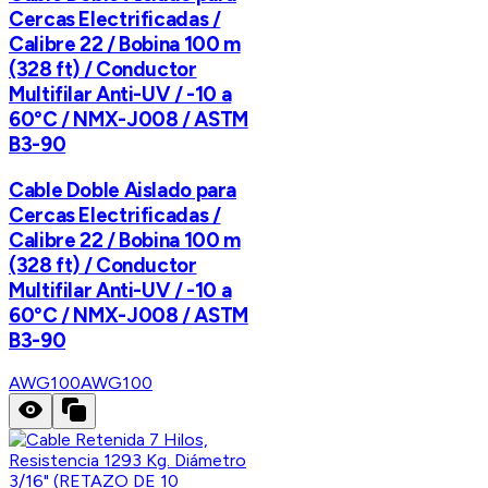
Cercas Electrificadas /
Calibre 22 / Bobina 100 m
(328 ft) / Conductor
Multifilar Anti-UV / -10 a
60°C / NMX-J008 / ASTM
B3-90
Cable Doble Aislado para
Cercas Electrificadas /
Calibre 22 / Bobina 100 m
(328 ft) / Conductor
Multifilar Anti-UV / -10 a
60°C / NMX-J008 / ASTM
B3-90
AWG100
AWG100