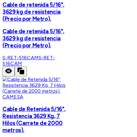
Cable de retenida 5/16",
3629 kg de resistencia
(Precio por Metro).
Cable de retenida 5/16",
3629 kg de resistencia
(Precio por Metro).
S-RET-516CAM
S-RET-
516CAM
CAMESA
Cable de Retenida 5/16",
Resistencia 3629 Kg, 7
Hilos (Carrete de 2000
metros).