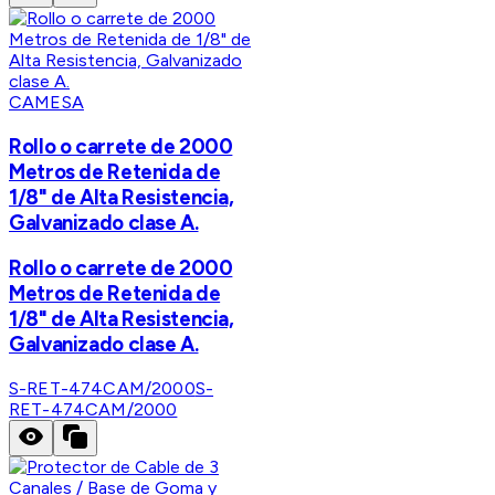
CAMESA
Rollo o carrete de 2000
Metros de Retenida de
1/8" de Alta Resistencia,
Galvanizado clase A.
Rollo o carrete de 2000
Metros de Retenida de
1/8" de Alta Resistencia,
Galvanizado clase A.
S-RET-474CAM/2000
S-
RET-474CAM/2000