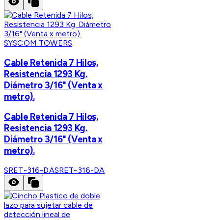
SYSCOM TOWERS
Cable Retenida 7 Hilos,
Resistencia 1293 Kg.
Diámetro 3/16" (Venta x
metro).
Cable Retenida 7 Hilos,
Resistencia 1293 Kg.
Diámetro 3/16" (Venta x
metro).
SRET-316-DA
SRET-316-DA