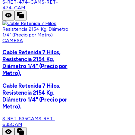
S-RET-474-CAM
S-RET-
474-CAM
CAMESA
Cable Retenida 7 Hilos,
Resistencia 2154 Kg.
Diámetro 1/4" (Precio por
Metro).
Cable Retenida 7 Hilos,
Resistencia 2154 Kg.
Diámetro 1/4" (Precio por
Metro).
S-RET-635CAM
S-RET-
635CAM