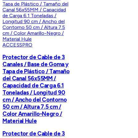
ACCESSPRO
Protector de Cable de 3
Canales / Base de Goma y
Tapa de Plástico / Tamaño
del Canal 56x55MM /
Capacidad de Carga 6.1
Toneladas / Longitud 90
cm / Ancho del Contorno
50 cm / Altura 7.5 cm /
Color Amarillo-Negro /
Material Hule
Protector de Cable de 3