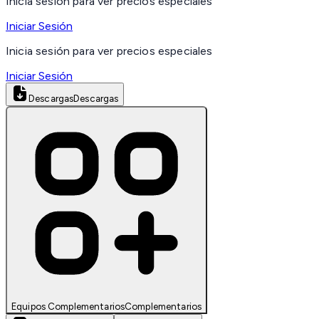
Inicia sesión para ver precios especiales
Iniciar Sesión
Inicia sesión para ver precios especiales
Iniciar Sesión
Descargas
Descargas
Equipos Complementarios
Complementarios