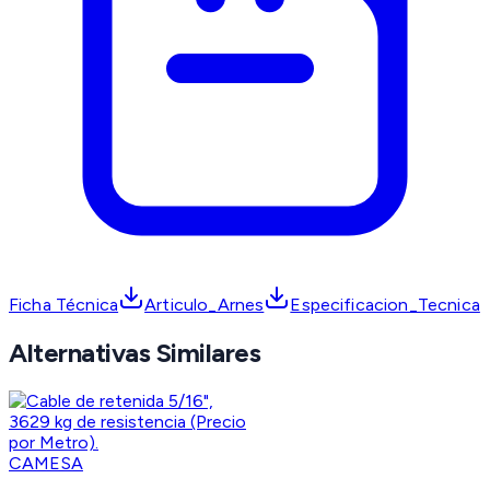
Ficha Técnica
Articulo_Arnes
Especificacion_Tecnica
Alternativas Similares
CAMESA