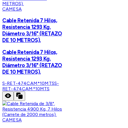
CAMESA
Cable Retenida 7 Hilos,
Resistencia 1293 Kg.
Diámetro 3/16" (RETAZO
DE 10 METROS).
Cable Retenida 7 Hilos,
Resistencia 1293 Kg.
Diámetro 3/16" (RETAZO
DE 10 METROS).
S-RET-474CAM*10MTS
S-
RET-474CAM*10MTS
CAMESA