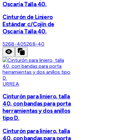
Oscaría Talla 40.
Cinturón de Liniero
Estándar c/Cojín de
Oscaría Talla 40.
5268-40
5268-40
URREA
Cinturón para liniero, talla
40, con bandas para porta
herramientas y dos anillos
tipo D.
Cinturón para liniero, talla
40, con bandas para porta