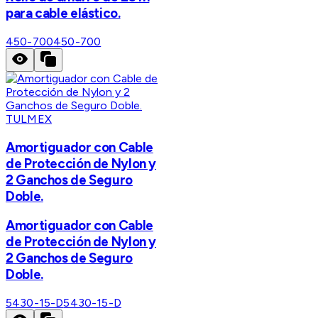
para cable elástico.
450-700
450-700
TULMEX
Amortiguador con Cable
de Protección de Nylon y
2 Ganchos de Seguro
Doble.
Amortiguador con Cable
de Protección de Nylon y
2 Ganchos de Seguro
Doble.
5430-15-D
5430-15-D