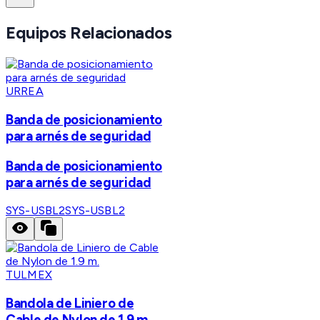
Equipos Relacionados
URREA
Banda de posicionamiento
para arnés de seguridad
Banda de posicionamiento
para arnés de seguridad
SYS-USBL2
SYS-USBL2
TULMEX
Bandola de Liniero de
Cable de Nylon de 1.9 m.