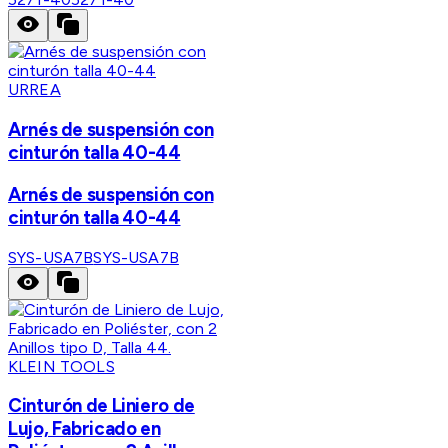
URREA
Arnés de suspensión con
cinturón talla 40-44
Arnés de suspensión con
cinturón talla 40-44
SYS-USA7B
SYS-USA7B
KLEIN TOOLS
Cinturón de Liniero de
Lujo, Fabricado en