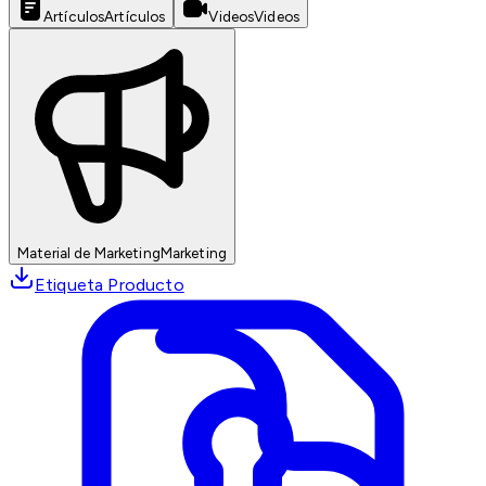
Artículos
Artículos
Videos
Videos
Material de Marketing
Marketing
Etiqueta Producto