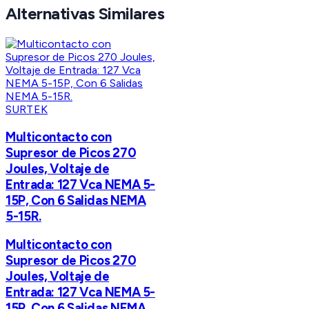
Alternativas Similares
SURTEK
Multicontacto con
Supresor de Picos 270
Joules, Voltaje de
Entrada: 127 Vca NEMA 5-
15P, Con 6 Salidas NEMA
5-15R.
Multicontacto con
Supresor de Picos 270
Joules, Voltaje de
Entrada: 127 Vca NEMA 5-
15P, Con 6 Salidas NEMA