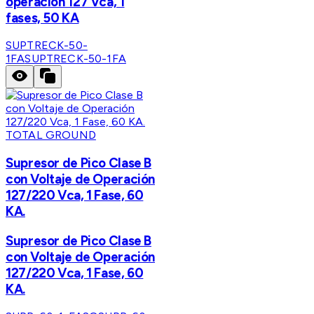
operación 127 Vca, 1
fases, 50 KA
SUPTRECK-50-
1FA
SUPTRECK-50-1FA
TOTAL GROUND
Supresor de Pico Clase B
con Voltaje de Operación
127/220 Vca, 1 Fase, 60
KA.
Supresor de Pico Clase B
con Voltaje de Operación
127/220 Vca, 1 Fase, 60
KA.