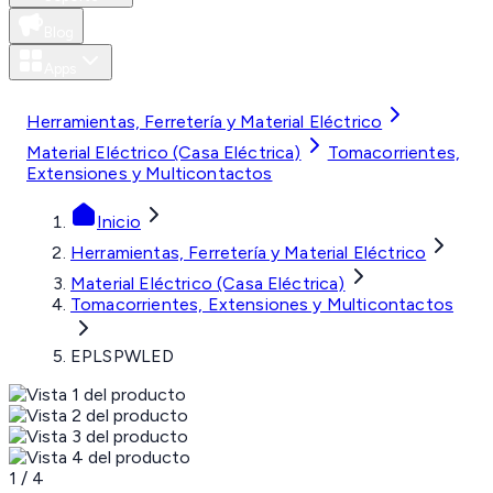
Blog
Apps
MXN
Herramientas, Ferretería y Material Eléctrico
Material Eléctrico (Casa Eléctrica)
Tomacorrientes,
Extensiones y Multicontactos
Inicio
Herramientas, Ferretería y Material Eléctrico
Material Eléctrico (Casa Eléctrica)
Tomacorrientes, Extensiones y Multicontactos
EPLSPWLED
1
/
4