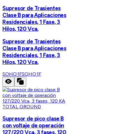
Supresor de Trasientes
Clase B para Aplicaciones
Residenciales, 1 Fase, 3
Hilos, 120 Vca.
Supresor de Trasientes
Clase B para Aplicaciones
Residenciales, 1 Fase, 3
Hilos, 120 Vca.
SOHO1F
SOHO1F
TOTAL GROUND
Supresor de pico clase B
con voltaje de operación
127/220 Vca, 3 fases, 120