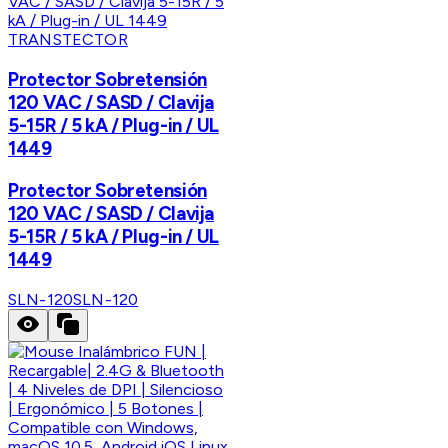
TRANSTECTOR
Protector Sobretensión
120 VAC / SASD / Clavija
5-15R / 5 kA / Plug-in / UL
1449
Protector Sobretensión
120 VAC / SASD / Clavija
5-15R / 5 kA / Plug-in / UL
1449
SLN-120
SLN-120