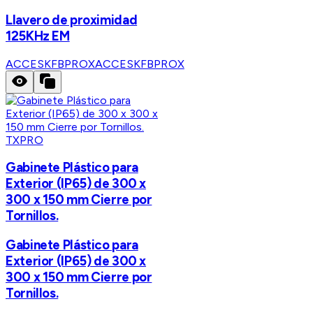
Llavero de proximidad
125KHz EM
ACCESKFBPROX
ACCESKFBPROX
TXPRO
Gabinete Plástico para
Exterior (IP65) de 300 x
300 x 150 mm Cierre por
Tornillos.
Gabinete Plástico para
Exterior (IP65) de 300 x
300 x 150 mm Cierre por
Tornillos.