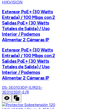
HIKVISION
Extensor PoE+ (30 Watts
Entrada) / 100 Mbps con 2
Salidas PoE+ (30 Watts
Totales de Salida) / Uso
Interior / Podemos
Alimentar 2 Cámaras IP
Extensor PoE+ (30 Watts
Entrada) / 100 Mbps con 2
Salidas PoE+ (30 Watts
Totales de Salida) / Uso
Interior / Podemos
Alimentar 2 Cámaras IP
DS-3E0103DP-E/R
DS-
3E0103DP-E/R