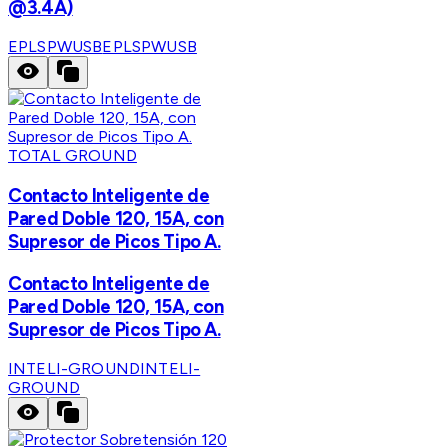
@3.4A)
EPLSPWUSB
EPLSPWUSB
TOTAL GROUND
Contacto Inteligente de
Pared Doble 120, 15A, con
Supresor de Picos Tipo A.
Contacto Inteligente de
Pared Doble 120, 15A, con
Supresor de Picos Tipo A.
INTELI-GROUND
INTELI-
GROUND