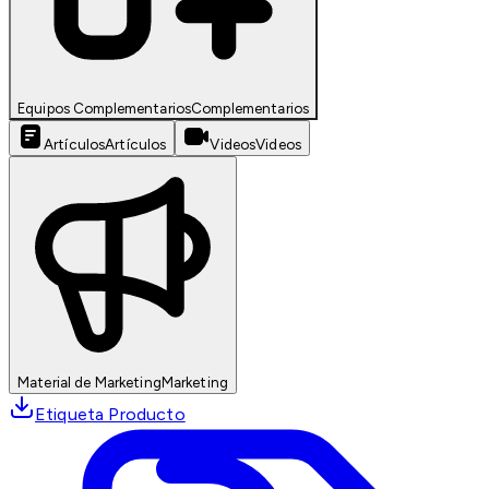
Equipos Complementarios
Complementarios
Artículos
Artículos
Videos
Videos
Material de Marketing
Marketing
Etiqueta Producto