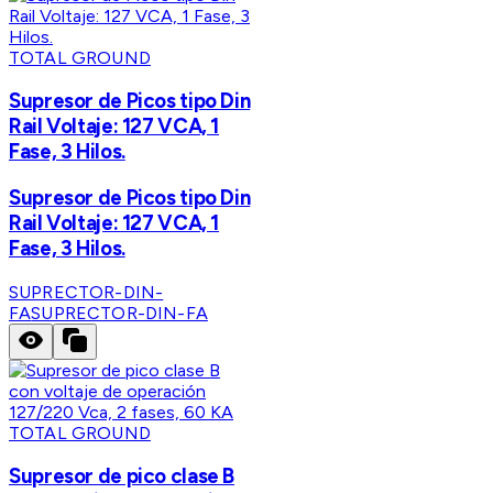
TOTAL GROUND
Supresor de Picos tipo Din
Rail Voltaje: 127 VCA, 1
Fase, 3 Hilos.
Supresor de Picos tipo Din
Rail Voltaje: 127 VCA, 1
Fase, 3 Hilos.
SUPRECTOR-DIN-
FA
SUPRECTOR-DIN-FA
TOTAL GROUND
Supresor de pico clase B