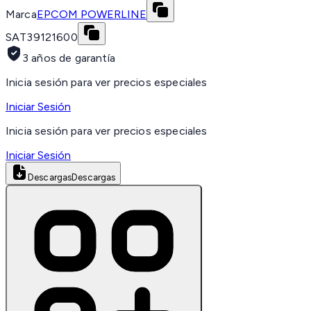
Marca
EPCOM POWERLINE
SAT
39121600
3 años de garantía
Inicia sesión para ver precios especiales
Iniciar Sesión
Inicia sesión para ver precios especiales
Iniciar Sesión
Descargas
Descargas