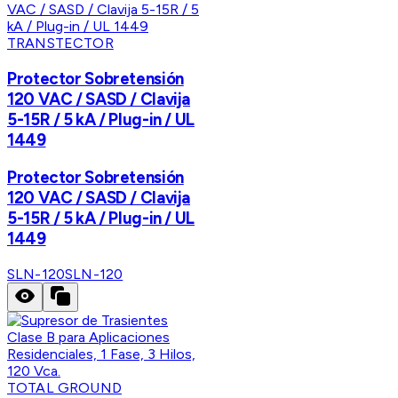
TRANSTECTOR
Protector Sobretensión
120 VAC / SASD / Clavija
5-15R / 5 kA / Plug-in / UL
1449
Protector Sobretensión
120 VAC / SASD / Clavija
5-15R / 5 kA / Plug-in / UL
1449
SLN-120
SLN-120
TOTAL GROUND