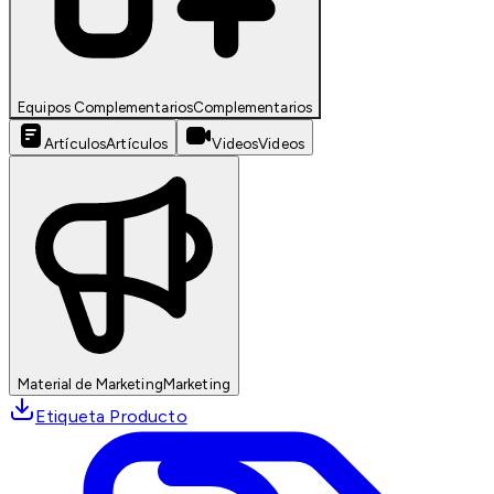
Equipos Complementarios
Complementarios
Artículos
Artículos
Videos
Videos
Material de Marketing
Marketing
Etiqueta Producto