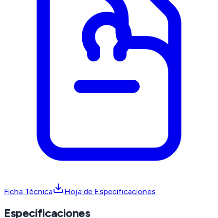
Ficha Técnica
Hoja de Especificaciones
Especificaciones