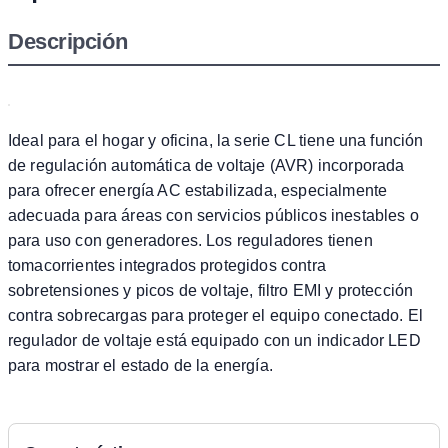
Descripción
Ideal para el hogar y oficina, la serie CL tiene una función
de regulación automática de voltaje (AVR) incorporada
para ofrecer energía AC estabilizada, especialmente
adecuada para áreas con servicios públicos inestables o
para uso con generadores. Los reguladores tienen
tomacorrientes integrados protegidos contra
sobretensiones y picos de voltaje, filtro EMI y protección
contra sobrecargas para proteger el equipo conectado. El
regulador de voltaje está equipado con un indicador LED
para mostrar el estado de la energía.