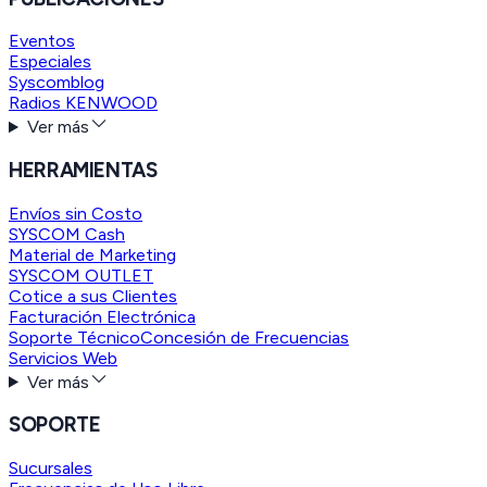
Eventos
Especiales
Syscomblog
Radios KENWOOD
Ver más
HERRAMIENTAS
Envíos sin Costo
SYSCOM Cash
Material de Marketing
SYSCOM OUTLET
Cotice a sus Clientes
Facturación Electrónica
Soporte Técnico
Concesión de Frecuencias
Servicios Web
Ver más
SOPORTE
Sucursales