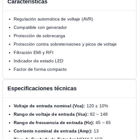
Características
Regulación automática de voltaje (AVR)
Compatible con generador
Protección de sobrecarga
Protección contra sobretensiones y picos de voltaje
Filtración EMI y RFI
Indicador de estado LED
Factor de forma compacto
Especificaciones técnicas
Voltaje de entrada nominal (Vca):
120 ± 10%
Rango de voltaje de entrada (Vca):
82 ~ 148
Rango de frecuencia de entrada (Hz):
45 ~ 65
Corriente nominal de entrada (Amp):
13