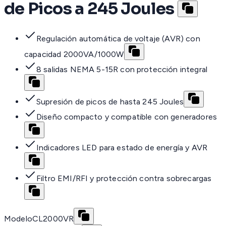
de Picos a 245 Joules
Regulación automática de voltaje (AVR) con
capacidad 2000VA/1000W
8 salidas NEMA 5-15R con protección integral
Supresión de picos de hasta 245 Joules
Diseño compacto y compatible con generadores
Indicadores LED para estado de energía y AVR
Filtro EMI/RFI y protección contra sobrecargas
Modelo
CL2000VR