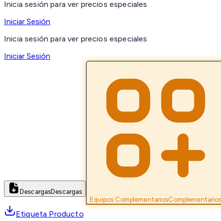
Inicia sesión para ver precios especiales
Iniciar Sesión
Inicia sesión para ver precios especiales
Iniciar Sesión
Descargas
Descargas
Equipos Complementarios
Complementario
Etiqueta Producto