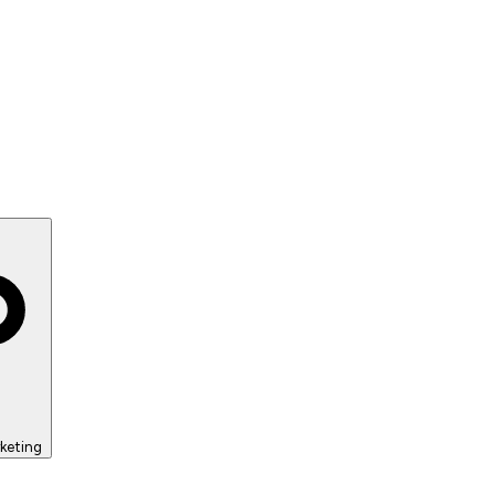
keting