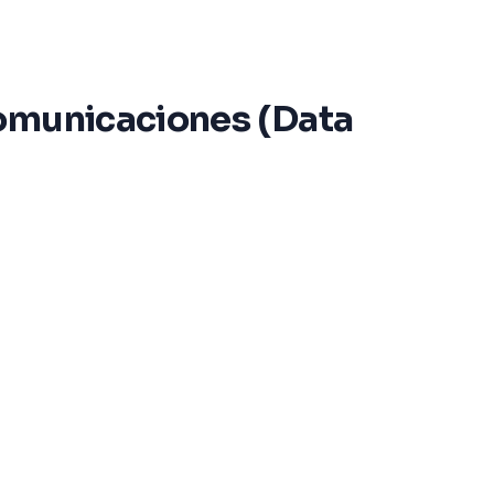
comunicaciones (Data