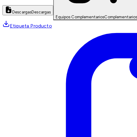
Descargas
Descargas
Equipos Complementarios
Complementario
Etiqueta Producto