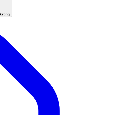
keting