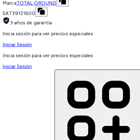
Marca
TOTAL GROUND
SAT
39121600
3 años de garantía
Inicia sesión para ver precios especiales
Iniciar Sesión
Inicia sesión para ver precios especiales
Iniciar Sesión