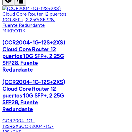
MIKROTIK
(CCR2004-1G-12S+2XS)
Cloud Core Router 12
puertos 10G SFP+, 2 25G
SFP28, Fuente
Redundante
(CCR2004-1G-12S+2XS)
Cloud Core Router 12
puertos 10G SFP+, 2 25G
SFP28, Fuente
Redundante
CCR2004-1G-
12S+2XS
CCR2004-1G-
12S+2XS