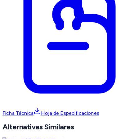
Ficha Técnica
Hoja de Especificaciones
Alternativas Similares