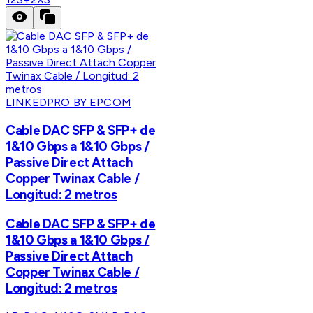
LINKEDPRO BY EPCOM
Cable DAC SFP & SFP+ de
1&10 Gbps a 1&10 Gbps /
Passive Direct Attach
Copper Twinax Cable /
Longitud: 2 metros
Cable DAC SFP & SFP+ de
1&10 Gbps a 1&10 Gbps /
Passive Direct Attach
Copper Twinax Cable /
Longitud: 2 metros