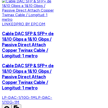
LINKEDPRO BY EPCOM
Cable DAC SFP & SFP+ de
1&10 Gbps a 1&10 Gbps /
Passive Direct Attach
Copper Twinax Cable /
Longitud: 1 metro
Cable DAC SFP & SFP+ de
1&10 Gbps a 1&10 Gbps /
Passive Direct Attach
Copper Twinax Cable /
Longitud: 1 metro
LP-DAC-1/10G-1M
LP-DAC-
1/10G-1M