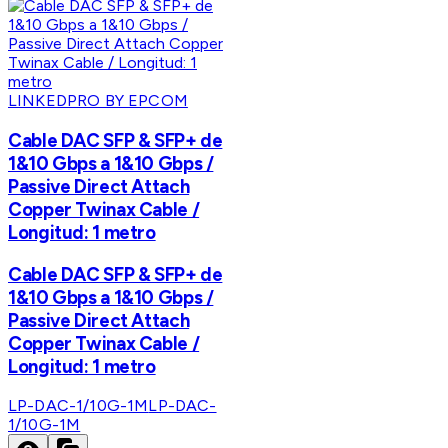
LINKEDPRO BY EPCOM
Cable DAC SFP & SFP+ de
1&10 Gbps a 1&10 Gbps /
Passive Direct Attach
Copper Twinax Cable /
Longitud: 1 metro
Cable DAC SFP & SFP+ de
1&10 Gbps a 1&10 Gbps /
Passive Direct Attach
Copper Twinax Cable /
Longitud: 1 metro
LP-DAC-1/10G-1M
LP-DAC-
1/10G-1M