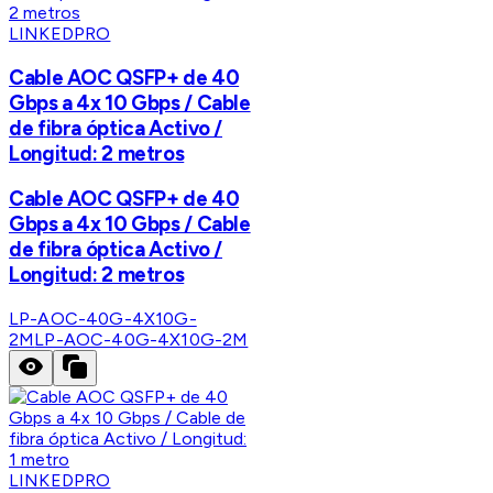
LINKEDPRO
Cable AOC QSFP+ de 40
Gbps a 4x 10 Gbps / Cable
de fibra óptica Activo /
Longitud: 2 metros
Cable AOC QSFP+ de 40
Gbps a 4x 10 Gbps / Cable
de fibra óptica Activo /
Longitud: 2 metros
LP-AOC-40G-4X10G-
2M
LP-AOC-40G-4X10G-2M
LINKEDPRO