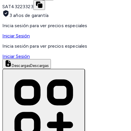
SAT
43223323
3 años de garantía
Inicia sesión para ver precios especiales
Iniciar Sesión
Inicia sesión para ver precios especiales
Iniciar Sesión
Descargas
Descargas