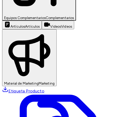
Equipos Complementarios
Complementarios
Artículos
Artículos
Videos
Videos
Material de Marketing
Marketing
Etiqueta Producto