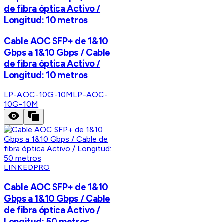
de fibra óptica Activo /
Longitud: 10 metros
Cable AOC SFP+ de 1&10
Gbps a 1&10 Gbps / Cable
de fibra óptica Activo /
Longitud: 10 metros
LP-AOC-10G-10M
LP-AOC-
10G-10M
LINKEDPRO
Cable AOC SFP+ de 1&10
Gbps a 1&10 Gbps / Cable
de fibra óptica Activo /
Longitud: 50 metros