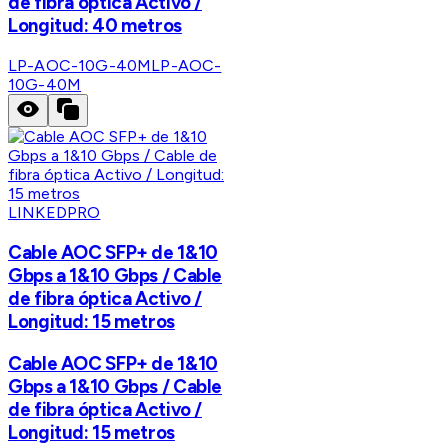
de fibra óptica Activo /
Longitud: 40 metros
LP-AOC-10G-40M
LP-AOC-
10G-40M
LINKEDPRO
Cable AOC SFP+ de 1&10
Gbps a 1&10 Gbps / Cable
de fibra óptica Activo /
Longitud: 15 metros
Cable AOC SFP+ de 1&10
Gbps a 1&10 Gbps / Cable
de fibra óptica Activo /
Longitud: 15 metros