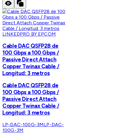
LINKEDPRO BY EPCOM
Cable DAC QSFP28 de
100 Gbps a 100 Gbps /
Passive Direct Attach
Copper Twinax Cable /
Longitud: 3 metros
Cable DAC QSFP28 de
100 Gbps a 100 Gbps /
Passive Direct Attach
Copper Twinax Cable /
Longitud: 3 metros
LP-DAC-100G-3M
LP-DAC-
100G-3M