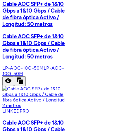
Cable AOC SFP+ de 1&10
Gbps a 1&10 Gbps / Cable
de fibra óptica Activo /
Longitud: 50 metros
Cable AOC SFP+ de 1&10
Gbps a 1&10 Gbps / Cable
de fibra óptica Activo /
Longitud: 50 metros
LP-AOC-10G-50M
LP-AOC-
10G-50M
LINKEDPRO
Cable AOC SFP+ de 1&10
Gbps a 1&10 Gbps / Cable