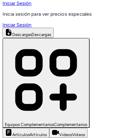
Iniciar Sesión
Inicia sesión para ver precios especiales
Iniciar Sesión
Descargas
Descargas
Equipos Complementarios
Complementarios
Artículos
Artículos
Videos
Videos