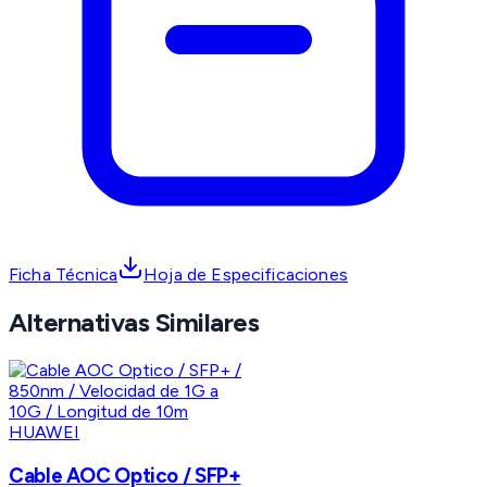
Ficha Técnica
Hoja de Especificaciones
Alternativas Similares
HUAWEI
Cable AOC Optico / SFP+