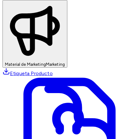
Material de Marketing
Marketing
Etiqueta Producto