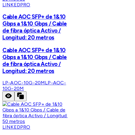
LINKEDPRO
Cable AOC SFP+ de 1&10
Gbps a 1&10 Gbps / Cable
de fibra óptica Activo /
Longitud: 20 metros
Cable AOC SFP+ de 1&10
Gbps a 1&10 Gbps / Cable
de fibra óptica Activo /
Longitud: 20 metros
LP-AOC-10G-20M
LP-AOC-
10G-20M
LINKEDPRO