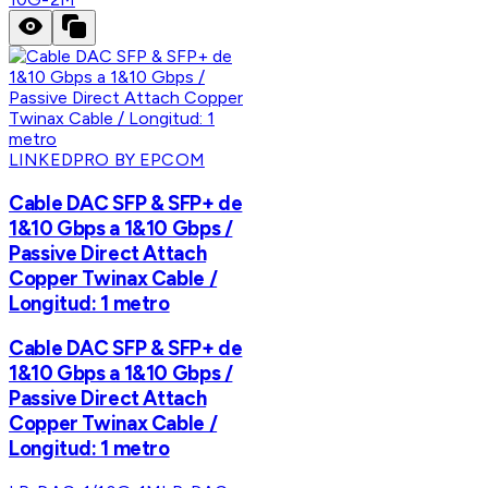
LINKEDPRO BY EPCOM
Cable DAC SFP & SFP+ de
1&10 Gbps a 1&10 Gbps /
Passive Direct Attach
Copper Twinax Cable /
Longitud: 1 metro
Cable DAC SFP & SFP+ de
1&10 Gbps a 1&10 Gbps /
Passive Direct Attach
Copper Twinax Cable /
Longitud: 1 metro