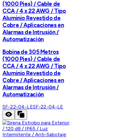
(1000 Pies) / Cable de
CCA / 4 x 22 AWG / Tipo
Aluminio Revestido de
Cobre / Aplicaciones en
Alarmas de Intrusión /
Automatización
Bobina de 305 Metros
(1000 Pies) / Cable de
CCA / 4 x 22 AWG / Tipo
Aluminio Revestido de
Cobre / Aplicaciones en
Alarmas de Intrusión /
Automatización
SF-22-04-LE
SF-22-04-LE