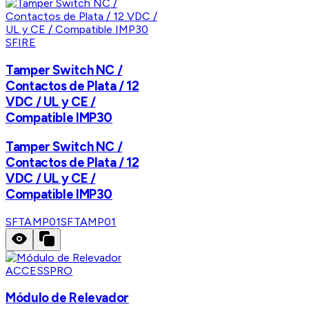
SFIRE
Tamper Switch NC /
Contactos de Plata / 12
VDC / UL y CE /
Compatible IMP30
Tamper Switch NC /
Contactos de Plata / 12
VDC / UL y CE /
Compatible IMP30
SFTAMP01
SFTAMP01
ACCESSPRO
Módulo de Relevador