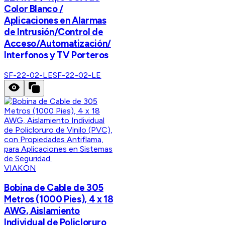
Color Blanco /
Aplicaciones en Alarmas
de Intrusión/Control de
Acceso/Automatización/
Interfonos y TV Porteros
SF-22-02-LE
SF-22-02-LE
VIAKON
Bobina de Cable de 305
Metros (1000 Pies), 4 x 18
AWG, Aislamiento
Individual de Policloruro