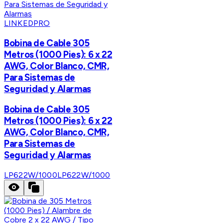
LINKEDPRO
Bobina de Cable 305
Metros (1000 Pies): 6 x 22
AWG, Color Blanco, CMR,
Para Sistemas de
Seguridad y Alarmas
Bobina de Cable 305
Metros (1000 Pies): 6 x 22
AWG, Color Blanco, CMR,
Para Sistemas de
Seguridad y Alarmas
LP622W/1000
LP622W/1000