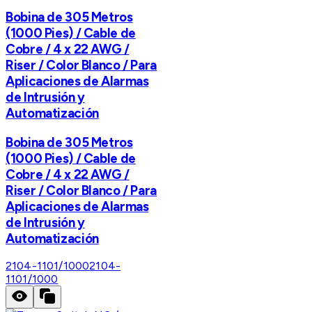
Bobina de 305 Metros
(1000 Pies) / Cable de
Cobre / 4 x 22 AWG /
Riser / Color Blanco / Para
Aplicaciones de Alarmas
de Intrusión y
Automatización
Bobina de 305 Metros
(1000 Pies) / Cable de
Cobre / 4 x 22 AWG /
Riser / Color Blanco / Para
Aplicaciones de Alarmas
de Intrusión y
Automatización
2104-1101/1000
2104-
1101/1000