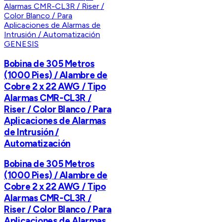
GENESIS
Bobina de 305 Metros
(1000 Pies) / Alambre de
Cobre 2 x 22 AWG / Tipo
Alarmas CMR-CL3R /
Riser / Color Blanco / Para
Aplicaciones de Alarmas
de Intrusión /
Automatización
Bobina de 305 Metros
(1000 Pies) / Alambre de
Cobre 2 x 22 AWG / Tipo
Alarmas CMR-CL3R /
Riser / Color Blanco / Para
Aplicaciones de Alarmas