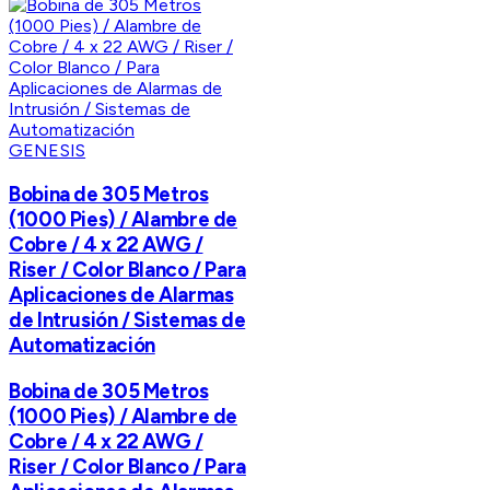
GENESIS
Bobina de 305 Metros
(1000 Pies) / Alambre de
Cobre / 4 x 22 AWG /
Riser / Color Blanco / Para
Aplicaciones de Alarmas
de Intrusión / Sistemas de
Automatización
Bobina de 305 Metros
(1000 Pies) / Alambre de
Cobre / 4 x 22 AWG /
Riser / Color Blanco / Para