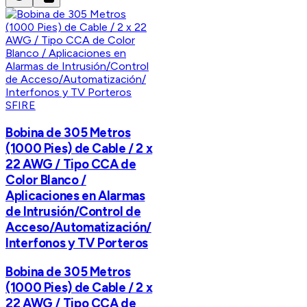
SFIRE
Bobina de 305 Metros
(1000 Pies) de Cable / 2 x
22 AWG / Tipo CCA de
Color Blanco /
Aplicaciones en Alarmas
de Intrusión/Control de
Acceso/Automatización/
Interfonos y TV Porteros
Bobina de 305 Metros
(1000 Pies) de Cable / 2 x
22 AWG / Tipo CCA de