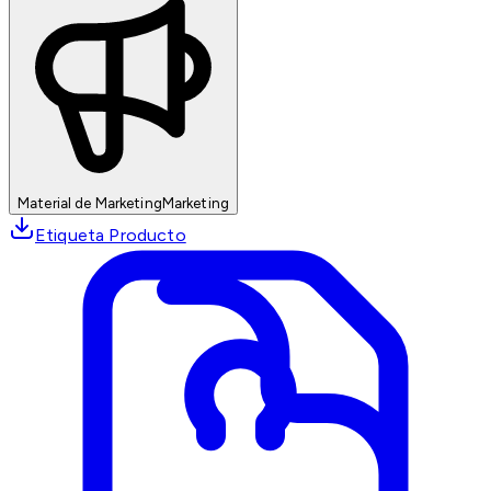
Material de Marketing
Marketing
Etiqueta Producto