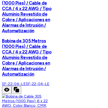
(1000 Pies) / Cable de
CCA / 4 x 22 AWG / Tipo
Aluminio Revestido de
Cobre / Aplicaciones en
Alarmas de Intrusión /
Automatización
Bobina de 305 Metros
(1000 Pies) / Cable de
CCA / 4 x 22 AWG / Tipo
Aluminio Revestido de
Cobre / Aplicaciones en
Alarmas de Intrusión /
Automatización
SF-22-04-LE
SF-22-04-LE