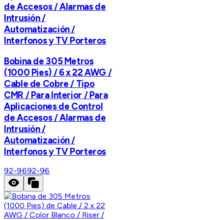
de Accesos / Alarmas de
Intrusión /
Automatización /
Interfonos y TV Porteros
Bobina de 305 Metros
(1000 Pies) / 6 x 22 AWG /
Cable de Cobre / Tipo
CMR / Para Interior / Para
Aplicaciones de Control
de Accesos / Alarmas de
Intrusión /
Automatización /
Interfonos y TV Porteros
92-96
92-96