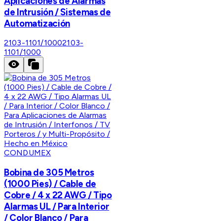
Aplicaciones de Alarmas
de Intrusión / Sistemas de
Automatización
2103-1101/1000
2103-
1101/1000
CONDUMEX
Bobina de 305 Metros
(1000 Pies) / Cable de
Cobre / 4 x 22 AWG / Tipo
Alarmas UL / Para Interior
/ Color Blanco / Para