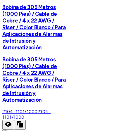
Bobina de 305 Metros
(1000 Pies) / Cable de
Cobre / 4 x 22 AWG /
Riser / Color Blanco / Para
Aplicaciones de Alarmas
de Intrusión y
Automatización
Bobina de 305 Metros
(1000 Pies) / Cable de
Cobre / 4 x 22 AWG /
Riser / Color Blanco / Para
Aplicaciones de Alarmas
de Intrusión y
Automatización
2104-1101/1000
2104-
1101/1000