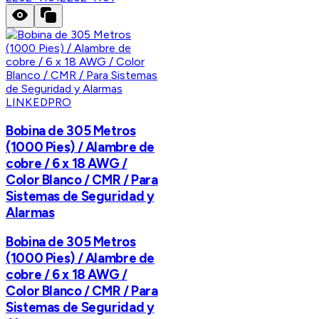
LINKEDPRO
Bobina de 305 Metros
(1000 Pies) / Alambre de
cobre / 6 x 18 AWG /
Color Blanco / CMR / Para
Sistemas de Seguridad y
Alarmas
Bobina de 305 Metros
(1000 Pies) / Alambre de
cobre / 6 x 18 AWG /
Color Blanco / CMR / Para
Sistemas de Seguridad y