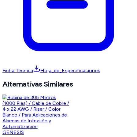
Ficha Técnica
Hoja_de_Especificaciones
Alternativas Similares
GENESIS