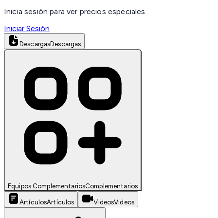
Inicia sesión para ver precios especiales
Iniciar Sesión
Descargas
Descargas
Equipos Complementarios
Complementarios
Artículos
Artículos
Videos
Videos