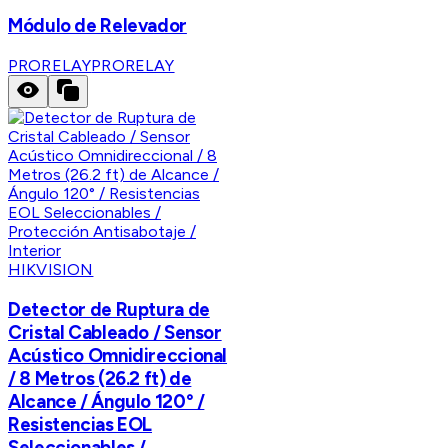
Módulo de Relevador
PRORELAY
PRORELAY
HIKVISION
Detector de Ruptura de
Cristal Cableado / Sensor
Acústico Omnidireccional
/ 8 Metros (26.2 ft) de
Alcance / Ángulo 120° /
Resistencias EOL
Seleccionables /