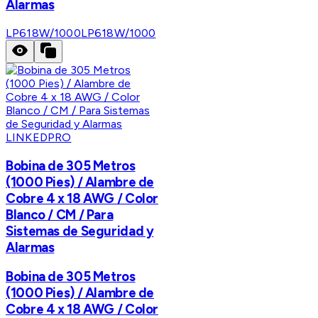
Alarmas
LP618W/1000
LP618W/1000
LINKEDPRO
Bobina de 305 Metros
(1000 Pies) / Alambre de
Cobre 4 x 18 AWG / Color
Blanco / CM / Para
Sistemas de Seguridad y
Alarmas
Bobina de 305 Metros
(1000 Pies) / Alambre de
Cobre 4 x 18 AWG / Color