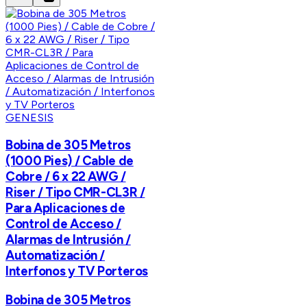
GENESIS
Bobina de 305 Metros
(1000 Pies) / Cable de
Cobre / 6 x 22 AWG /
Riser / Tipo CMR-CL3R /
Para Aplicaciones de
Control de Acceso /
Alarmas de Intrusión /
Automatización /
Interfonos y TV Porteros
Bobina de 305 Metros