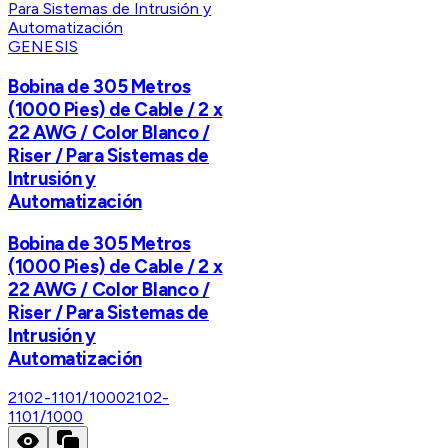
GENESIS
Bobina de 305 Metros
(1000 Pies) de Cable / 2 x
22 AWG / Color Blanco /
Riser / Para Sistemas de
Intrusión y
Automatización
Bobina de 305 Metros
(1000 Pies) de Cable / 2 x
22 AWG / Color Blanco /
Riser / Para Sistemas de
Intrusión y
Automatización
2102-1101/1000
2102-
1101/1000