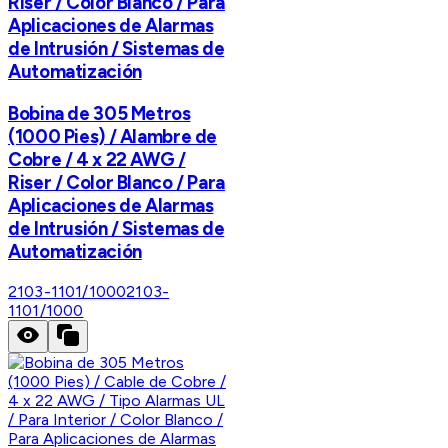
Riser / Color Blanco / Para
Aplicaciones de Alarmas
de Intrusión / Sistemas de
Automatización
Bobina de 305 Metros
(1000 Pies) / Alambre de
Cobre / 4 x 22 AWG /
Riser / Color Blanco / Para
Aplicaciones de Alarmas
de Intrusión / Sistemas de
Automatización
2103-1101/1000
2103-
1101/1000