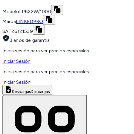
Modelo
LP622W/1000
Marca
LINKEDPRO
SAT
26121539
3 años de garantía
Inicia sesión para ver precios especiales
Iniciar Sesión
Inicia sesión para ver precios especiales
Iniciar Sesión
Descargas
Descargas