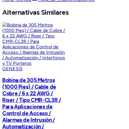
Alternativas Similares
GENESIS
Bobina de 305 Metros
(1000 Pies) / Cable de
Cobre / 6 x 22 AWG /
Riser / Tipo CMR-CL3R /
Para Aplicaciones de
Control de Acceso /
Alarmas de Intrusión /
Automatización /