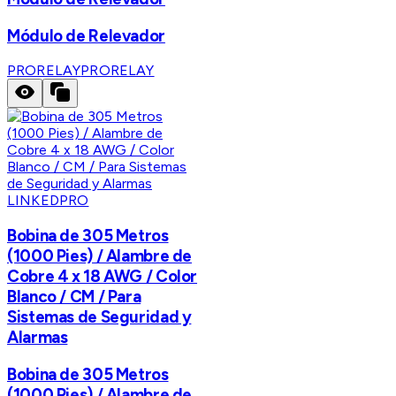
Módulo de Relevador
PRORELAY
PRORELAY
LINKEDPRO
Bobina de 305 Metros
(1000 Pies) / Alambre de
Cobre 4 x 18 AWG / Color
Blanco / CM / Para
Sistemas de Seguridad y
Alarmas
Bobina de 305 Metros
(1000 Pies) / Alambre de