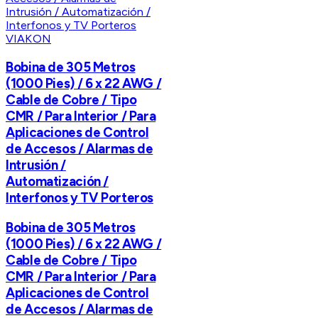
VIAKON
Bobina de 305 Metros
(1000 Pies) / 6 x 22 AWG /
Cable de Cobre / Tipo
CMR / Para Interior / Para
Aplicaciones de Control
de Accesos / Alarmas de
Intrusión /
Automatización /
Interfonos y TV Porteros
Bobina de 305 Metros
(1000 Pies) / 6 x 22 AWG /
Cable de Cobre / Tipo
CMR / Para Interior / Para
Aplicaciones de Control
de Accesos / Alarmas de