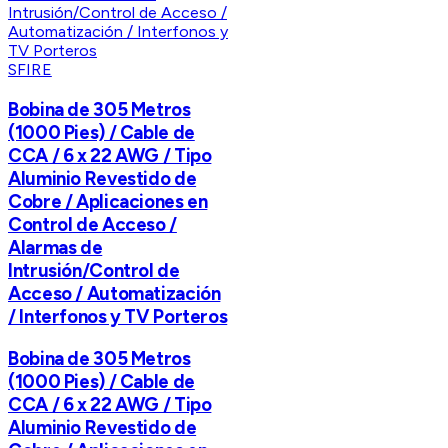
SFIRE
Bobina de 305 Metros
(1000 Pies) / Cable de
CCA / 6 x 22 AWG / Tipo
Aluminio Revestido de
Cobre / Aplicaciones en
Control de Acceso /
Alarmas de
Intrusión/Control de
Acceso / Automatización
/ Interfonos y TV Porteros
Bobina de 305 Metros
(1000 Pies) / Cable de
CCA / 6 x 22 AWG / Tipo
Aluminio Revestido de