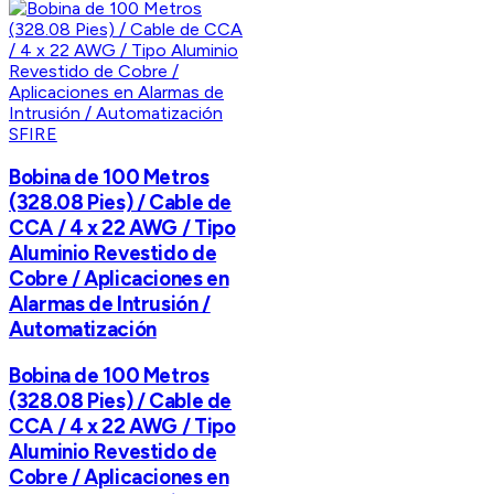
SFIRE
Bobina de 100 Metros
(328.08 Pies) / Cable de
CCA / 4 x 22 AWG / Tipo
Aluminio Revestido de
Cobre / Aplicaciones en
Alarmas de Intrusión /
Automatización
Bobina de 100 Metros
(328.08 Pies) / Cable de
CCA / 4 x 22 AWG / Tipo
Aluminio Revestido de
Cobre / Aplicaciones en