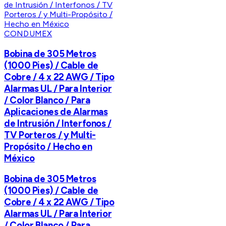
CONDUMEX
Bobina de 305 Metros
(1000 Pies) / Cable de
Cobre / 4 x 22 AWG / Tipo
Alarmas UL / Para Interior
/ Color Blanco / Para
Aplicaciones de Alarmas
de Intrusión / Interfonos /
TV Porteros / y Multi-
Propósito / Hecho en
México
Bobina de 305 Metros
(1000 Pies) / Cable de
Cobre / 4 x 22 AWG / Tipo
Alarmas UL / Para Interior
/ Color Blanco / Para