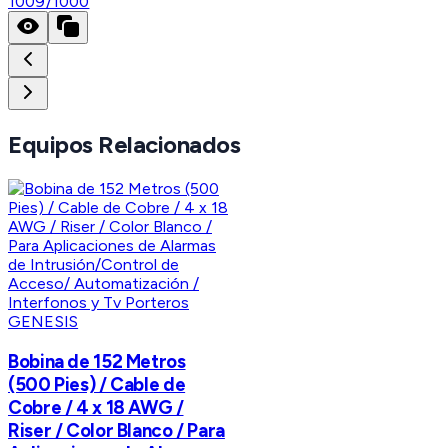
1009/1000
Equipos Relacionados
GENESIS
Bobina de 152 Metros
(500 Pies) / Cable de
Cobre / 4 x 18 AWG /
Riser / Color Blanco / Para