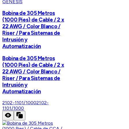
GENESIS
Bobina de 305 Metros
(1000 Pies) de Cable / 2 x
22 AWG / Color Blanco /
Riser / Para Sistemas de
Intrusión y
Automatización
Bobina de 305 Metros
(1000 Pies) de Cable / 2 x
22 AWG / Color Blanco /
Riser / Para Sistemas de
Intrusión y
Automatización
2102-1101/1000
2102-
1101/1000