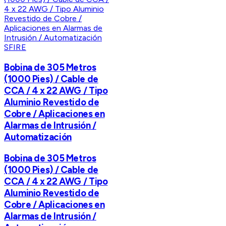
SFIRE
Bobina de 305 Metros
(1000 Pies) / Cable de
CCA / 4 x 22 AWG / Tipo
Aluminio Revestido de
Cobre / Aplicaciones en
Alarmas de Intrusión /
Automatización
Bobina de 305 Metros
(1000 Pies) / Cable de
CCA / 4 x 22 AWG / Tipo
Aluminio Revestido de
Cobre / Aplicaciones en
Alarmas de Intrusión /