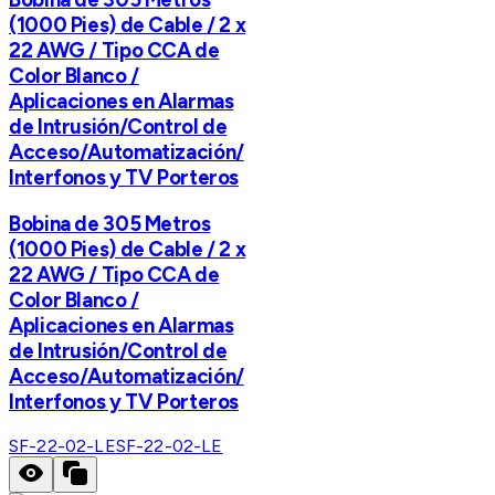
(1000 Pies) de Cable / 2 x
22 AWG / Tipo CCA de
Color Blanco /
Aplicaciones en Alarmas
de Intrusión/Control de
Acceso/Automatización/
Interfonos y TV Porteros
Bobina de 305 Metros
(1000 Pies) de Cable / 2 x
22 AWG / Tipo CCA de
Color Blanco /
Aplicaciones en Alarmas
de Intrusión/Control de
Acceso/Automatización/
Interfonos y TV Porteros
SF-22-02-LE
SF-22-02-LE