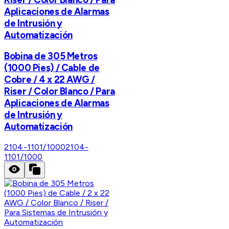
Aplicaciones de Alarmas
de Intrusión y
Automatización
Bobina de 305 Metros
(1000 Pies) / Cable de
Cobre / 4 x 22 AWG /
Riser / Color Blanco / Para
Aplicaciones de Alarmas
de Intrusión y
Automatización
2104-1101/1000
2104-
1101/1000