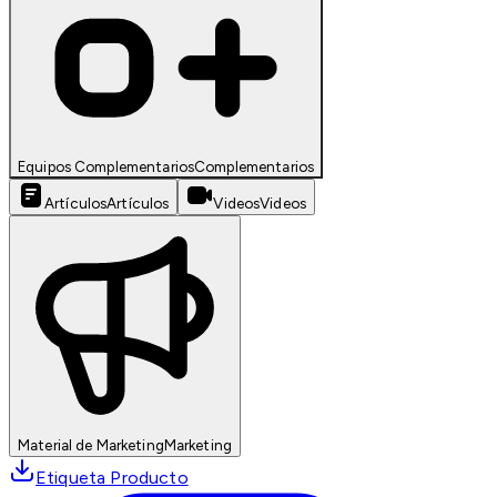
Equipos Complementarios
Complementarios
Artículos
Artículos
Videos
Videos
Material de Marketing
Marketing
Etiqueta Producto