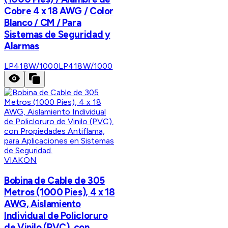
Cobre 4 x 18 AWG / Color
Blanco / CM / Para
Sistemas de Seguridad y
Alarmas
LP418W/1000
LP418W/1000
VIAKON
Bobina de Cable de 305
Metros (1000 Pies), 4 x 18
AWG, Aislamiento
Individual de Policloruro
de Vinilo (PVC), con