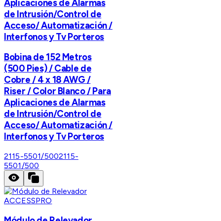
Aplicaciones de Alarmas
de Intrusión/Control de
Acceso/ Automatización /
Interfonos y Tv Porteros
Bobina de 152 Metros
(500 Pies) / Cable de
Cobre / 4 x 18 AWG /
Riser / Color Blanco / Para
Aplicaciones de Alarmas
de Intrusión/Control de
Acceso/ Automatización /
Interfonos y Tv Porteros
2115-5501/500
2115-
5501/500
ACCESSPRO
Módulo de Relevador