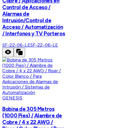
Cobre / Aplicaciones en
Control de Acceso /
Alarmas de
Intrusión/Control de
Acceso / Automatización
/ Interfonos y TV Porteros
SF-22-06-LE
SF-22-06-LE
GENESIS
Bobina de 305 Metros
(1000 Pies) / Alambre de
Cobre / 4 x 22 AWG /