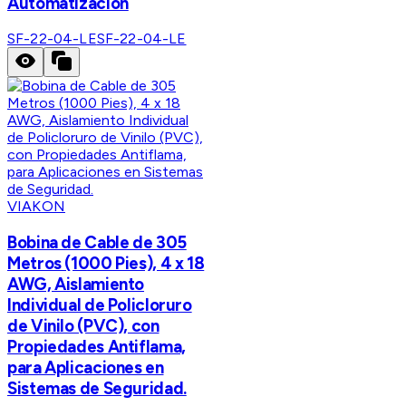
Automatización
SF-22-04-LE
SF-22-04-LE
VIAKON
Bobina de Cable de 305
Metros (1000 Pies), 4 x 18
AWG, Aislamiento
Individual de Policloruro
de Vinilo (PVC), con
Propiedades Antiflama,
para Aplicaciones en
Sistemas de Seguridad.