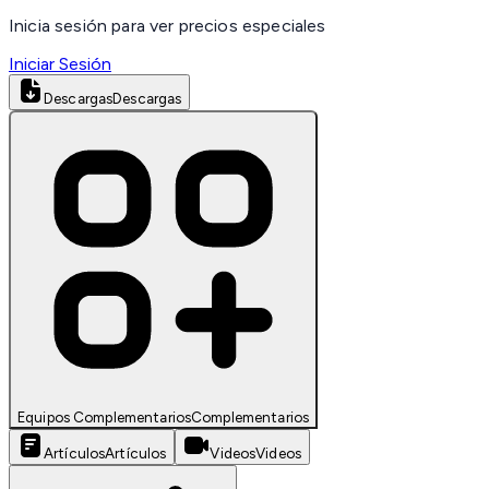
Inicia sesión para ver precios especiales
Iniciar Sesión
Descargas
Descargas
Equipos Complementarios
Complementarios
Artículos
Artículos
Videos
Videos