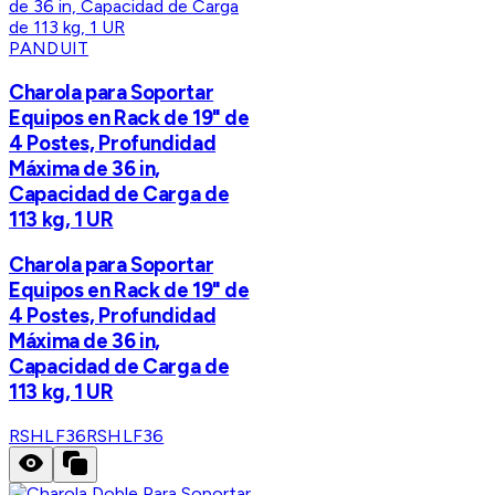
PANDUIT
Charola para Soportar
Equipos en Rack de 19" de
4 Postes, Profundidad
Máxima de 36 in,
Capacidad de Carga de
113 kg, 1 UR
Charola para Soportar
Equipos en Rack de 19" de
4 Postes, Profundidad
Máxima de 36 in,
Capacidad de Carga de
113 kg, 1 UR
RSHLF36
RSHLF36