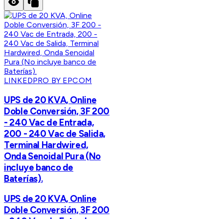
LINKEDPRO BY EPCOM
UPS de 20 KVA, Online
Doble Conversión, 3F 200
- 240 Vac de Entrada,
200 - 240 Vac de Salida,
Terminal Hardwired,
Onda Senoidal Pura (No
incluye banco de
Baterías).
UPS de 20 KVA, Online
Doble Conversión, 3F 200