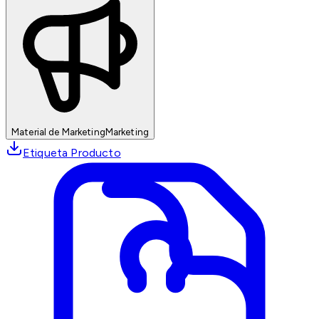
Material de Marketing
Marketing
Etiqueta Producto