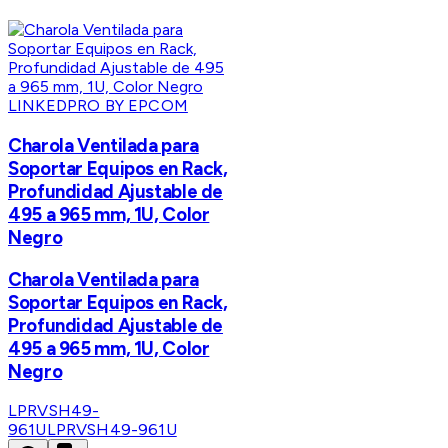
LINKEDPRO BY EPCOM
Charola Ventilada para
Soportar Equipos en Rack,
Profundidad Ajustable de
495 a 965 mm, 1U, Color
Negro
Charola Ventilada para
Soportar Equipos en Rack,
Profundidad Ajustable de
495 a 965 mm, 1U, Color
Negro
LPRVSH49-
961U
LPRVSH49-961U