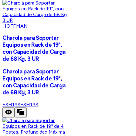
HOFFMAN
Charola para Soportar
Equipos en Rack de 19",
con Capacidad de Carga
de 68 Kg, 3 UR
Charola para Soportar
Equipos en Rack de 19",
con Capacidad de Carga
de 68 Kg, 3 UR
ESH19S
ESH19S