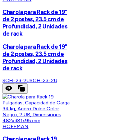
Charola para Rack de 19"
de 2 postes, 23.5 cm de
Profundidad, 2 Unidades
de rack
Charola para Rack de 19"
de 2 postes, 23.5 cm de
Profundidad, 2 Unidades
de rack
SCH-23-2U
SCH-23-2U
HOFFMAN
Charola para Rack 19