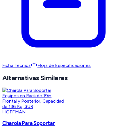
Ficha Técnica
Hoja de Especificaciones
Alternativas Similares
HOFFMAN
Charola Para Soportar