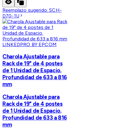
Reemplazo sugerido:
SCH-
D70-1U
LINKEDPRO BY EPCOM
Charola Ajustable para
Rack de 19" de 4 postes
de 1 Unidad de Espacio.
Profundidad de 633 a 816
mm
Charola Ajustable para
Rack de 19" de 4 postes
de 1 Unidad de Espacio.
Profundidad de 633 a 816
mm