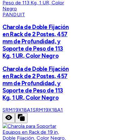
PANDUIT
Charola de Doble Fijación
en Rack de 2 Postes, 457
mm de Profundidad, y
Soporte de Peso de 113
Kg, 1 UR, Color Negro
Charola de Doble Fijación
en Rack de 2 Postes, 457
mm de Profundidad, y
Soporte de Peso de 113
Kg, 1 UR, Color Negro
SRM19X18A1
SRM19X18A1