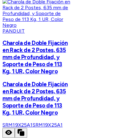
PANDUIT
Charola de Doble Fijación
en Rack de 2 Postes, 635
mm de Profundidad, y
Soporte de Peso de 113
Kg, 1 UR, Color Negro
Charola de Doble Fijación
en Rack de 2 Postes, 635
mm de Profundidad, y
Soporte de Peso de 113
Kg, 1 UR, Color Negro
SRM19X25A1
SRM19X25A1