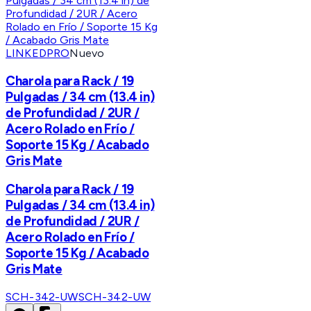
LINKEDPRO
Nuevo
Charola para Rack / 19
Pulgadas / 34 cm (13.4 in)
de Profundidad / 2UR /
Acero Rolado en Frío /
Soporte 15 Kg / Acabado
Gris Mate
Charola para Rack / 19
Pulgadas / 34 cm (13.4 in)
de Profundidad / 2UR /
Acero Rolado en Frío /
Soporte 15 Kg / Acabado
Gris Mate
SCH-342-UW
SCH-342-UW