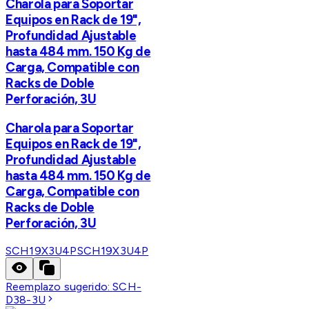
Charola para Soportar
Equipos en Rack de 19",
Profundidad Ajustable
hasta 484 mm. 150 Kg de
Carga, Compatible con
Racks de Doble
Perforación, 3U
Charola para Soportar
Equipos en Rack de 19",
Profundidad Ajustable
hasta 484 mm. 150 Kg de
Carga, Compatible con
Racks de Doble
Perforación, 3U
SCH19X3U4P
SCH19X3U4P
Reemplazo sugerido:
SCH-
D38-3U