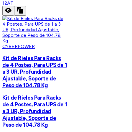
12AT
CYBERPOWER
Kit de Rieles Para Racks
de 4 Postes, Para UPS de 1
a 3 UR, Profundidad
Ajustable, Soporte de
Peso de 104.78 Kg
Kit de Rieles Para Racks
de 4 Postes, Para UPS de 1
a 3 UR, Profundidad
Ajustable, Soporte de
Peso de 104.78 Kg