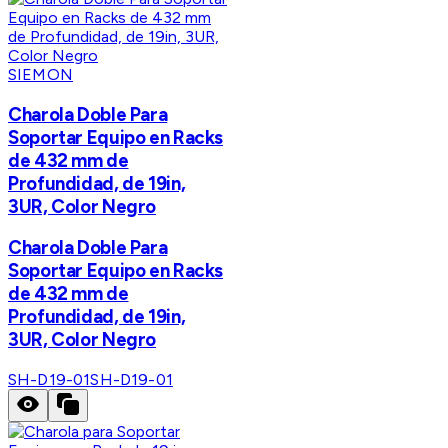
SIEMON
Charola Doble Para
Soportar Equipo en Racks
de 432 mm de
Profundidad, de 19in,
3UR, Color Negro
Charola Doble Para
Soportar Equipo en Racks
de 432 mm de
Profundidad, de 19in,
3UR, Color Negro
SH-D19-01
SH-D19-01