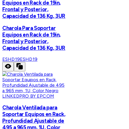
Equipos en Rack de 19in,
Frontal y Posterior,
Capacidad de 136 Kg, 3UR
Charola Para Soportar
Equipos en Rack de 19in,
Frontal y Posterior,
Capacidad de 136 Kg, 3UR
ESHD19
ESHD19
LINKEDPRO BY EPCOM
Charola Ventilada para
Soportar Equipos en Rack,
Profundidad Ajustable de
495 a 965 mm, 1U, Color