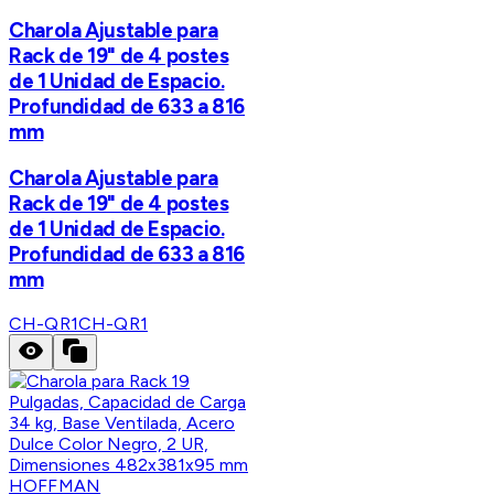
Charola Ajustable para
Rack de 19" de 4 postes
de 1 Unidad de Espacio.
Profundidad de 633 a 816
mm
Charola Ajustable para
Rack de 19" de 4 postes
de 1 Unidad de Espacio.
Profundidad de 633 a 816
mm
CH-QR1
CH-QR1
HOFFMAN