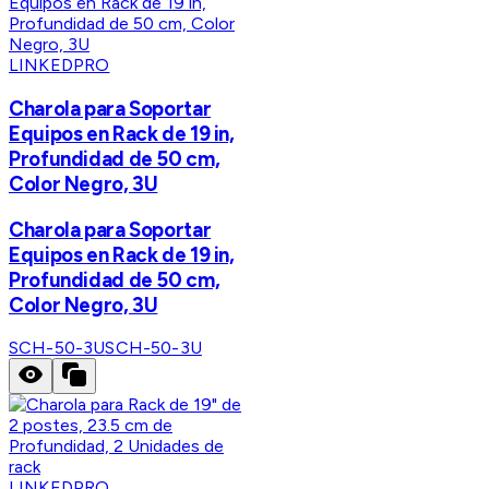
LINKEDPRO
Charola para Soportar
Equipos en Rack de 19 in,
Profundidad de 50 cm,
Color Negro, 3U
Charola para Soportar
Equipos en Rack de 19 in,
Profundidad de 50 cm,
Color Negro, 3U
SCH-50-3U
SCH-50-3U
LINKEDPRO