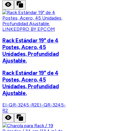
LINKEDPRO BY EPCOM
Rack Estándar 19" de 4
Postes, Acero, 45
Unidades, Profundidad
Ajustable.
Rack Estándar 19" de 4
Postes, Acero, 45
Unidades, Profundidad
Ajustable.
EI-QR-3245-R2
EI-QR-3245-
R2