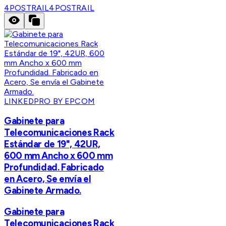
4POSTRAIL
4POSTRAIL
LINKEDPRO BY EPCOM
Gabinete para
Telecomunicaciones Rack
Estándar de 19", 42UR,
600 mm Ancho x 600 mm
Profundidad. Fabricado
en Acero, Se envía el
Gabinete Armado.
Gabinete para
Telecomunicaciones Rack