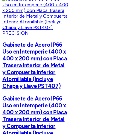
PRECISION
Gabinete de Acero IP66
Uso en Intemperie (400 x
400 x 200 mm) con Placa
Trasera Interior de Metal
y Compuerta Inferior
Atornillable (Incluye
Chapa y Llave PST407)
Gabinete de Acero IP66
Uso en Intemperie (400 x
400 x 200 mm) con Placa
Trasera Interior de Metal
y Compuerta Inferior
Atornillable (Incluye