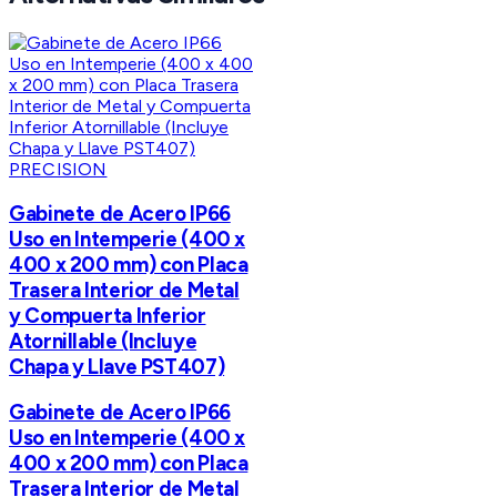
PRECISION
Gabinete de Acero IP66
Uso en Intemperie (400 x
400 x 200 mm) con Placa
Trasera Interior de Metal
y Compuerta Inferior
Atornillable (Incluye
Chapa y Llave PST407)
Gabinete de Acero IP66
Uso en Intemperie (400 x
400 x 200 mm) con Placa
Trasera Interior de Metal