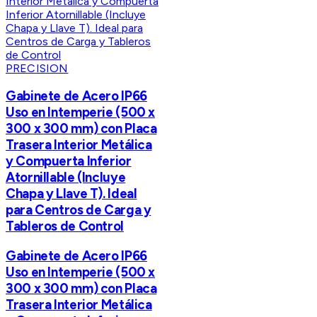
PRECISION
Gabinete de Acero IP66
Uso en Intemperie (500 x
300 x 300 mm) con Placa
Trasera Interior Metálica
y Compuerta Inferior
Atornillable (Incluye
Chapa y Llave T). Ideal
para Centros de Carga y
Tableros de Control
Gabinete de Acero IP66
Uso en Intemperie (500 x
300 x 300 mm) con Placa
Trasera Interior Metálica