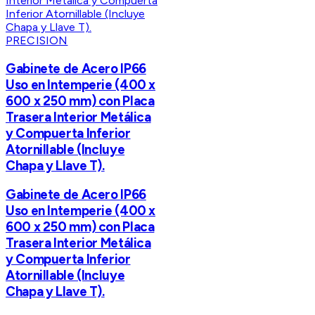
PRECISION
Gabinete de Acero IP66
Uso en Intemperie (400 x
600 x 250 mm) con Placa
Trasera Interior Metálica
y Compuerta Inferior
Atornillable (Incluye
Chapa y Llave T).
Gabinete de Acero IP66
Uso en Intemperie (400 x
600 x 250 mm) con Placa
Trasera Interior Metálica
y Compuerta Inferior
Atornillable (Incluye
Chapa y Llave T).