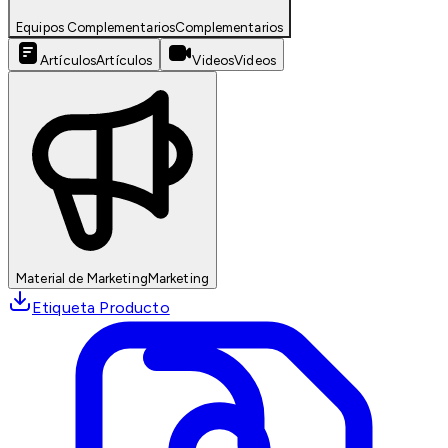
Equipos Complementarios
Complementarios
Artículos
Artículos
Videos
Videos
Material de Marketing
Marketing
Etiqueta Producto