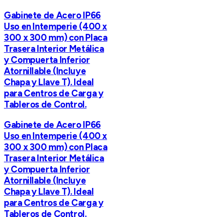
Gabinete de Acero IP66
Uso en Intemperie (400 x
300 x 300 mm) con Placa
Trasera Interior Metálica
y Compuerta Inferior
Atornillable (Incluye
Chapa y Llave T). Ideal
para Centros de Carga y
Tableros de Control.
Gabinete de Acero IP66
Uso en Intemperie (400 x
300 x 300 mm) con Placa
Trasera Interior Metálica
y Compuerta Inferior
Atornillable (Incluye
Chapa y Llave T). Ideal
para Centros de Carga y
Tableros de Control.