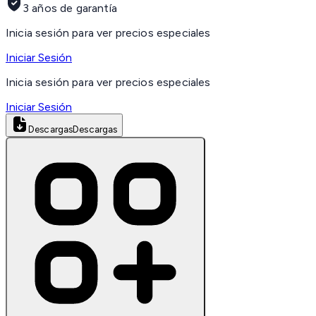
3 años de garantía
Inicia sesión para ver precios especiales
Iniciar Sesión
Inicia sesión para ver precios especiales
Iniciar Sesión
Descargas
Descargas