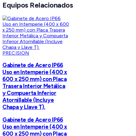
Equipos Relacionados
PRECISION
Gabinete de Acero IP66
Uso en Intemperie (400 x
600 x 250 mm) con Placa
Trasera Interior Metálica
y Compuerta Inferior
Atornillable (Incluye
Chapa y Llave T).
Gabinete de Acero IP66
Uso en Intemperie (400 x
600 x 250 mm) con Placa