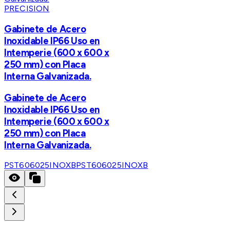
PRECISION
Gabinete de Acero
Inoxidable IP66 Uso en
Intemperie (600 x 600 x
250 mm) con Placa
Interna Galvanizada.
Gabinete de Acero
Inoxidable IP66 Uso en
Intemperie (600 x 600 x
250 mm) con Placa
Interna Galvanizada.
PST606025INOXB
PST606025INOXB