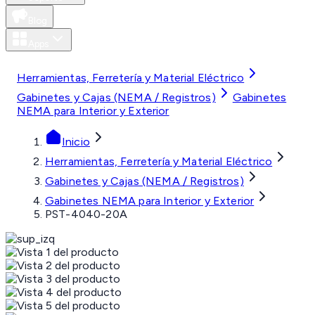
Blog
Apps
MXN
Herramientas, Ferretería y Material Eléctrico
Gabinetes y Cajas (NEMA / Registros)
Gabinetes
NEMA para Interior y Exterior
Inicio
Herramientas, Ferretería y Material Eléctrico
Gabinetes y Cajas (NEMA / Registros)
Gabinetes NEMA para Interior y Exterior
PST-4040-20A