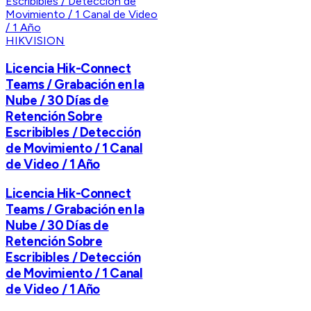
HIKVISION
Licencia Hik-Connect
Teams / Grabación en la
Nube / 30 Días de
Retención Sobre
Escribibles / Detección
de Movimiento / 1 Canal
de Video / 1 Año
Licencia Hik-Connect
Teams / Grabación en la
Nube / 30 Días de
Retención Sobre
Escribibles / Detección
de Movimiento / 1 Canal
de Video / 1 Año