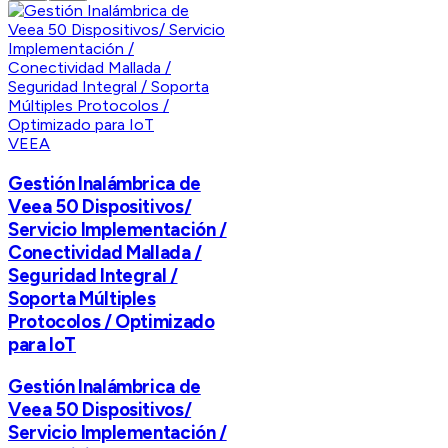
VEEA
Gestión Inalámbrica de
Veea 50 Dispositivos/
Servicio Implementación /
Conectividad Mallada /
Seguridad Integral /
Soporta Múltiples
Protocolos / Optimizado
para IoT
Gestión Inalámbrica de
Veea 50 Dispositivos/
Servicio Implementación /