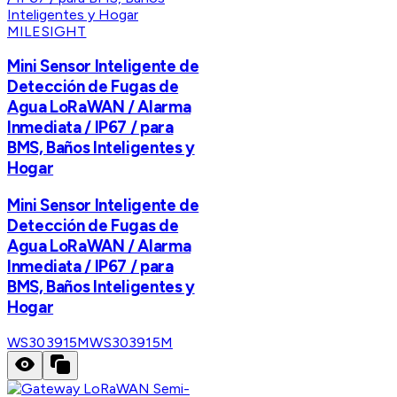
MILESIGHT
Mini Sensor Inteligente de
Detección de Fugas de
Agua LoRaWAN / Alarma
Inmediata / IP67 / para
BMS, Baños Inteligentes y
Hogar
Mini Sensor Inteligente de
Detección de Fugas de
Agua LoRaWAN / Alarma
Inmediata / IP67 / para
BMS, Baños Inteligentes y
Hogar
WS303915M
WS303915M