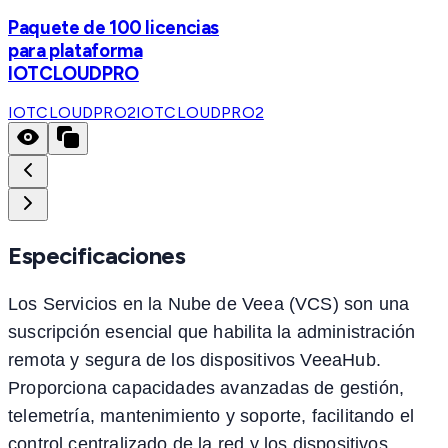
Paquete de 100 licencias
para plataforma
IOTCLOUDPRO
IOTCLOUDPRO2
IOTCLOUDPRO2
Especificaciones
Los Servicios en la Nube de Veea (VCS) son una
suscripción esencial que habilita la administración
remota y segura de los dispositivos VeeaHub.
Proporciona capacidades avanzadas de gestión,
telemetría, mantenimiento y soporte, facilitando el
control centralizado de la red y los dispositivos