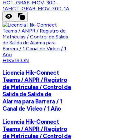
HCT-GRAB-MOV-30D-
1A
HCT-GRAB-MOV-30D-1A
HIKVISION
Licencia Hik-Connect
Teams / ANPR / Registro
de Matriculas / Control de
Salida de Salida de
Alarma para Barrera / 1
Canal de Video / 1 Año
Licencia Hik-Connect
Teams / ANPR / Registro
de Matriculas / Control de