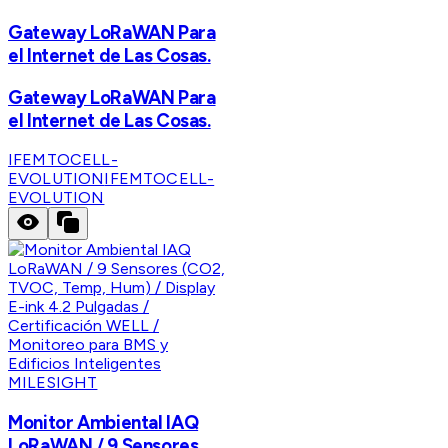
Gateway LoRaWAN Para
el Internet de Las Cosas.
Gateway LoRaWAN Para
el Internet de Las Cosas.
IFEMTOCELL-
EVOLUTION
IFEMTOCELL-
EVOLUTION
MILESIGHT
Monitor Ambiental IAQ
LoRaWAN / 9 Sensores