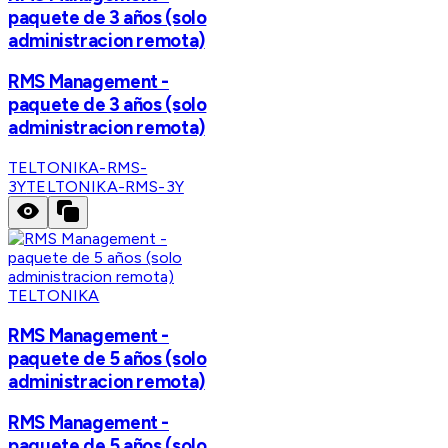
paquete de 3 años (solo
administracion remota)
RMS Management -
paquete de 3 años (solo
administracion remota)
TELTONIKA-RMS-
3Y
TELTONIKA-RMS-3Y
TELTONIKA
RMS Management -
paquete de 5 años (solo
administracion remota)
RMS Management -
paquete de 5 años (solo