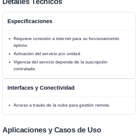
Detalles Técnicos
Especificaciones
Requiere conexión a internet para su funcionamiento
óptimo.
Activación del servicio por unidad.
Vigencia del servicio depende de la suscripción
contratada.
Interfaces y Conectividad
Acceso a través de la nube para gestión remota.
Aplicaciones y Casos de Uso