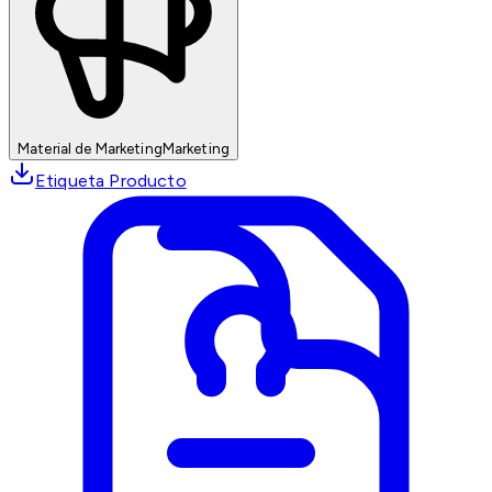
Material de Marketing
Marketing
Etiqueta Producto