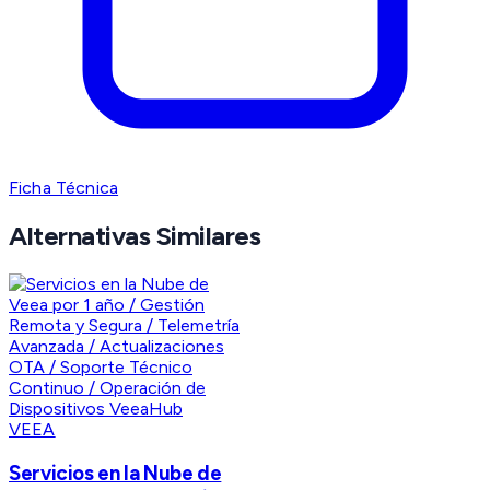
Ficha Técnica
Alternativas Similares
VEEA
Servicios en la Nube de