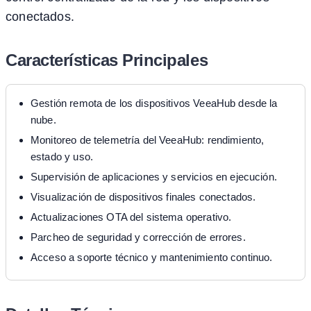
conectados.
Características Principales
Gestión remota de los dispositivos VeeaHub desde la
nube.
Monitoreo de telemetría del VeeaHub: rendimiento,
estado y uso.
Supervisión de aplicaciones y servicios en ejecución.
Visualización de dispositivos finales conectados.
Actualizaciones OTA del sistema operativo.
Parcheo de seguridad y corrección de errores.
Acceso a soporte técnico y mantenimiento continuo.