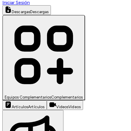
Iniciar Sesión
Descargas
Descargas
Equipos Complementarios
Complementarios
Artículos
Artículos
Videos
Videos