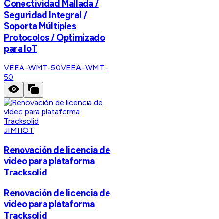
Conectividad Mallada /
Seguridad Integral /
Soporta Múltiples
Protocolos / Optimizado
para IoT
VEEA-WMT-50
VEEA-WMT-
50
JIMIIOT
Renovación de licencia de
video para plataforma
Tracksolid
Renovación de licencia de
video para plataforma
Tracksolid