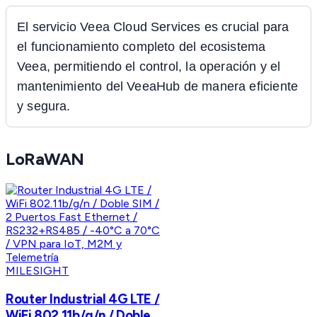
El servicio Veea Cloud Services es crucial para
el funcionamiento completo del ecosistema
Veea, permitiendo el control, la operación y el
mantenimiento del VeeaHub de manera eficiente
y segura.
LoRaWAN
MILESIGHT
Router Industrial 4G LTE /
WiFi 802.11b/g/n / Doble