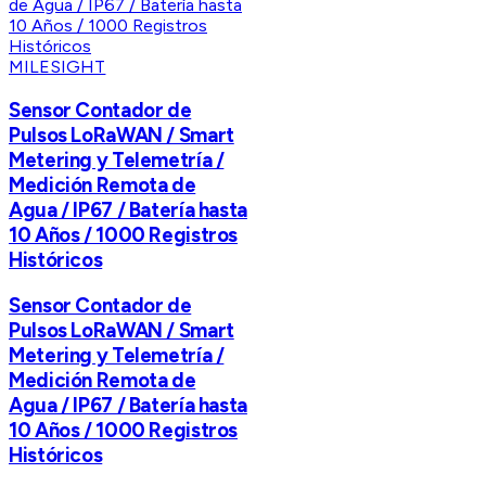
MILESIGHT
Sensor Contador de
Pulsos LoRaWAN / Smart
Metering y Telemetría /
Medición Remota de
Agua / IP67 / Batería hasta
10 Años / 1000 Registros
Históricos
Sensor Contador de
Pulsos LoRaWAN / Smart
Metering y Telemetría /
Medición Remota de
Agua / IP67 / Batería hasta
10 Años / 1000 Registros
Históricos