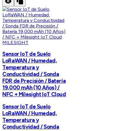
MILESIGHT
Sensor IoT de Suelo
LoRaWAN / Humedad,
Temperatura y
Conductividad / Sonda
FDR de Precisión / Batería
19,000 mAh (10 Años) /
NFC + Milesight IoT Cloud
Sensor IoT de Suelo
LoRaWAN / Humedad,
Temperatura y
Conductividad / Sonda