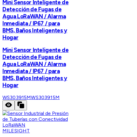
Mini Sensor Inteligente de
Detección de Fugas de
Agua LoRaWAN / Alarma
Inmediata / IP67 / para
BMS, Baños Inteligentes y
Hogar
Mini Sensor Inteligente de
Detección de Fugas de
Agua LoRaWAN / Alarma
Inmediata / IP67 / para
BMS, Baños Inteligentes y
Hogar
WS303915M
WS303915M
MILESIGHT