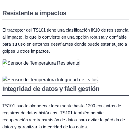
Resistente a impactos
El traceptor del TS101 tiene una clasificación IK10 de resistencia
al impacto, lo que lo convierte en una opción robusta y confiable
para su uso en entornos desafiantes donde puede estar sujeto a
golpes u otros impactos.
Integridad de datos y fácil gestión
TS101 puede almacenar localmente hasta 1200 conjuntos de
registros de datos históricos. TS101 también admite
recuperación y retransmisión de datos para evitar la pérdida de
datos y garantizar la integridad de los datos.