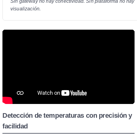
Sin gateway no hay conectividad. Sin plataforma no hay
visualización.
Detección de temperaturas con precisión y
facilidad