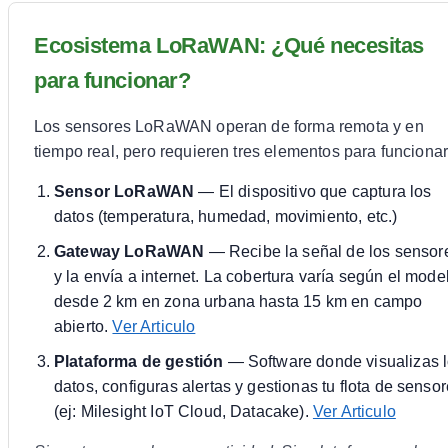
Ecosistema LoRaWAN: ¿Qué necesitas
para funcionar?
Los sensores LoRaWAN operan de forma remota y en
tiempo real, pero requieren tres elementos para funcionar
Sensor LoRaWAN
— El dispositivo que captura los
datos (temperatura, humedad, movimiento, etc.)
Gateway LoRaWAN
— Recibe la señal de los sensor
y la envía a internet. La cobertura varía según el mode
desde 2 km en zona urbana hasta 15 km en campo
abierto.
Ver Articulo
Plataforma de gestión
— Software donde visualizas 
datos, configuras alertas y gestionas tu flota de senso
(ej: Milesight IoT Cloud, Datacake).
Ver Articulo