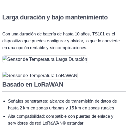
Larga duración y bajo mantenimiento
Con una duración de batería de hasta 10 años, TS101 es el
dispositivo que puedes configurar y olvidar, lo que lo convierte
en una opción rentable y sin complicaciones.
Basado en LoRaWAN
Señales penetrantes: alcance de transmisión de datos de
hasta 2 km en zonas urbanas y 15 km en zonas rurales
Alta compatibilidad: compatible con puertas de enlace y
servidores de red LoRaWAN® estándar