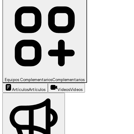
Equipos Complementarios
Complementarios
Artículos
Artículos
Videos
Videos