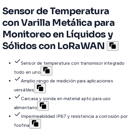
Sensor de Temperatura
con Varilla Metálica para
Monitoreo en Líquidos y
Sólidos con LoRaWAN
Sensor de temperatura con transmisor integrado
todo en uno
Amplio rango de medición para aplicaciones
versátiles
Carcasa y sonda en material apto para uso
alimentario
Impermeabilidad IP67 y resistencia a corrosión por
fosfina