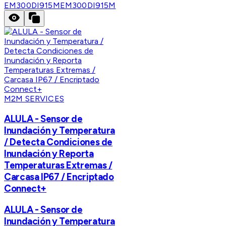
EM300DI915M
EM300DI915M
M2M SERVICES
ALULA - Sensor de
Inundación y Temperatura
/ Detecta Condiciones de
Inundación y Reporta
Temperaturas Extremas /
Carcasa IP67 / Encriptado
Connect+
ALULA - Sensor de
Inundación y Temperatura