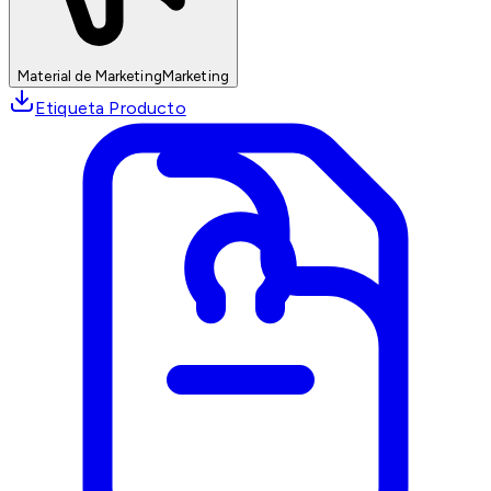
Material de Marketing
Marketing
Etiqueta Producto