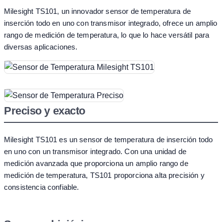
Milesight TS101, un innovador sensor de temperatura de
inserción todo en uno con transmisor integrado, ofrece un amplio
rango de medición de temperatura, lo que lo hace versátil para
diversas aplicaciones.
Preciso y exacto
Milesight TS101 es un sensor de temperatura de inserción todo
en uno con un transmisor integrado. Con una unidad de
medición avanzada que proporciona un amplio rango de
medición de temperatura, TS101 proporciona alta precisión y
consistencia confiable.