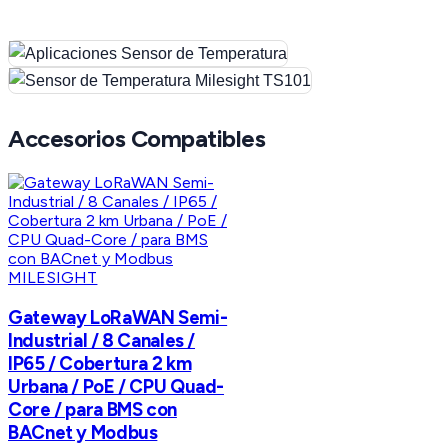
Accesorios Compatibles
MILESIGHT
Gateway LoRaWAN Semi-
Industrial / 8 Canales /
IP65 / Cobertura 2 km
Urbana / PoE / CPU Quad-
Core / para BMS con
BACnet y Modbus