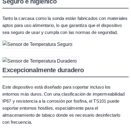
Seguro e higiénico
Tanto la carcasa como la sonda están fabricados con materiales
aptos para uso alimentario, lo que garantiza que el dispositivo
sea seguro de usar y cumpla con las normas de seguridad.
Excepcionalmente duradero
Este dispositivo está diseñado para soportar incluso los
entornos más duros. Con una clasificación de impermeabilidad
IP67 y resistencia a la corrosión por fosfina, el TS101 puede
soportar entornos hostiles, especialmente para el
almacenamiento de tabaco donde es necesario desinfectarlo
con frecuencia.