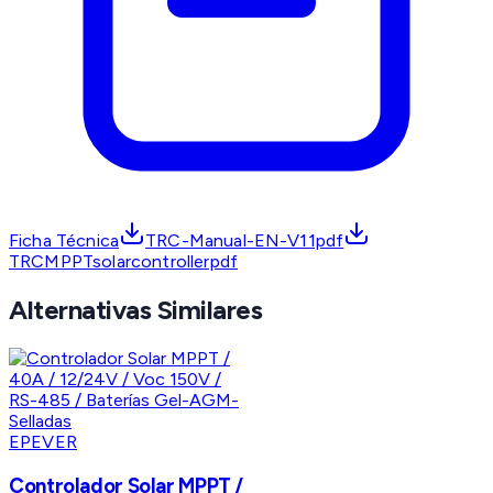
Ficha Técnica
TRC-Manual-EN-V11pdf
TRCMPPTsolarcontrollerpdf
Alternativas Similares
EPEVER
Controlador Solar MPPT /