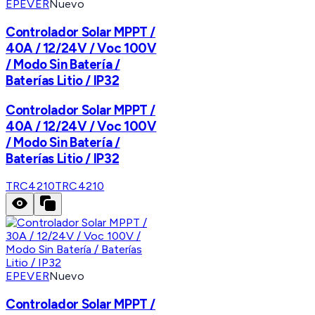
EPEVER
Nuevo
Controlador Solar MPPT /
40A / 12/24V / Voc 100V
/ Modo Sin Batería /
Baterías Litio / IP32
Controlador Solar MPPT /
40A / 12/24V / Voc 100V
/ Modo Sin Batería /
Baterías Litio / IP32
TRC4210
TRC4210
EPEVER
Nuevo
Controlador Solar MPPT /