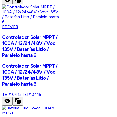
EPEVER
Controlador Solar MPPT /
100A / 12/24/48V / Voc
135V / Baterías Litio /
Paralelo hasta 6
Controlador Solar MPPT /
100A / 12/24/48V / Voc
135V / Baterías Litio /
Paralelo hasta 6
TEP10415
TEP10415
MUST