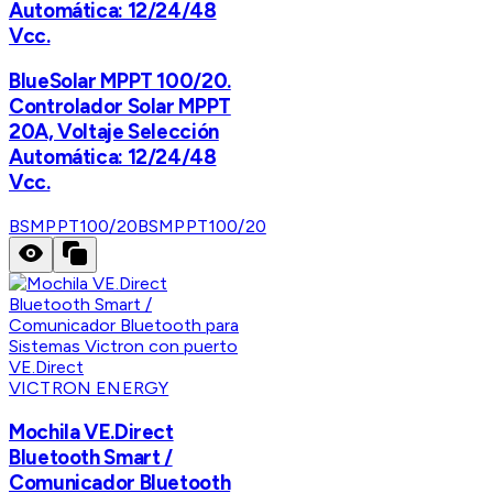
Automática: 12/24/48
Vcc.
BlueSolar MPPT 100/20.
Controlador Solar MPPT
20A, Voltaje Selección
Automática: 12/24/48
Vcc.
BSMPPT100/20
BSMPPT100/20
VICTRON ENERGY
Mochila VE.Direct
Bluetooth Smart /
Comunicador Bluetooth