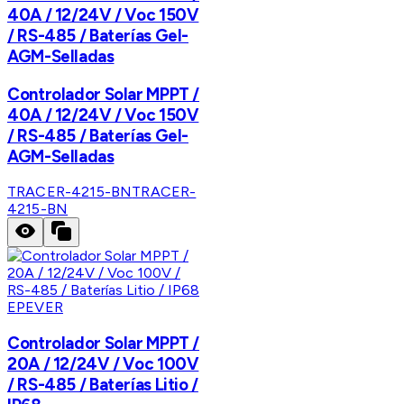
40A / 12/24V / Voc 150V
/ RS-485 / Baterías Gel-
AGM-Selladas
Controlador Solar MPPT /
40A / 12/24V / Voc 150V
/ RS-485 / Baterías Gel-
AGM-Selladas
TRACER-4215-BN
TRACER-
4215-BN
EPEVER
Controlador Solar MPPT /
20A / 12/24V / Voc 100V
/ RS-485 / Baterías Litio /