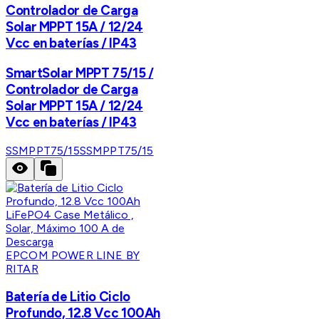
Controlador de Carga
Solar MPPT 15A / 12/24
Vcc en baterías / IP43
SmartSolar MPPT 75/15 /
Controlador de Carga
Solar MPPT 15A / 12/24
Vcc en baterías / IP43
SSMPPT75/15
SSMPPT75/15
EPCOM POWER LINE BY
RITAR
Batería de Litio Ciclo
Profundo, 12.8 Vcc 100Ah