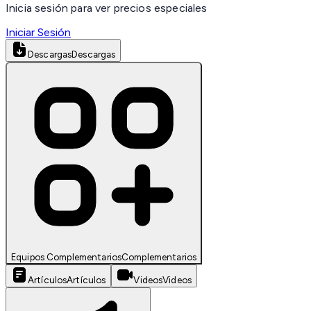
Inicia sesión para ver precios especiales
Iniciar Sesión
Descargas
Descargas
Equipos Complementarios
Complementarios
Artículos
Artículos
Videos
Videos