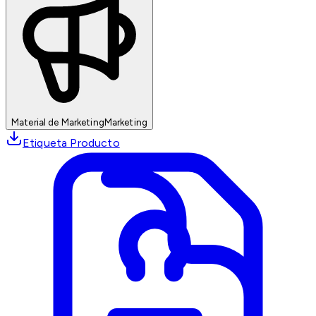
Material de Marketing
Marketing
Etiqueta Producto