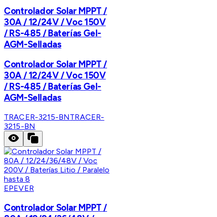
Controlador Solar MPPT /
30A / 12/24V / Voc 150V
/ RS-485 / Baterías Gel-
AGM-Selladas
Controlador Solar MPPT /
30A / 12/24V / Voc 150V
/ RS-485 / Baterías Gel-
AGM-Selladas
TRACER-3215-BN
TRACER-
3215-BN
EPEVER
Controlador Solar MPPT /