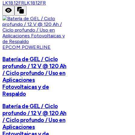
LK1812FR
LK1812FR
EPCOM POWERLINE
Batería de GEL / Ciclo
profundo / 12 V @ 120 Ah
/ Ciclo profundo / Uso en
Aplicaciones
Fotovoltaicas y de
Respaldo
Batería de GEL / Ciclo
profundo / 12 V @ 120 Ah
/ Ciclo profundo / Uso en
Aplicaciones
Fotovoltaicas y de