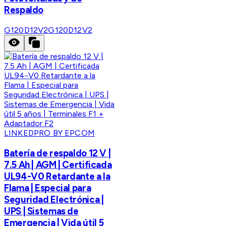
Respaldo
G120D12V2
G120D12V2
LINKEDPRO BY EPCOM
Batería de respaldo 12 V |
7.5 Ah | AGM | Certificada
UL94-V0 Retardante a la
Flama | Especial para
Seguridad Electrónica |
UPS | Sistemas de
Emergencia | Vida útil 5