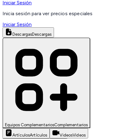
Iniciar Sesión
Inicia sesión para ver precios especiales
Iniciar Sesión
Descargas
Descargas
Equipos Complementarios
Complementarios
Artículos
Artículos
Videos
Videos