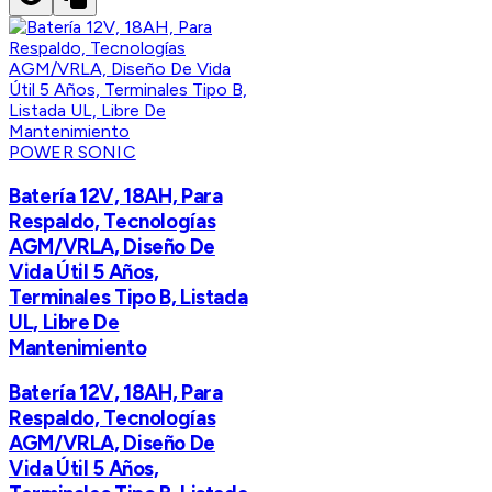
POWER SONIC
Batería 12V, 18AH, Para
Respaldo, Tecnologías
AGM/VRLA, Diseño De
Vida Útil 5 Años,
Terminales Tipo B, Listada
UL, Libre De
Mantenimiento
Batería 12V, 18AH, Para
Respaldo, Tecnologías
AGM/VRLA, Diseño De
Vida Útil 5 Años,