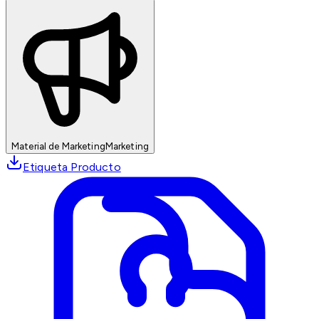
Material de Marketing
Marketing
Etiqueta Producto