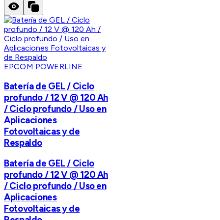
EPCOM POWERLINE
Batería de GEL / Ciclo
profundo / 12 V @ 120 Ah
/ Ciclo profundo / Uso en
Aplicaciones
Fotovoltaicas y de
Respaldo
Batería de GEL / Ciclo
profundo / 12 V @ 120 Ah
/ Ciclo profundo / Uso en
Aplicaciones
Fotovoltaicas y de
Respaldo