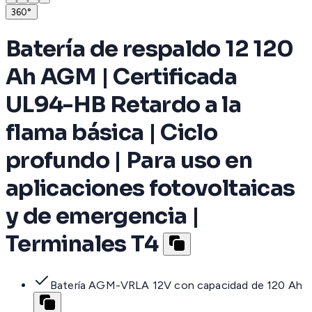
360°
Batería de respaldo 12 120
Ah AGM | Certificada
UL94-HB Retardo a la
flama básica | Ciclo
profundo | Para uso en
aplicaciones fotovoltaicas
y de emergencia |
Terminales T4
Batería AGM-VRLA 12V con capacidad de 120 Ah