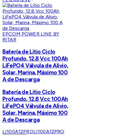
EPCOM POWER LINE BY
RITAR
Batería de Litio Ciclo
Profundo, 12.8 Vcc 100Ah
LiFePO4 Válvula de Alivio,
Solar, Marina, Máximo 100
A de Descarga
Batería de Litio Ciclo
Profundo, 12.8 Vcc 100Ah
LiFePO4 Válvula de Alivio,
Solar, Marina, Máximo 100
A de Descarga
LI100A12PRO
LI100A12PRO