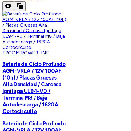
EPCOM POWERLINE
Batería de Ciclo Profundo
AGM-VRLA / 12V 100Ah
(10h) / Placas Gruesas
Alta Densidad / Carcasa
Ignífuga UL94-V0 /
Terminal M8 / Baja
Autodescarga / 1620A
Cortocircuito
Batería de Ciclo Profundo
AGM-VRLA / 12V 100Ah