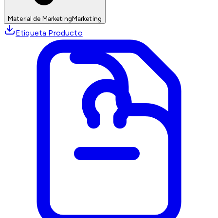
Material de Marketing
Marketing
Etiqueta Producto