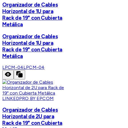
Organizador de Cables
Horizontal de 1U para
Rack de 19" con Cubierta
Metálica
Organizador de Cables
Horizontal de 1U para
Rack de 19" con Cubierta
Metálica
LPCM-04
LPCM-04
LINKEDPRO BY EPCOM
Organizador de Cables
Horizontal de 2U para
Rack de 19" con Cubierta