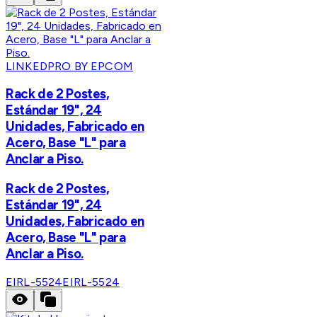
LINKEDPRO BY EPCOM
Rack de 2 Postes,
Estándar 19", 24
Unidades, Fabricado en
Acero, Base "L" para
Anclar a Piso.
Rack de 2 Postes,
Estándar 19", 24
Unidades, Fabricado en
Acero, Base "L" para
Anclar a Piso.
EIRL-5524
EIRL-5524