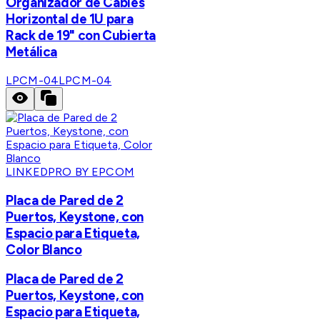
Organizador de Cables
Horizontal de 1U para
Rack de 19" con Cubierta
Metálica
LPCM-04
LPCM-04
LINKEDPRO BY EPCOM
Placa de Pared de 2
Puertos, Keystone, con
Espacio para Etiqueta,
Color Blanco
Placa de Pared de 2
Puertos, Keystone, con
Espacio para Etiqueta,