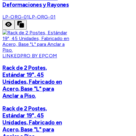
Deformaciones y Rayones
LP-ORG-01
LP-ORG-01
LINKEDPRO BY EPCOM
Rack de 2 Postes,
Estándar 19", 45
Unidades, Fabricado en
Acero, Base "L" para
Anclar a Piso.
Rack de 2 Postes,
Estándar 19", 45
Unidades, Fabricado en
Acero, Base "L" para