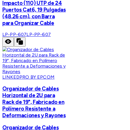
Impacto (110) UTP de 24
Puertos Cat6, 19 Pulgadas
(48.26 cm), con Barra
para Organizar Cable
LP-PP-607
LP-PP-607
LINKEDPRO BY EPCOM
Organizador de Cables
Horizontal de 2U para
Rack de 19", Fabricado en
Polímero Resistente a
Deformaciones y Rayones
Organizador de Cables