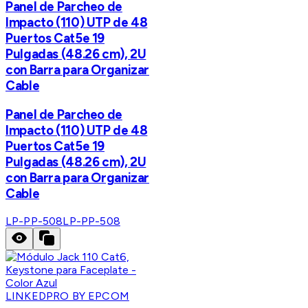
Panel de Parcheo de
Impacto (110) UTP de 48
Puertos Cat5e 19
Pulgadas (48.26 cm), 2U
con Barra para Organizar
Cable
Panel de Parcheo de
Impacto (110) UTP de 48
Puertos Cat5e 19
Pulgadas (48.26 cm), 2U
con Barra para Organizar
Cable
LP-PP-508
LP-PP-508
LINKEDPRO BY EPCOM