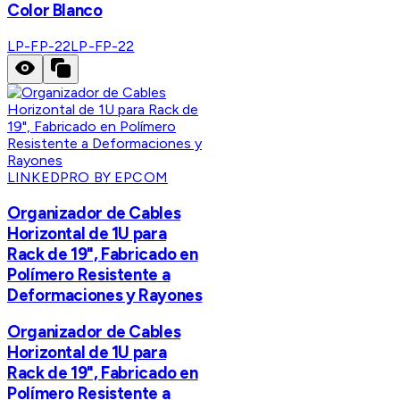
Color Blanco
LP-FP-22
LP-FP-22
LINKEDPRO BY EPCOM
Organizador de Cables
Horizontal de 1U para
Rack de 19", Fabricado en
Polímero Resistente a
Deformaciones y Rayones
Organizador de Cables
Horizontal de 1U para
Rack de 19", Fabricado en
Polímero Resistente a