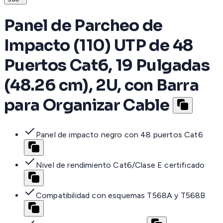
Panel de Parcheo de
Impacto (110) UTP de 48
Puertos Cat6, 19 Pulgadas
(48.26 cm), 2U, con Barra
para Organizar Cable
Panel de impacto negro con 48 puertos Cat6
Nivel de rendimiento Cat6/Clase E certificado
Compatibilidad con esquemas T568A y T568B