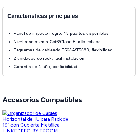
Características principales
Panel de impacto negro, 48 puertos disponibles
Nivel rendimiento Cat6/Clase E, alta calidad
Esquemas de cableado T568A/T568B, flexibilidad
2 unidades de rack, fácil instalación
Garantía de 1 año, confiabilidad
Accesorios Compatibles
LINKEDPRO BY EPCOM