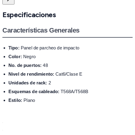
Especificaciones
Características Generales
Tipo:
Panel de parcheo de impacto
Color:
Negro
No. de puertos:
48
Nivel de rendimiento:
Cat6/Clase E
Unidades de rack:
2
Esquemas de cableado:
T568A/T568B
Estilo:
Plano