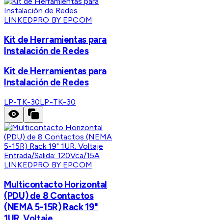
LINKEDPRO BY EPCOM
Kit de Herramientas para
Instalación de Redes
Kit de Herramientas para
Instalación de Redes
LP-TK-30
LP-TK-30
LINKEDPRO BY EPCOM
Multicontacto Horizontal
(PDU) de 8 Contactos
(NEMA 5-15R) Rack 19"
1UR. Voltaje