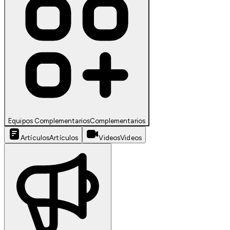
Equipos Complementarios
Complementarios
Artículos
Artículos
Videos
Videos