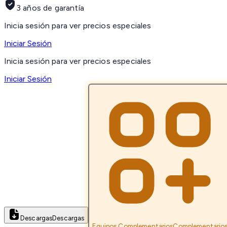
3 años de garantía
Inicia sesión para ver precios especiales
Iniciar Sesión
Inicia sesión para ver precios especiales
Iniciar Sesión
Descargas
Descargas
Equipos Complementarios
Complementario