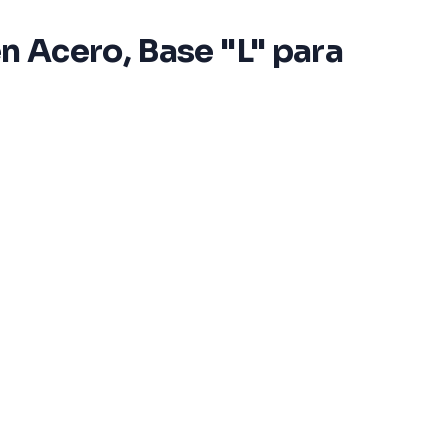
n Acero, Base "L" para