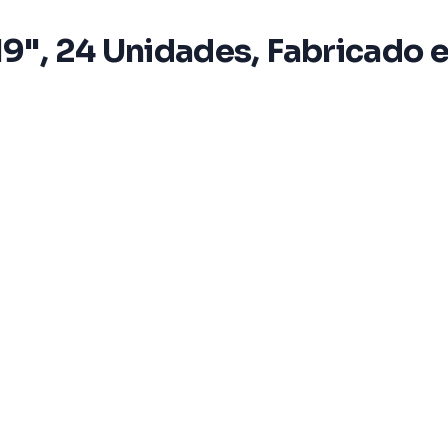
19", 24 Unidades, Fabricado e