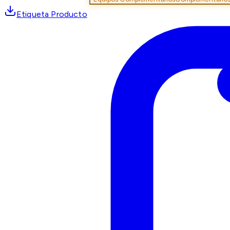
Etiqueta Producto