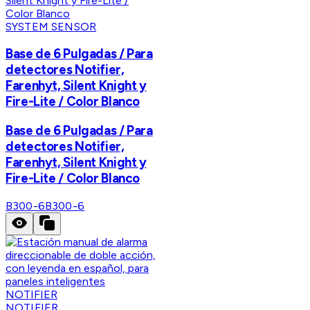
SYSTEM SENSOR
Base de 6 Pulgadas / Para
detectores Notifier,
Farenhyt, Silent Knight y
Fire-Lite / Color Blanco
Base de 6 Pulgadas / Para
detectores Notifier,
Farenhyt, Silent Knight y
Fire-Lite / Color Blanco
B300-6
B300-6
NOTIFIER