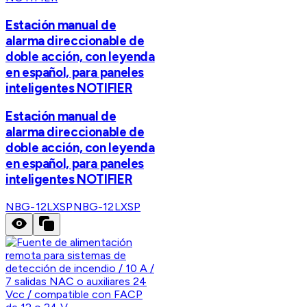
Estación manual de
alarma direccionable de
doble acción, con leyenda
en español, para paneles
inteligentes NOTIFIER
Estación manual de
alarma direccionable de
doble acción, con leyenda
en español, para paneles
inteligentes NOTIFIER
NBG-12LXSP
NBG-12LXSP