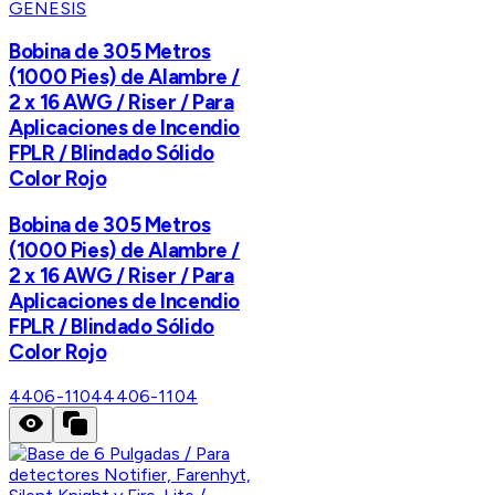
GENESIS
Bobina de 305 Metros
(1000 Pies) de Alambre /
2 x 16 AWG / Riser / Para
Aplicaciones de Incendio
FPLR / Blindado Sólido
Color Rojo
Bobina de 305 Metros
(1000 Pies) de Alambre /
2 x 16 AWG / Riser / Para
Aplicaciones de Incendio
FPLR / Blindado Sólido
Color Rojo
4406-1104
4406-1104