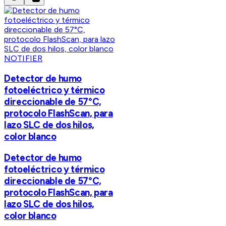
NOTIFIER
Detector de humo
fotoeléctrico y térmico
direccionable de 57°C,
protocolo FlashScan, para
lazo SLC de dos hilos,
color blanco
Detector de humo
fotoeléctrico y térmico
direccionable de 57°C,
protocolo FlashScan, para
lazo SLC de dos hilos,
color blanco