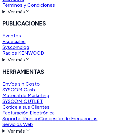
Términos y Condiciones
Ver más
PUBLICACIONES
Eventos
Especiales
Syscomblog
Radios KENWOOD
Ver más
HERRAMIENTAS
Envíos sin Costo
SYSCOM Cash
Material de Marketing
SYSCOM OUTLET
Cotice a sus Clientes
Facturación Electrónica
Soporte Técnico
Concesión de Frecuencias
Servicios Web
Ver más