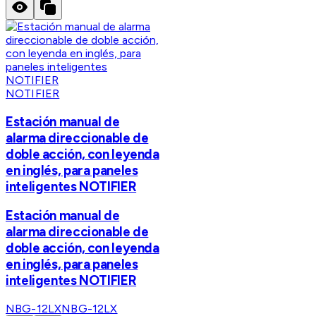
NOTIFIER
Estación manual de
alarma direccionable de
doble acción, con leyenda
en inglés, para paneles
inteligentes NOTIFIER
Estación manual de
alarma direccionable de
doble acción, con leyenda
en inglés, para paneles
inteligentes NOTIFIER
NBG-12LX
NBG-12LX