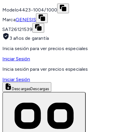
Modelo
4423-1004/1000
Marca
GENESIS
SAT
26121539
3 años de garantía
Inicia sesión para ver precios especiales
Iniciar Sesión
Inicia sesión para ver precios especiales
Iniciar Sesión
Descargas
Descargas