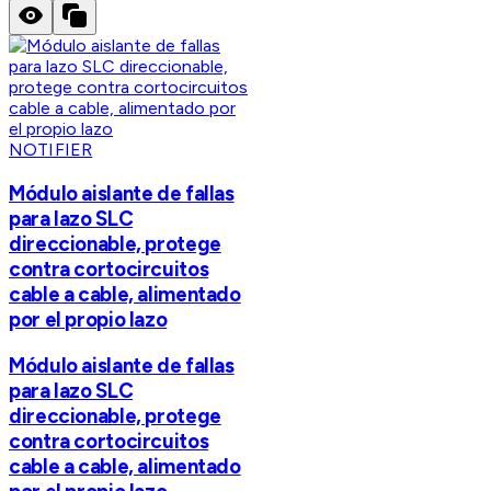
NOTIFIER
Módulo aislante de fallas
para lazo SLC
direccionable, protege
contra cortocircuitos
cable a cable, alimentado
por el propio lazo
Módulo aislante de fallas
para lazo SLC
direccionable, protege
contra cortocircuitos
cable a cable, alimentado