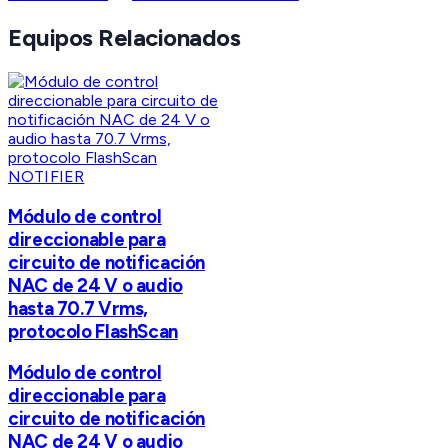
Equipos Relacionados
NOTIFIER
Módulo de control
direccionable para
circuito de notificación
NAC de 24 V o audio
hasta 70.7 Vrms,
protocolo FlashScan
Módulo de control
direccionable para
circuito de notificación
NAC de 24 V o audio