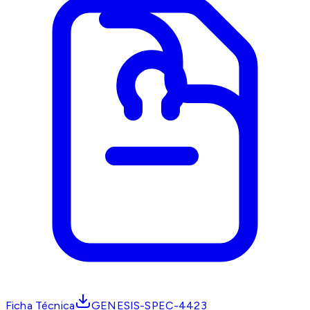
Ficha Técnica
GENESIS-SPEC-4423