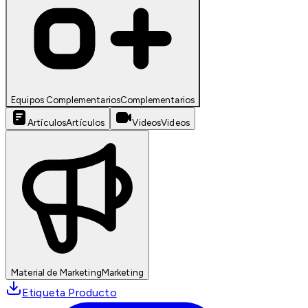
Equipos Complementarios
Complementarios
Artículos
Artículos
Videos
Videos
Material de Marketing
Marketing
Etiqueta Producto