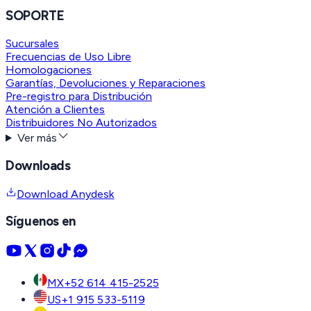
SOPORTE
Sucursales
Frecuencias de Uso Libre
Homologaciones
Garantías, Devoluciones y Reparaciones
Pre-registro para Distribución
Atención a Clientes
Distribuidores No Autorizados
Ver más
Downloads
Download Anydesk
Síguenos en
MX
+52 614 415-2525
US
+1 915 533-5119