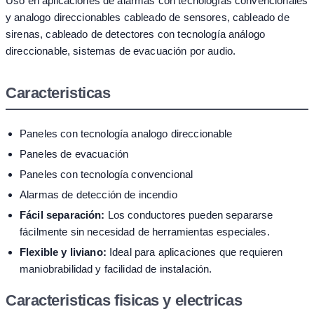
Uso en aplicaciones de alarmas con tecnologías convencionales
y analogo direccionables cableado de sensores, cableado de
sirenas, cableado de detectores con tecnología análogo
direccionable, sistemas de evacuación por audio.
Caracteristicas
Paneles con tecnología analogo direccionable
Paneles de evacuación
Paneles con tecnología convencional
Alarmas de detección de incendio
Fácil separación:
Los conductores pueden separarse
fácilmente sin necesidad de herramientas especiales.
Flexible y liviano:
Ideal para aplicaciones que requieren
maniobrabilidad y facilidad de instalación.
Caracteristicas fisicas y electricas