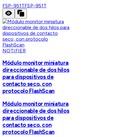
FSP-951T
FSP-951T
NOTIFIER
Módulo monitor miniatura
direccionable de dos hilos
para dispositivos de
contacto seco, con
protocolo FlashScan
Módulo monitor miniatura
direccionable de dos hilos
para dispositivos de
contacto seco, con
protocolo FlashScan