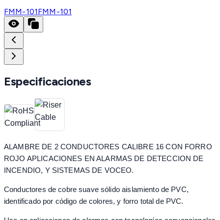
FMM-101
FMM-101
Especificaciones
ALAMBRE DE 2 CONDUCTORES CALIBRE 16 CON FORRO
ROJO APLICACIONES EN ALARMAS DE DETECCION DE
INCENDIO, Y SISTEMAS DE VOCEO.
Conductores de cobre suave sólido aislamiento de PVC,
identificado por código de colores, y forro total de PVC.